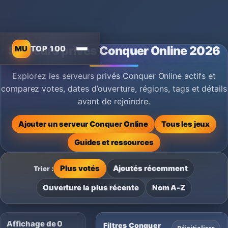
MU
TOP 100
Serveurs privés Conquer Online 2026
Explorez les serveurs privés Conquer Online actifs et
comparez votes, dates d’ouverture, régions, tags et détails
avant de rejoindre.
Ajouter un serveur Conquer Online
Tous les jeux
Guides et ressources
Plus votés
Ajoutés récemment
Trier :
Ouverture la plus récente
Nom A-Z
Affichage de 0
Filtres Conquer