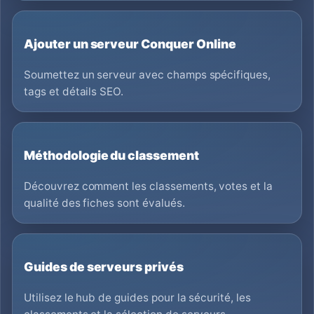
Ajouter un serveur Conquer Online
Soumettez un serveur avec champs spécifiques,
tags et détails SEO.
Méthodologie du classement
Découvrez comment les classements, votes et la
qualité des fiches sont évalués.
Guides de serveurs privés
Utilisez le hub de guides pour la sécurité, les