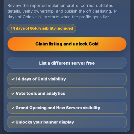
Review the imported mulumen profile, correct outdated
details, verify ownership, and publish the official listing. 14
days of Gold visibility starts when the profile goes live.
14 days of Gold visibility included
Claim listing and unlock Gold
List a different server free
✓ 14 days of Gold visibility
✓ Vote tools and analytics
✓ Grand Opening and New Servers visibility
✓ Unlocks your banner display