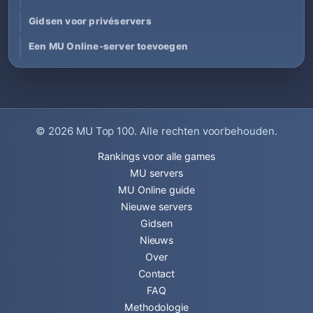
Gidsen voor privéservers
Een MU Online-server toevoegen
© 2026
MU Top 100
. Alle rechten voorbehouden.
Rankings voor alle games
MU servers
MU Online guide
Nieuwe servers
Gidsen
Nieuws
Over
Contact
FAQ
Methodologie