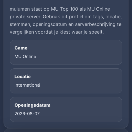
mulumen staat op MU Top 100 als MU Online
private server. Gebruik dit profiel om tags, locatie,
stemmen, openingsdatum en serverbeschrijving te
vergelijken voordat je kiest waar je speelt.
Game
MU Online
Locatie
International
Openingsdatum
2026-08-07