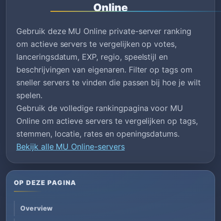
Online
Gebruik deze MU Online private-server ranking
om actieve servers te vergelijken op votes,
lanceringsdatum, EXP, regio, speelstijl en
beschrijvingen van eigenaren. Filter op tags om
sneller servers te vinden die passen bij hoe je wilt
spelen.
Gebruik de volledige rankingpagina voor MU
Online om actieve servers te vergelijken op tags,
stemmen, locatie, rates en openingsdatums.
Bekijk alle MU Online-servers
OP DEZE PAGINA
Overview