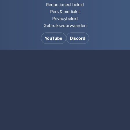
Redactioneel beleid
Pers & mediakit
Privacybeleid
Gebruiksvoorwaarden
YouTube
Discord