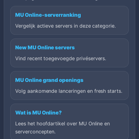
MU Online-serverranking
Vergelijk actieve servers in deze categorie.
New MU Online servers
Vind recent toegevoegde privéservers.
MU Online grand openings
Volg aankomende lanceringen en fresh starts.
Wat is MU Online?
Lees het hoofdartikel over MU Online en
serverconcepten.