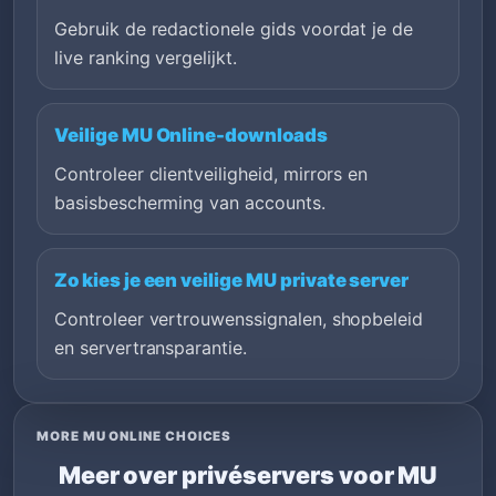
Gebruik de redactionele gids voordat je de
live ranking vergelijkt.
Veilige MU Online-downloads
Controleer clientveiligheid, mirrors en
basisbescherming van accounts.
Zo kies je een veilige MU private server
Controleer vertrouwenssignalen, shopbeleid
en servertransparantie.
MORE MU ONLINE CHOICES
Meer over privéservers voor MU