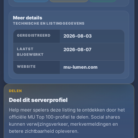
Meer details
TECHNISCHE EN LISTINGGEGEVENS
GEREGISTREERD
2026-08-03
LAATST
2026-08-07
BIJGEWERKT
WEBSITE
mu-lumen.com
DELEN
Deel dit serverprofiel
Help meer spelers deze listing te ontdekken door het
officiële MU Top 100-profiel te delen. Social shares
kunnen verwijzingsverkeer, merkvermeldingen en
betere zichtbaarheid opleveren.