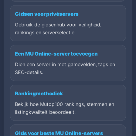
Gidsen voor privéservers
Gebruik de gidsenhub voor veiligheid,
rankings en serverselectie.
Een MU Online-server toevoegen
Dien een server in met gamevelden, tags en
SEO-details.
Rankingmethodiek
Bekijk hoe Mutop100 rankings, stemmen en
listingkwaliteit beoordeelt.
Gids voor beste MU Online-servers