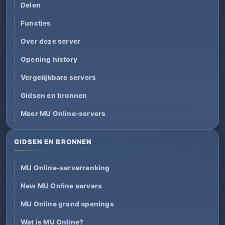
Delen
Functies
Over deze server
Opening history
Vergelijkbare servers
Gidsen en bronnen
Meer MU Online-servers
GIDSEN EN BRONNEN
MU Online-serverranking
New MU Online servers
MU Online grand openings
Wat is MU Online?