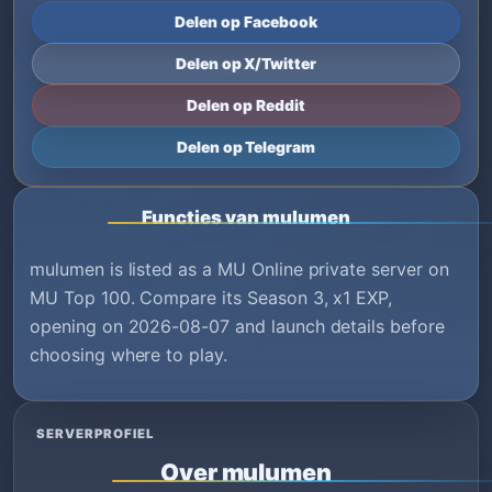
Delen op Facebook
Delen op X/Twitter
Delen op Reddit
Delen op Telegram
Functies van mulumen
mulumen is listed as a MU Online private server on
MU Top 100. Compare its Season 3, x1 EXP,
opening on 2026-08-07 and launch details before
choosing where to play.
SERVERPROFIEL
Over mulumen