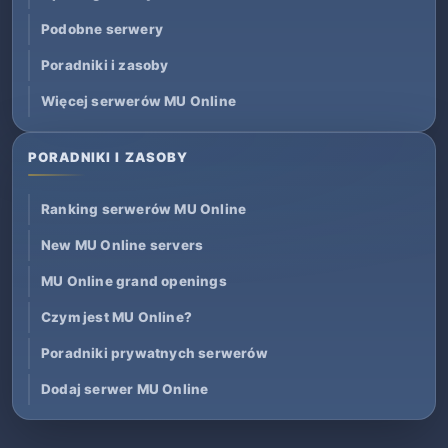
Podobne serwery
Poradniki i zasoby
Więcej serwerów MU Online
PORADNIKI I ZASOBY
Ranking serwerów MU Online
New MU Online servers
MU Online grand openings
Czym jest MU Online?
Poradniki prywatnych serwerów
Dodaj serwer MU Online