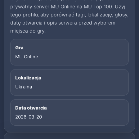
prywatny serwer MU Online na MU Top 100. Użyj
tego profilu, aby porównać tagi, lokalizację, głosy,
datę otwarcia i opis serwera przed wyborem
miejsca do gry.
Gra
MU Online
Lokalizacja
Ukraina
Data otwarcia
2026-03-20