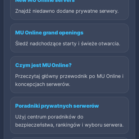
Znajdź niedawno dodane prywatne serwery.
MU Online grand openings
Śledź nadchodzące starty i świeże otwarcia.
Czym jest MU Online?
Przeczytaj główny przewodnik po MU Online i
koncepcjach serwerów.
Poradniki prywatnych serwerów
Użyj centrum poradników do
bezpieczeństwa, rankingów i wyboru serwera.