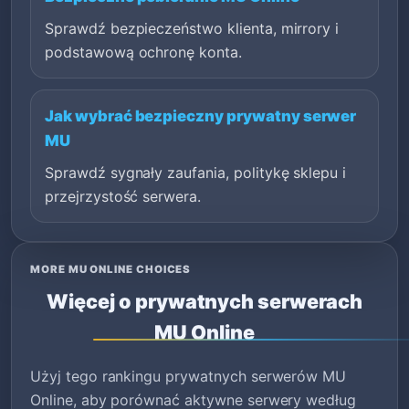
Sprawdź bezpieczeństwo klienta, mirrory i
podstawową ochronę konta.
Jak wybrać bezpieczny prywatny serwer
MU
Sprawdź sygnały zaufania, politykę sklepu i
przejrzystość serwera.
MORE MU ONLINE CHOICES
Więcej o prywatnych serwerach
MU Online
Użyj tego rankingu prywatnych serwerów MU
Online, aby porównać aktywne serwery według