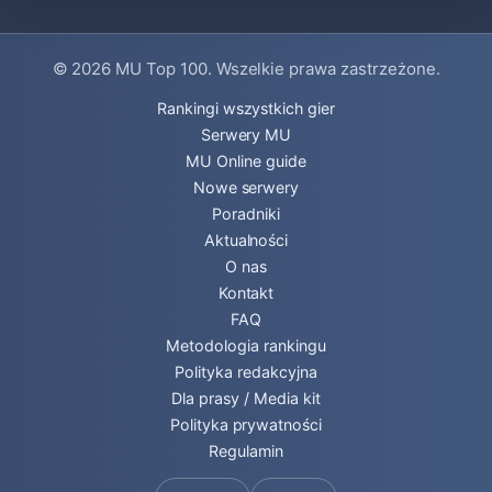
© 2026
MU Top 100
. Wszelkie prawa zastrzeżone.
Rankingi wszystkich gier
Serwery MU
MU Online guide
Nowe serwery
Poradniki
Aktualności
O nas
Kontakt
FAQ
Metodologia rankingu
Polityka redakcyjna
Dla prasy / Media kit
Polityka prywatności
Regulamin