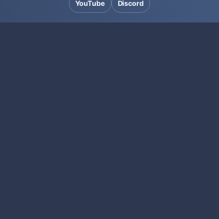
YouTube
Discord