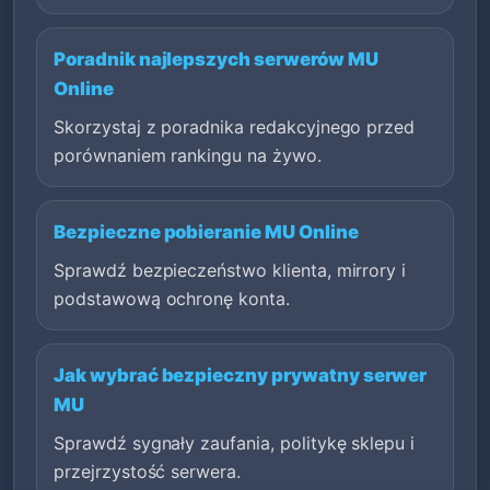
Poradnik najlepszych serwerów MU
Online
Skorzystaj z poradnika redakcyjnego przed
porównaniem rankingu na żywo.
Bezpieczne pobieranie MU Online
Sprawdź bezpieczeństwo klienta, mirrory i
podstawową ochronę konta.
Jak wybrać bezpieczny prywatny serwer
MU
Sprawdź sygnały zaufania, politykę sklepu i
przejrzystość serwera.