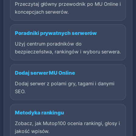
Przeczytaj główny przewodnik po MU Online i
koncepcjach serwerów.
Poradniki prywatnych serwerów
Użyj centrum poradników do
bezpieczeństwa, rankingów i wyboru serwera.
Dodaj serwer MU Online
Dodaj serwer z polami gry, tagami i danymi
SEO.
Metodyka rankingu
Zobacz, jak Mutop100 ocenia rankingi, głosy i
jakość wpisów.