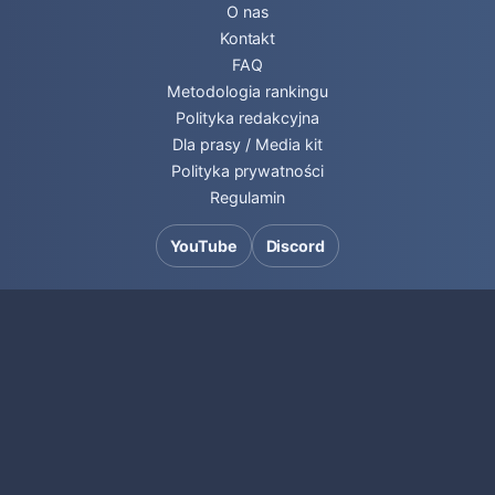
O nas
Kontakt
FAQ
Metodologia rankingu
Polityka redakcyjna
Dla prasy / Media kit
Polityka prywatności
Regulamin
YouTube
Discord