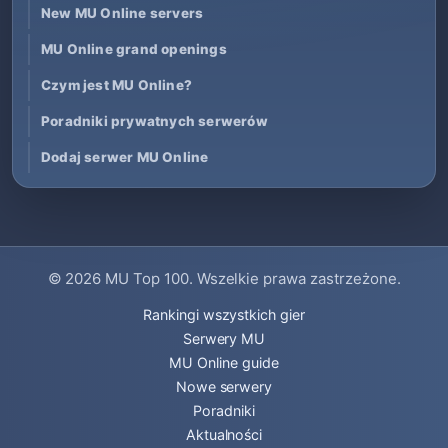
New MU Online servers
MU Online grand openings
Czym jest MU Online?
Poradniki prywatnych serwerów
Dodaj serwer MU Online
© 2026
MU Top 100
. Wszelkie prawa zastrzeżone.
Rankingi wszystkich gier
Serwery MU
MU Online guide
Nowe serwery
Poradniki
Aktualności