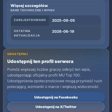
Więcej szczegółów
DANE TECHNICZNE I WPISU
ZAREJESTROWANO
2025-09-05
OSTATNIA
2026-06-19
AKTUALIZACJA
UDOSTĘPNIJ
Udostępnij ten profil serwera
Pomóż większej liczbie graczy odkryć ten wpis,
udostępniając oficjalny profil MU Top 100.
Udostępnienia społecznościowe mogą przynieść ruch
polecający, wzmianki o marce i większą widoczność.
Udostępnij na Facebooku
Udostępnij na X/Twitter