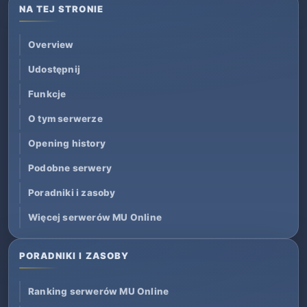
NA TEJ STRONIE
Overview
Udostępnij
Funkcje
O tym serwerze
Opening history
Podobne serwery
Poradniki i zasoby
Więcej serwerów MU Online
PORADNIKI I ZASOBY
Ranking serwerów MU Online