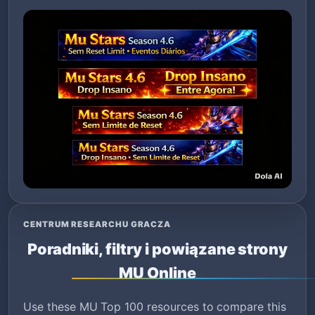
CENTRUM RESEARCHU GRACZA
Poradniki, filtry i powiązane strony
MU Online
Use these MU Top 100 resources to compare this