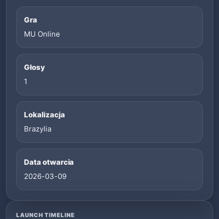
Gra
MU Online
Głosy
1
Lokalizacja
Brazylia
Data otwarcia
2026-03-09
LAUNCH TIMELINE