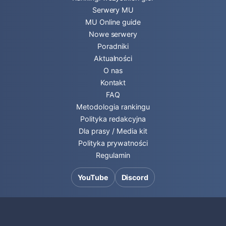
Serwery MU
MU Online guide
Nowe serwery
Poradniki
Aktualności
O nas
Kontakt
FAQ
Metodologia rankingu
Polityka redakcyjna
Dla prasy / Media kit
Polityka prywatności
Regulamin
YouTube
Discord