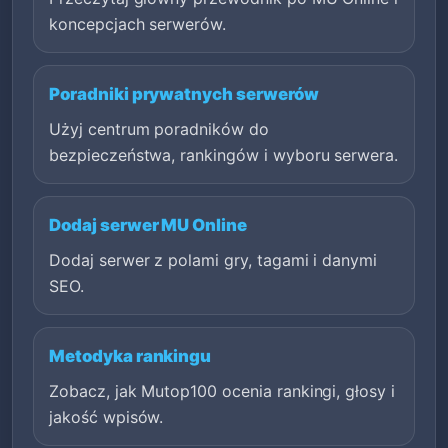
koncepcjach serwerów.
Poradniki prywatnych serwerów
Użyj centrum poradników do
bezpieczeństwa, rankingów i wyboru serwera.
Dodaj serwer MU Online
Dodaj serwer z polami gry, tagami i danymi
SEO.
Metodyka rankingu
Zobacz, jak Mutop100 ocenia rankingi, głosy i
jakość wpisów.