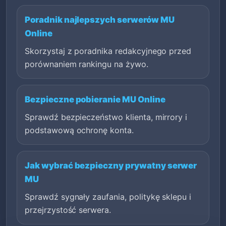
Poradnik najlepszych serwerów MU
Online
Skorzystaj z poradnika redakcyjnego przed
porównaniem rankingu na żywo.
Bezpieczne pobieranie MU Online
Sprawdź bezpieczeństwo klienta, mirrory i
podstawową ochronę konta.
Jak wybrać bezpieczny prywatny serwer
MU
Sprawdź sygnały zaufania, politykę sklepu i
przejrzystość serwera.