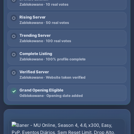
Zablokowane · 10 real votes
Rising Server
○
Zablokowane · 50 real votes
Trending Server
○
Zablokowane · 100 real votes
Complete Listing
○
Zablokowane · 100% profile complete
Verified Server
○
Zablokowane · Website token verified
Grand Opening Eligible
✓
Odblokowane · Opening date added