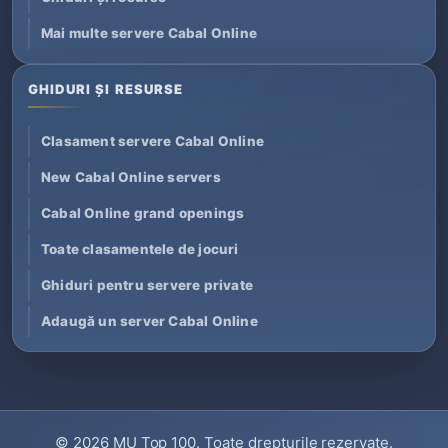
Mai multe servere Cabal Online
GHIDURI ȘI RESURSE
Clasament servere Cabal Online
New Cabal Online servers
Cabal Online grand openings
Toate clasamentele de jocuri
Ghiduri pentru servere private
Adaugă un server Cabal Online
© 2026
MU Top 100
. Toate drepturile rezervate.