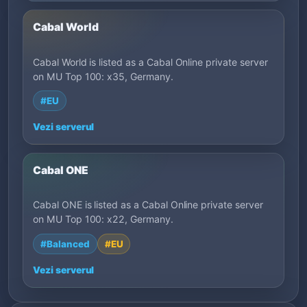
Cabal World
Cabal World is listed as a Cabal Online private server
on MU Top 100: x35, Germany.
#EU
Vezi serverul
Cabal ONE
Cabal ONE is listed as a Cabal Online private server
on MU Top 100: x22, Germany.
#Balanced
#EU
Vezi serverul