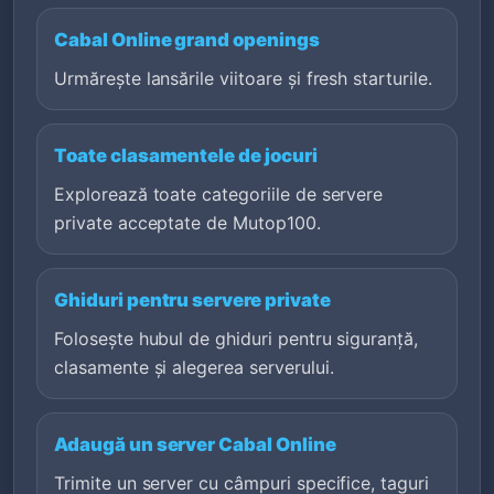
Cabal Online grand openings
Urmărește lansările viitoare și fresh starturile.
Toate clasamentele de jocuri
Explorează toate categoriile de servere
private acceptate de Mutop100.
Ghiduri pentru servere private
Folosește hubul de ghiduri pentru siguranță,
clasamente și alegerea serverului.
Adaugă un server Cabal Online
Trimite un server cu câmpuri specifice, taguri