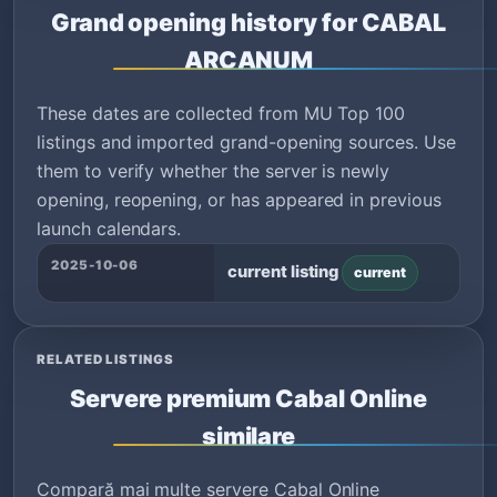
Grand opening history for CABAL
ARCANUM
These dates are collected from MU Top 100
listings and imported grand-opening sources. Use
them to verify whether the server is newly
opening, reopening, or has appeared in previous
launch calendars.
2025-10-06
current listing
current
RELATED LISTINGS
Servere premium Cabal Online
similare
Compară mai multe servere Cabal Online