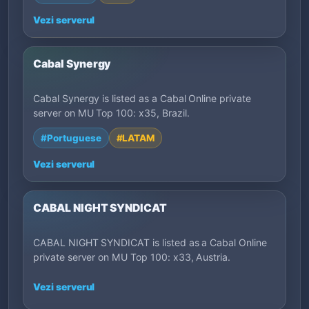
Vezi serverul
Cabal Synergy
Cabal Synergy is listed as a Cabal Online private
server on MU Top 100: x35, Brazil.
#Portuguese
#LATAM
Vezi serverul
CABAL NIGHT SYNDICAT
CABAL NIGHT SYNDICAT is listed as a Cabal Online
private server on MU Top 100: x33, Austria.
Vezi serverul