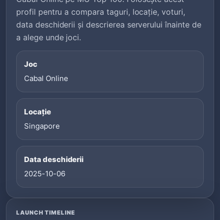
profil pentru a compara taguri, locație, voturi,
data deschiderii și descrierea serverului înainte de
a alege unde joci.
Joc
Cabal Online
Locație
Singapore
Data deschiderii
2025-10-06
LAUNCH TIMELINE