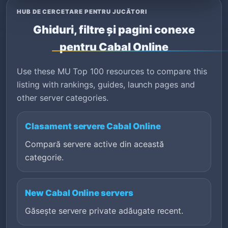
HUB DE CERCETARE PENTRU JUCĂTORI
Ghiduri, filtre și pagini conexe
pentru Cabal Online
Use these MU Top 100 resources to compare this
listing with rankings, guides, launch pages and
other server categories.
Clasament servere Cabal Online
Compară servere active din această
categorie.
New Cabal Online servers
Găsește servere private adăugate recent.