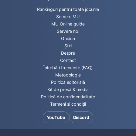
Rankinguri pentru toate jocurile
Servere MU
MU Online guide
Servere noi
Ghiduri
Știri
Despre
Contact
Întrebări frecvente (FAQ)
Metodologie
Politică editorială
Kit de presă & media
Politică de confidențialitate
Termeni și condiții
YouTube
Discord