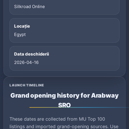
Silkroad Online
Locație
Egypt
Data deschiderii
2026-04-16
LAUNCH TIMELINE
Grand opening history for Arabway
SRO
These dates are collected from MU Top 100
listings and imported grand-opening sources. Use