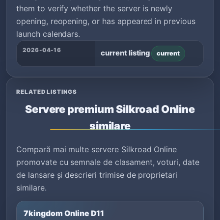
them to verify whether the server is newly
opening, reopening, or has appeared in previous
launch calendars.
2026-04-16
current listing
current
RELATED LISTINGS
Servere premium Silkroad Online
similare
Compară mai multe servere Silkroad Online
promovate cu semnale de clasament, voturi, date
de lansare și descrieri trimise de proprietari
similare.
7kingdom Online D11