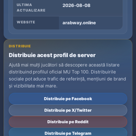
ULTIMA
2026-08-08
ACTUALIZARE
WEBSITE
arabway.online
DISTRIBUIE
Distribuie acest profil de server
Ajută mai mulți jucători să descopere această listare
distribuind profilul oficial MU Top 100. Distribuirile
sociale pot aduce trafic de referință, mențiuni de brand
și vizibilitate mai mare.
Distribuie pe Facebook
Distribuie pe X/Twitter
Distribuie pe Reddit
Distribuie pe Telegram