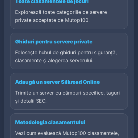
Toate clasamentele de jocuri
Explorează toate categoriile de servere
private acceptate de Mutop100.
Ghiduri pentru servere private
Folosește hubul de ghiduri pentru siguranță,
clasamente și alegerea serverului.
Adaugă un server Silkroad Online
Trimite un server cu câmpuri specifice, taguri
și detalii SEO.
Metodologia clasamentului
Vezi cum evaluează Mutop100 clasamentele,