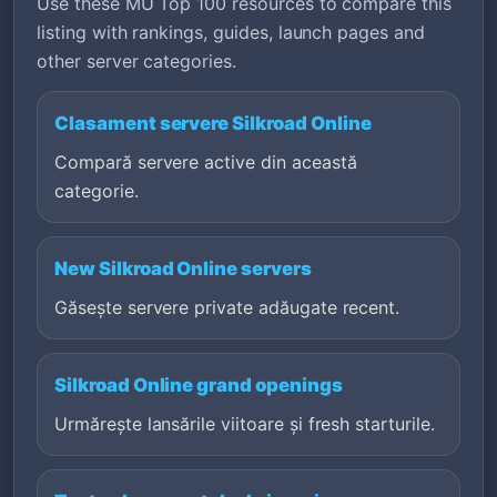
Use these MU Top 100 resources to compare this
listing with rankings, guides, launch pages and
other server categories.
Clasament servere Silkroad Online
Compară servere active din această
categorie.
New Silkroad Online servers
Găsește servere private adăugate recent.
Silkroad Online grand openings
Urmărește lansările viitoare și fresh starturile.