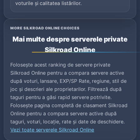
voturile și calitatea listărilor.
MORE SILKROAD ONLINE CHOICES
Mai multe despre serverele private
Silkroad Online
Folosește acest ranking de servere private
Silkroad Online pentru a compara servere active
după voturi, lansare, EXP/SP Rate, regiune, stil de
joc și descrieri ale proprietarilor. Filtrează după
taguri pentru a găsi rapid servere potrivite.
Folosește pagina completă de clasament Silkroad
Online pentru a compara servere active după
taguri, voturi, locație, rate și date de deschidere.
Vezi toate serverele Silkroad Online