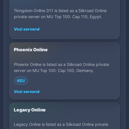
7kingdom Online D11 is listed as a Silkroad Online
private server on MU Top 100: Cap 110, Egypt.
Vezi serverul
Phoenix Online
Phoenix Online is listed as a Silkroad Online private
server on MU Top 100: Cap 100, Germany.
#EU
Vezi serverul
Legacy Online
Legacy Online is listed as a Silkroad Online private