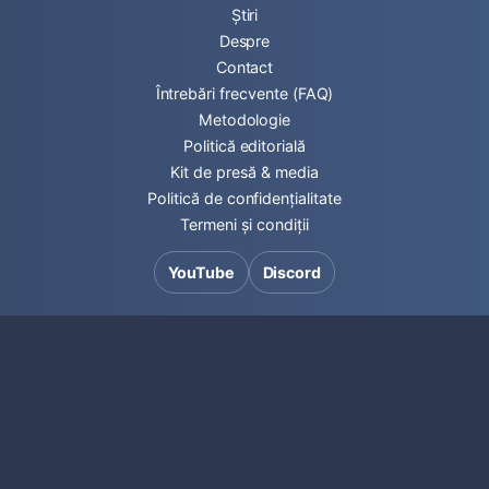
Știri
Despre
Contact
Întrebări frecvente (FAQ)
Metodologie
Politică editorială
Kit de presă & media
Politică de confidențialitate
Termeni și condiții
YouTube
Discord