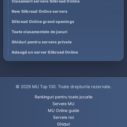
Clasament servere Silkroad Online
New Silkroad Online servers
Silkroad Online grand openings
Toate clasamentele de jocuri
Ghiduri pentru servere private
Adaugă un server Silkroad Online
© 2026
MU Top 100
. Toate drepturile rezervate.
Rankinguri pentru toate jocurile
Servere MU
MU Online guide
Servere noi
Ghiduri