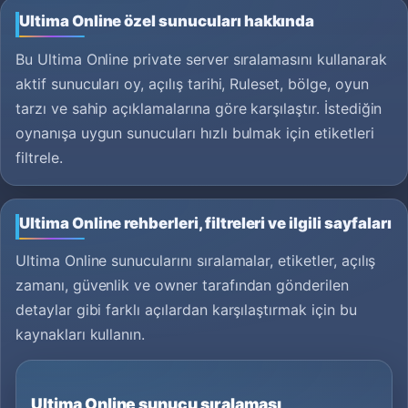
Ultima Online özel sunucuları hakkında
Bu Ultima Online private server sıralamasını kullanarak
aktif sunucuları oy, açılış tarihi, Ruleset, bölge, oyun
tarzı ve sahip açıklamalarına göre karşılaştır. İstediğin
oynanışa uygun sunucuları hızlı bulmak için etiketleri
filtrele.
Ultima Online rehberleri, filtreleri ve ilgili sayfaları
Ultima Online sunucularını sıralamalar, etiketler, açılış
zamanı, güvenlik ve owner tarafından gönderilen
detaylar gibi farklı açılardan karşılaştırmak için bu
kaynakları kullanın.
Ultima Online sunucu sıralaması