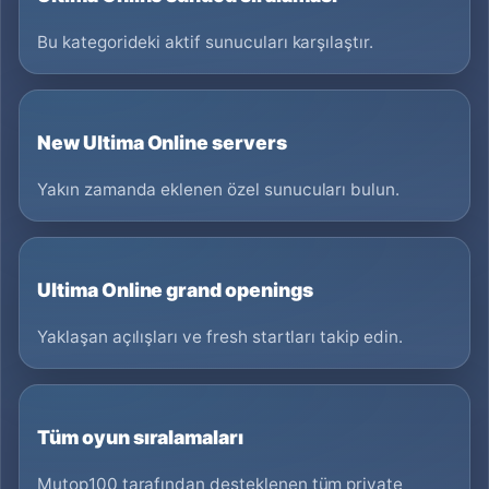
Bu kategorideki aktif sunucuları karşılaştır.
New Ultima Online servers
Yakın zamanda eklenen özel sunucuları bulun.
Ultima Online grand openings
Yaklaşan açılışları ve fresh startları takip edin.
Tüm oyun sıralamaları
Mutop100 tarafından desteklenen tüm private