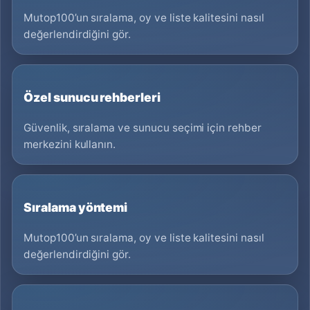
Mutop100’un sıralama, oy ve liste kalitesini nasıl
değerlendirdiğini gör.
Özel sunucu rehberleri
Güvenlik, sıralama ve sunucu seçimi için rehber
merkezini kullanın.
Sıralama yöntemi
Mutop100’un sıralama, oy ve liste kalitesini nasıl
değerlendirdiğini gör.