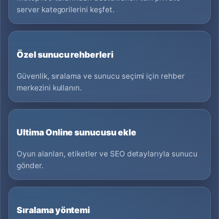
server kategorilerini keşfet.
Özel sunucu rehberleri
Güvenlik, sıralama ve sunucu seçimi için rehber
merkezini kullanın.
Ultima Online sunucusu ekle
Oyun alanları, etiketler ve SEO detaylarıyla sunucu
gönder.
Sıralama yöntemi