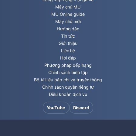
Máy chủ MU
MU Online guide
Máy chủ mới
Hướng dẫn
Tin tức
Giới thiệu
Liên hệ
Hỏi đáp
Phương pháp xếp hạng
Chính sách biên tập
Bộ tài liệu báo chí và truyền thông
Chính sách quyền riêng tư
Điều khoản dịch vụ
YouTube
Discord