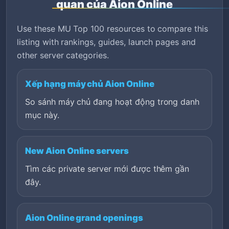
quan của Aion Online
Use these MU Top 100 resources to compare this
listing with rankings, guides, launch pages and
other server categories.
Xếp hạng máy chủ Aion Online
So sánh máy chủ đang hoạt động trong danh
mục này.
New Aion Online servers
Tìm các private server mới được thêm gần
đây.
Aion Online grand openings