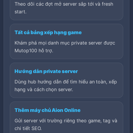
Theo dõi các đợt mở server sắp tới và fresh
start.
Tất cả bảng xếp hạng game
Khám phá mọi danh mục private server được
Mutop100 hỗ trợ.
Hướng dẫn private server
Dùng hub hướng dẫn để tìm hiểu an toàn, xếp
hạng và cách chọn server.
Thêm máy chủ Aion Online
Gửi server với trường riêng theo game, tag và
chi tiết SEO.