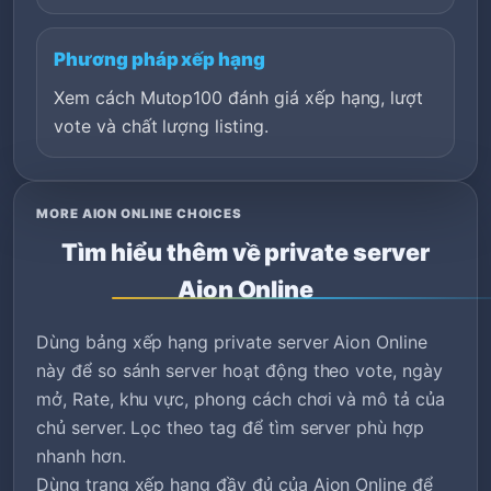
Phương pháp xếp hạng
Xem cách Mutop100 đánh giá xếp hạng, lượt
vote và chất lượng listing.
MORE AION ONLINE CHOICES
Tìm hiểu thêm về private server
Aion Online
Dùng bảng xếp hạng private server Aion Online
này để so sánh server hoạt động theo vote, ngày
mở, Rate, khu vực, phong cách chơi và mô tả của
chủ server. Lọc theo tag để tìm server phù hợp
nhanh hơn.
Dùng trang xếp hạng đầy đủ của Aion Online để