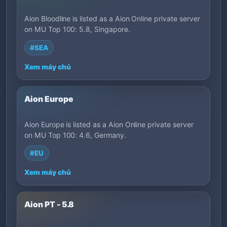
Aion Bloodline is listed as a Aion Online private server
on MU Top 100: 5.8, Singapore.
#SEA
Xem máy chủ
Aion Europe
Aion Europe is listed as a Aion Online private server
on MU Top 100: 4.6, Germany.
#EU
Xem máy chủ
Aion PT - 5.8