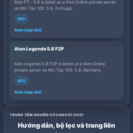
Aion PT - 5.8 is listed as a Aion Online private server
on MU Top 100: 5.8, Portugal.
#EU
Xem máy chủ
Aion Legends 5.8 F2P
Aion Legends 5.8 F2P is listed as a Aion Online
private server on MU Top 100: 5.8, Germany.
#EU
Xem máy chủ
TRUNG TÂM NGHIÊN CỨU NGƯỜI CHƠI
Hướng dẫn, bộ lọc và trang liên