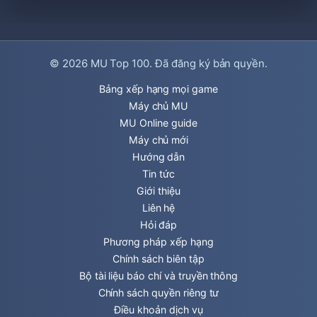
© 2026
MU Top 100
. Đã đăng ký bản quyền.
Bảng xếp hạng mọi game
Máy chủ MU
MU Online guide
Máy chủ mới
Hướng dẫn
Tin tức
Giới thiệu
Liên hệ
Hỏi đáp
Phương pháp xếp hạng
Chính sách biên tập
Bộ tài liệu báo chí và truyền thông
Chính sách quyền riêng tư
Điều khoản dịch vụ