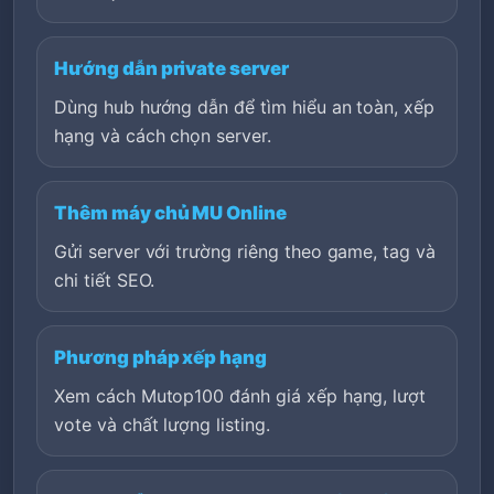
Hướng dẫn private server
Dùng hub hướng dẫn để tìm hiểu an toàn, xếp
hạng và cách chọn server.
Thêm máy chủ MU Online
Gửi server với trường riêng theo game, tag và
chi tiết SEO.
Phương pháp xếp hạng
Xem cách Mutop100 đánh giá xếp hạng, lượt
vote và chất lượng listing.