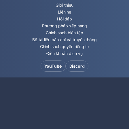
Giới thiệu
Liên hệ
Hỏi đáp
Phương pháp xếp hạng
Chính sách biên tập
Bộ tài liệu báo chí và truyền thông
Chính sách quyền riêng tư
Điều khoản dịch vụ
YouTube
Discord