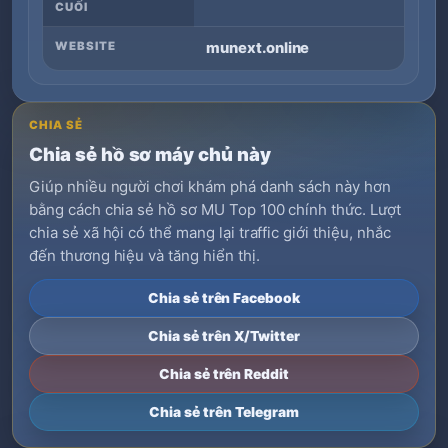
CUỐI
WEBSITE
munext.online
CHIA SẺ
Chia sẻ hồ sơ máy chủ này
Giúp nhiều người chơi khám phá danh sách này hơn
bằng cách chia sẻ hồ sơ MU Top 100 chính thức. Lượt
chia sẻ xã hội có thể mang lại traffic giới thiệu, nhắc
đến thương hiệu và tăng hiển thị.
Chia sẻ trên Facebook
Chia sẻ trên X/Twitter
Chia sẻ trên Reddit
Chia sẻ trên Telegram