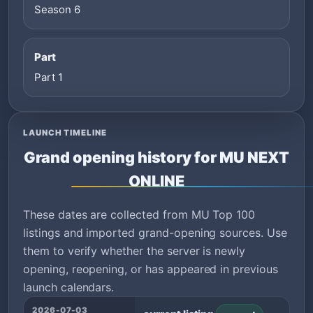
Season 6
Part
Part 1
LAUNCH TIMELINE
Grand opening history for MU NEXT
ONLINE
These dates are collected from MU Top 100
listings and imported grand-opening sources. Use
them to verify whether the server is newly
opening, reopening, or has appeared in previous
launch calendars.
2026-07-03