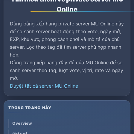
Online
Dùng bảng xếp hạng private server MU Online này
để so sánh server hoạt động theo vote, ngày mở,
EXP, khu vực, phong cách chơi và mô tả của chủ
server. Lọc theo tag để tìm server phù hợp nhanh
hơn.
Dùng trang xếp hạng đầy đủ của MU Online để so
sánh server theo tag, lượt vote, vị trí, rate và ngày
mở.
Duyệt tất cả server MU Online
TRONG TRANG NÀY
Overview