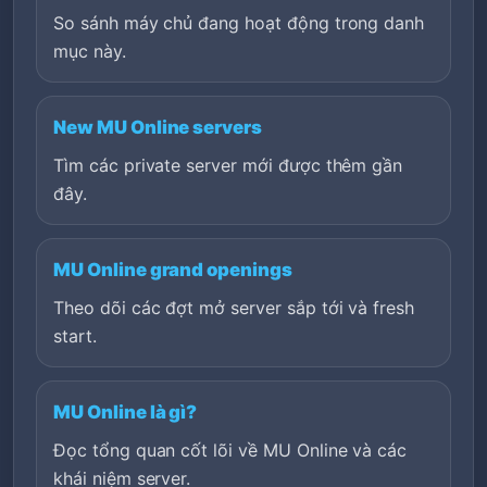
So sánh máy chủ đang hoạt động trong danh
mục này.
New MU Online servers
Tìm các private server mới được thêm gần
đây.
MU Online grand openings
Theo dõi các đợt mở server sắp tới và fresh
start.
MU Online là gì?
Đọc tổng quan cốt lõi về MU Online và các
khái niệm server.