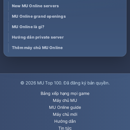
New MU Online servers
MU Online grand openings
MU Online là gì?
Hướng dẫn private server
Thêm máy chủ MU Online
© 2026
MU Top 100
. Đã đăng ký bản quyền.
Bảng xếp hạng mọi game
Máy chủ MU
MU Online guide
Máy chủ mới
Hướng dẫn
Tin tức