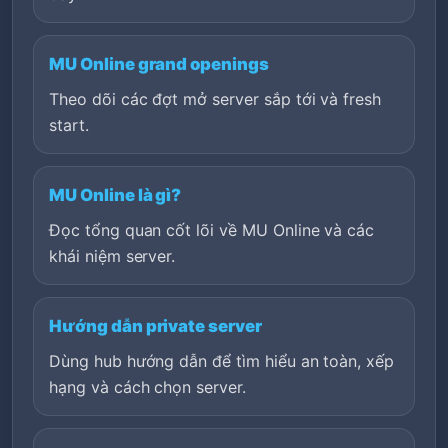
MU Online grand openings
Theo dõi các đợt mở server sắp tới và fresh
start.
MU Online là gì?
Đọc tổng quan cốt lõi về MU Online và các
khái niệm server.
Hướng dẫn private server
Dùng hub hướng dẫn để tìm hiểu an toàn, xếp
hạng và cách chọn server.