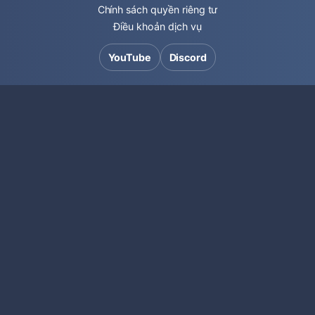
Chính sách quyền riêng tư
Điều khoản dịch vụ
YouTube
Discord