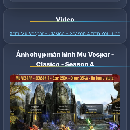
Video
Xem Mu Vespar - Clasico - Season 4 trên YouTube
Ảnh chụp màn hình Mu Vespar -
Clasico - Season 4