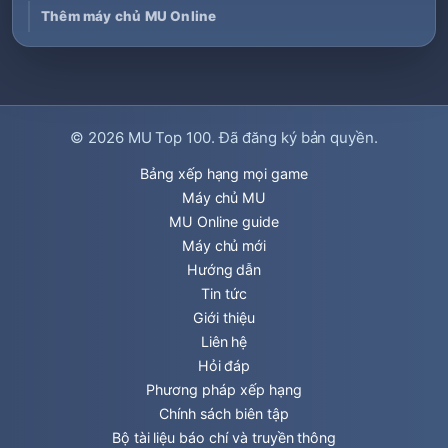
Thêm máy chủ MU Online
© 2026
MU Top 100
. Đã đăng ký bản quyền.
Bảng xếp hạng mọi game
Máy chủ MU
MU Online guide
Máy chủ mới
Hướng dẫn
Tin tức
Giới thiệu
Liên hệ
Hỏi đáp
Phương pháp xếp hạng
Chính sách biên tập
Bộ tài liệu báo chí và truyền thông