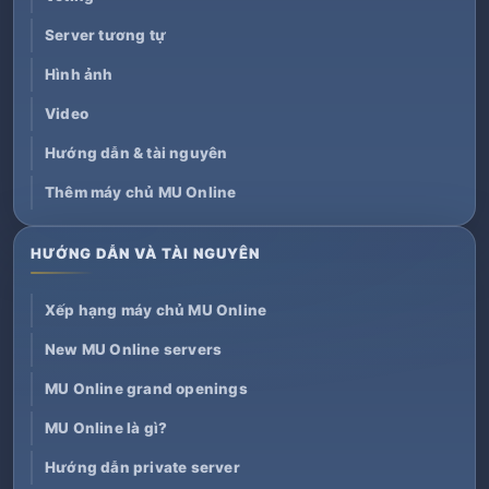
Server tương tự
Hình ảnh
Video
Hướng dẫn & tài nguyên
Thêm máy chủ MU Online
HƯỚNG DẪN VÀ TÀI NGUYÊN
Xếp hạng máy chủ MU Online
New MU Online servers
MU Online grand openings
MU Online là gì?
Hướng dẫn private server