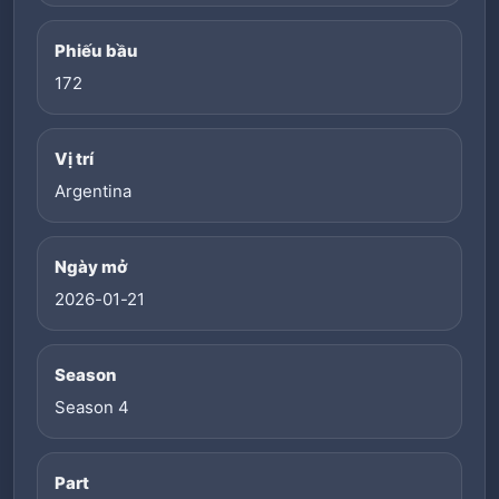
Phiếu bầu
172
Vị trí
Argentina
Ngày mở
2026-01-21
Season
Season 4
Part