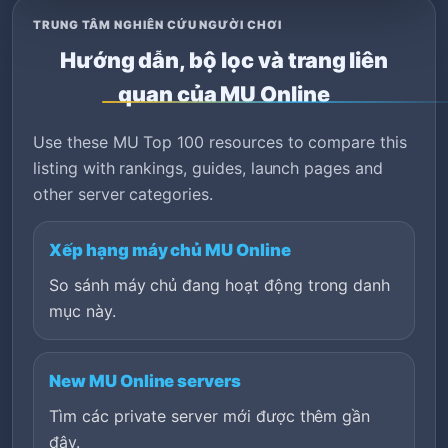
TRUNG TÂM NGHIÊN CỨU NGƯỜI CHƠI
Hướng dẫn, bộ lọc và trang liên
quan của MU Online
Use these MU Top 100 resources to compare this
listing with rankings, guides, launch pages and
other server categories.
Xếp hạng máy chủ MU Online
So sánh máy chủ đang hoạt động trong danh
mục này.
New MU Online servers
Tìm các private server mới được thêm gần
đây.