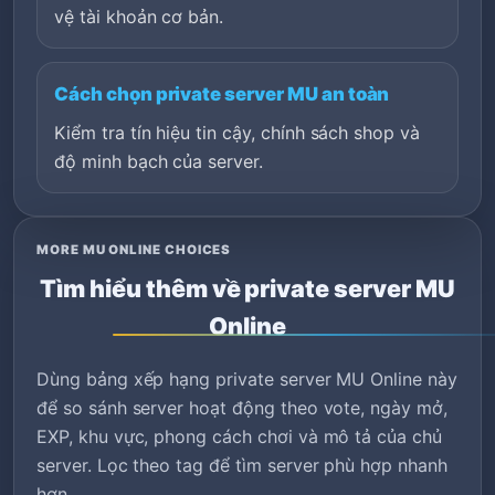
vệ tài khoản cơ bản.
Cách chọn private server MU an toàn
Kiểm tra tín hiệu tin cậy, chính sách shop và
độ minh bạch của server.
MORE MU ONLINE CHOICES
Tìm hiểu thêm về private server MU
Online
Dùng bảng xếp hạng private server MU Online này
để so sánh server hoạt động theo vote, ngày mở,
EXP, khu vực, phong cách chơi và mô tả của chủ
server. Lọc theo tag để tìm server phù hợp nhanh
hơn.