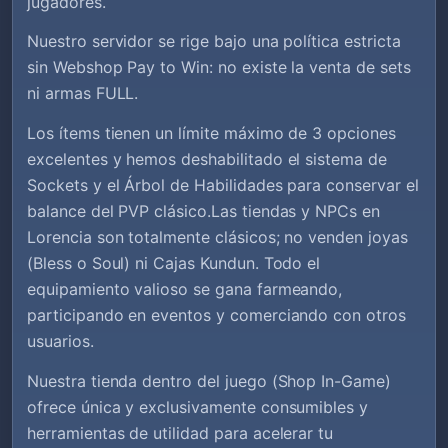
jugadores.
Nuestro servidor se rige bajo una política estricta
sin Webshop Pay to Win: no existe la venta de sets
ni armas FULL.
Los ítems tienen un límite máximo de 3 opciones
excelentes y hemos deshabilitado el sistema de
Sockets y el Árbol de Habilidades para conservar el
balance del PVP clásico.Las tiendas y NPCs en
Lorencia son totalmente clásicos; no venden joyas
(Bless o Soul) ni Cajas Kundun. Todo el
equipamiento valioso se gana farmeando,
participando en eventos y comerciando con otros
usuarios.
Nuestra tienda dentro del juego (Shop In-Game)
ofrece única y exclusivamente consumibles y
herramientas de utilidad para acelerar tu