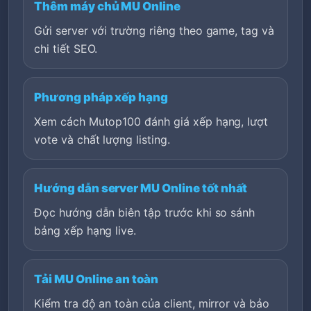
Thêm máy chủ MU Online
Gửi server với trường riêng theo game, tag và
chi tiết SEO.
Phương pháp xếp hạng
Xem cách Mutop100 đánh giá xếp hạng, lượt
vote và chất lượng listing.
Hướng dẫn server MU Online tốt nhất
Đọc hướng dẫn biên tập trước khi so sánh
bảng xếp hạng live.
Tải MU Online an toàn
Kiểm tra độ an toàn của client, mirror và bảo