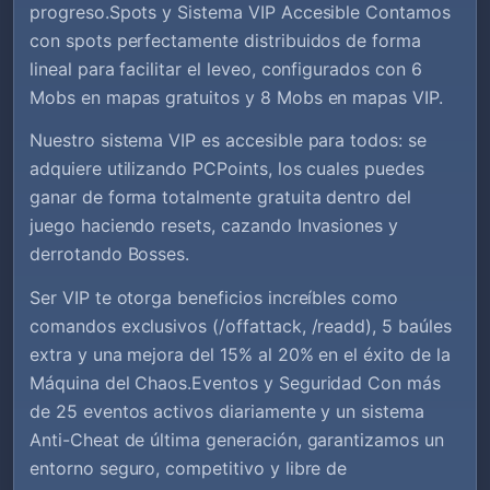
progreso.Spots y Sistema VIP Accesible Contamos
con spots perfectamente distribuidos de forma
lineal para facilitar el leveo, configurados con 6
Mobs en mapas gratuitos y 8 Mobs en mapas VIP.
Nuestro sistema VIP es accesible para todos: se
adquiere utilizando PCPoints, los cuales puedes
ganar de forma totalmente gratuita dentro del
juego haciendo resets, cazando Invasiones y
derrotando Bosses.
Ser VIP te otorga beneficios increíbles como
comandos exclusivos (/offattack, /readd), 5 baúles
extra y una mejora del 15% al 20% en el éxito de la
Máquina del Chaos.Eventos y Seguridad Con más
de 25 eventos activos diariamente y un sistema
Anti-Cheat de última generación, garantizamos un
entorno seguro, competitivo y libre de