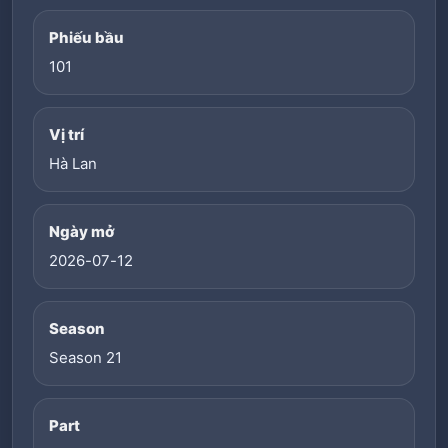
Phiếu bầu
101
Vị trí
Hà Lan
Ngày mở
2026-07-12
Season
Season 21
Part