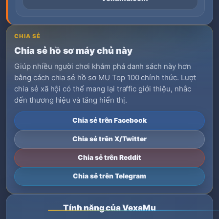
CHIA SẺ
Chia sẻ hồ sơ máy chủ này
Giúp nhiều người chơi khám phá danh sách này hơn
bằng cách chia sẻ hồ sơ MU Top 100 chính thức. Lượt
chia sẻ xã hội có thể mang lại traffic giới thiệu, nhắc
đến thương hiệu và tăng hiển thị.
Chia sẻ trên Facebook
Chia sẻ trên X/Twitter
Chia sẻ trên Reddit
Chia sẻ trên Telegram
Tính năng của VexaMu