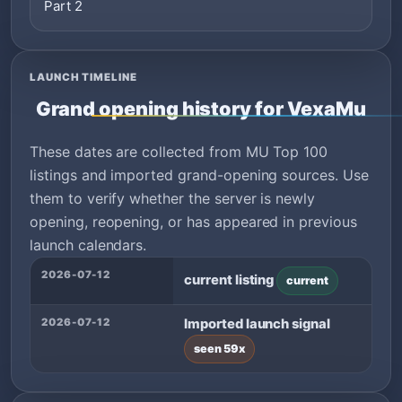
Part 2
LAUNCH TIMELINE
Grand opening history for VexaMu
These dates are collected from MU Top 100
listings and imported grand-opening sources. Use
them to verify whether the server is newly
opening, reopening, or has appeared in previous
launch calendars.
2026-07-12
current listing
current
2026-07-12
Imported launch signal
seen 59x