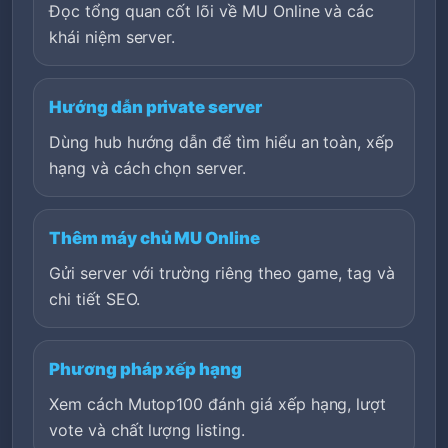
Đọc tổng quan cốt lõi về MU Online và các
khái niệm server.
Hướng dẫn private server
Dùng hub hướng dẫn để tìm hiểu an toàn, xếp
hạng và cách chọn server.
Thêm máy chủ MU Online
Gửi server với trường riêng theo game, tag và
chi tiết SEO.
Phương pháp xếp hạng
Xem cách Mutop100 đánh giá xếp hạng, lượt
vote và chất lượng listing.