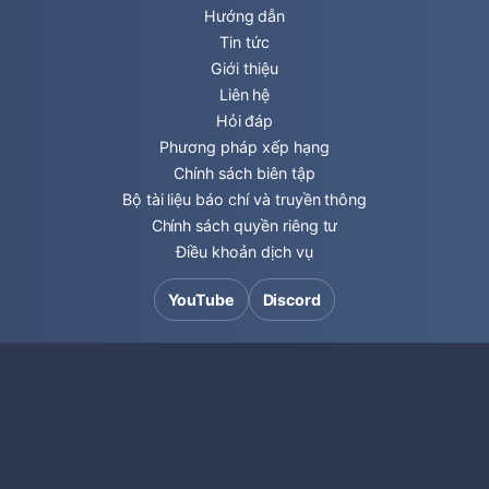
Hướng dẫn
Tin tức
Giới thiệu
Liên hệ
Hỏi đáp
Phương pháp xếp hạng
Chính sách biên tập
Bộ tài liệu báo chí và truyền thông
Chính sách quyền riêng tư
Điều khoản dịch vụ
YouTube
Discord