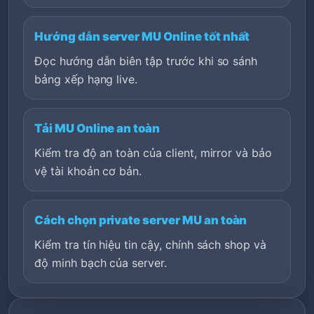
Hướng dẫn server MU Online tốt nhất
Đọc hướng dẫn biên tập trước khi so sánh
bảng xếp hạng live.
Tải MU Online an toàn
Kiểm tra độ an toàn của client, mirror và bảo
vệ tài khoản cơ bản.
Cách chọn private server MU an toàn
Kiểm tra tín hiệu tin cậy, chính sách shop và
độ minh bạch của server.