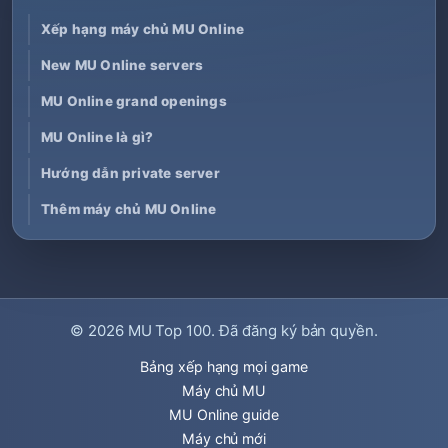
Xếp hạng máy chủ MU Online
New MU Online servers
MU Online grand openings
MU Online là gì?
Hướng dẫn private server
Thêm máy chủ MU Online
© 2026
MU Top 100
. Đã đăng ký bản quyền.
Bảng xếp hạng mọi game
Máy chủ MU
MU Online guide
Máy chủ mới