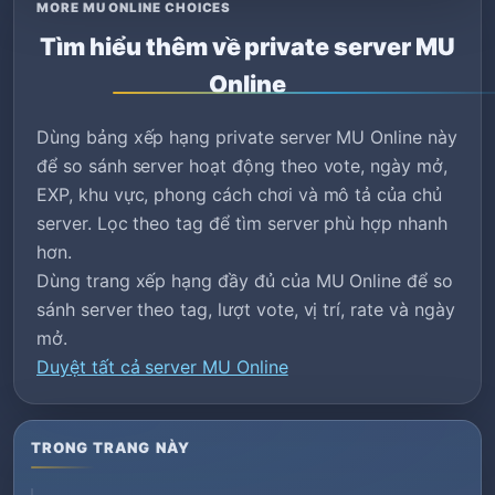
MORE MU ONLINE CHOICES
Tìm hiểu thêm về private server MU
Online
Dùng bảng xếp hạng private server MU Online này
để so sánh server hoạt động theo vote, ngày mở,
EXP, khu vực, phong cách chơi và mô tả của chủ
server. Lọc theo tag để tìm server phù hợp nhanh
hơn.
Dùng trang xếp hạng đầy đủ của MU Online để so
sánh server theo tag, lượt vote, vị trí, rate và ngày
mở.
Duyệt tất cả server MU Online
TRONG TRANG NÀY