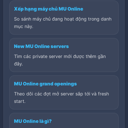
Xếp hạng máy chủ MU Online
So sánh máy chủ đang hoạt động trong danh
mục này.
New MU Online servers
Tìm các private server mới được thêm gần
đây.
MU Online grand openings
Theo dõi các đợt mở server sắp tới và fresh
start.
MU Online là gì?