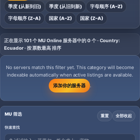
季度 (从新到旧)
季度 (从旧到新)
字母顺序 (A–Z)
字母顺序 (Z–A)
国家 (A–Z)
国家 (Z–A)
正在显示 101 个 MU Online 服务器中的 0 个 · Country:
Ecuador · 按 票数最高 排序
No servers match this filter yet. This category will become
indexable automatically when active listings are available.
添加你的服务器
.
MU 筛选
重置
全部收起
快速查找