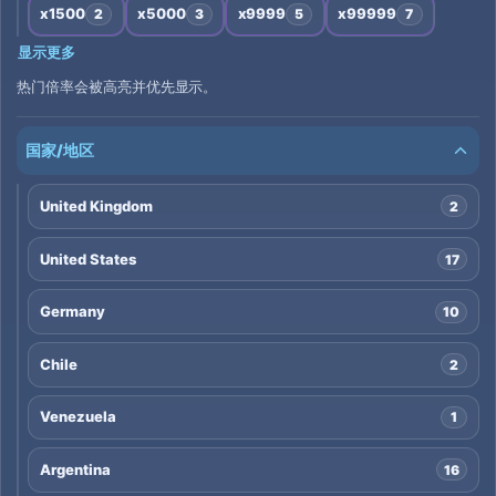
x1500
x5000
x9999
x99999
2
3
5
7
显示更多
热门倍率会被高亮并优先显示。
国家/地区
United Kingdom
2
United States
17
Germany
10
Chile
2
Venezuela
1
Argentina
16