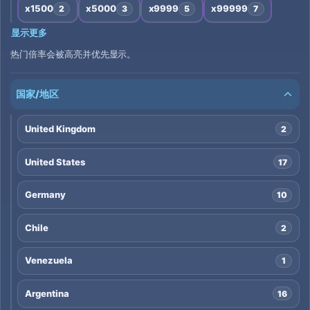
x1500
x5000
x9999
x99999
2
3
5
7
显示更多
热门倍率会被高亮并优先显示。
国家/地区
United Kingdom
2
United States
17
Germany
10
Chile
2
Venezuela
1
Argentina
16