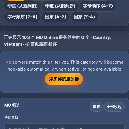
季度 (从新到旧)
季度 (从旧到新)
字母顺序 (A–Z)
字母顺序 (Z–A)
国家 (A–Z)
国家 (Z–A)
正在显示 103 个 MU Online 服务器中的 0 个 · Country:
Vietnam · 按 票数最高 排序
No servers match this filter yet. This category will become
indexable automatically when active listings are available.
添加你的服务器
.
MU 筛选
重置
全部收起
快速查找