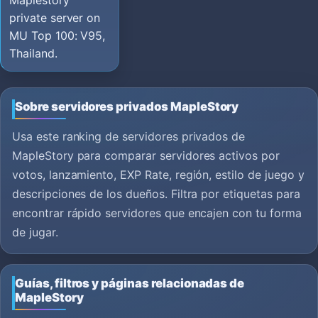
Maplestory
private server on
MU Top 100: V95,
Thailand.
Sobre servidores privados MapleStory
Usa este ranking de servidores privados de
MapleStory para comparar servidores activos por
votos, lanzamiento, EXP Rate, región, estilo de juego y
descripciones de los dueños. Filtra por etiquetas para
encontrar rápido servidores que encajen con tu forma
de jugar.
Guías, filtros y páginas relacionadas de
MapleStory