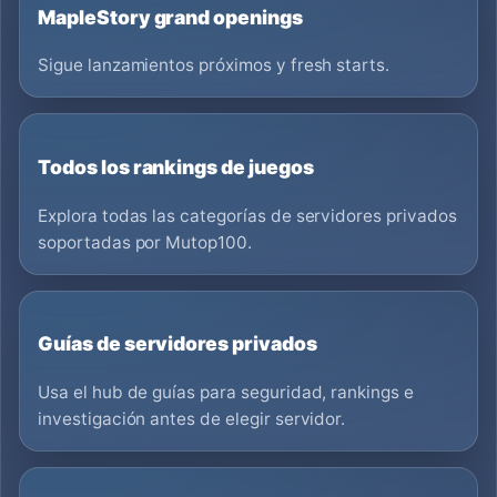
MapleStory grand openings
Sigue lanzamientos próximos y fresh starts.
Todos los rankings de juegos
Explora todas las categorías de servidores privados
soportadas por Mutop100.
Guías de servidores privados
Usa el hub de guías para seguridad, rankings e
investigación antes de elegir servidor.