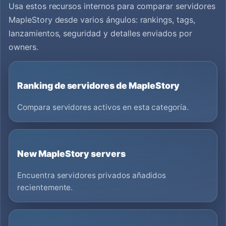
Usa estos recursos internos para comparar servidores
MapleStory desde varios ángulos: rankings, tags,
lanzamientos, seguridad y detalles enviados por
owners.
Ranking de servidores de MapleStory
Compara servidores activos en esta categoría.
New MapleStory servers
Encuentra servidores privados añadidos
recientemente.