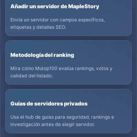
Añadir un servidor de MapleStory
Envía un servidor con campos específicos,
etiquetas y detalles SEO.
Metodología del ranking
Mira cómo Mutop100 evalúa rankings, votos y
calidad del listado.
Guías de servidores privados
Usa el hub de guías para seguridad, rankings e
investigación antes de elegir servidor.