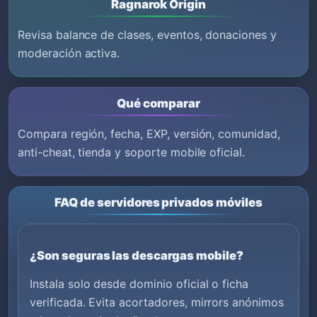
Ragnarok Origin
Revisa balance de clases, eventos, donaciones y
moderación activa.
Qué comparar
Compara región, fecha, EXP, versión, comunidad,
anti-cheat, tienda y soporte mobile oficial.
FAQ de servidores privados móviles
¿Son seguras las descargas mobile?
Instala solo desde dominio oficial o ficha
verificada. Evita acortadores, mirrors anónimos