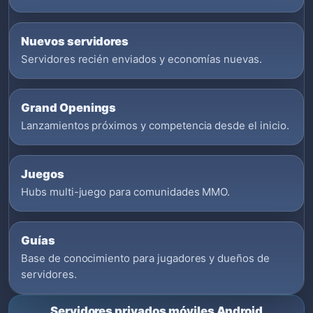
Nuevos servidores
Servidores recién enviados y economías nuevas.
Grand Openings
Lanzamientos próximos y competencia desde el inicio.
Juegos
Hubs multi-juego para comunidades MMO.
Guías
Base de conocimiento para jugadores y dueños de
servidores.
Servidores privados móviles Android