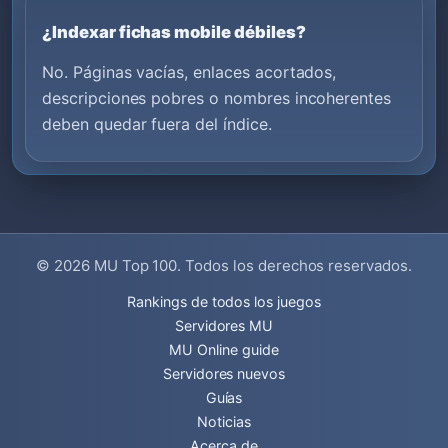
¿Indexar fichas mobile débiles?
No. Páginas vacías, enlaces acortados,
descripciones pobres o nombres incoherentes
deben quedar fuera del índice.
© 2026
MU Top 100
. Todos los derechos reservados.
Rankings de todos los juegos
Servidores MU
MU Online guide
Servidores nuevos
Guías
Noticias
Acerca de