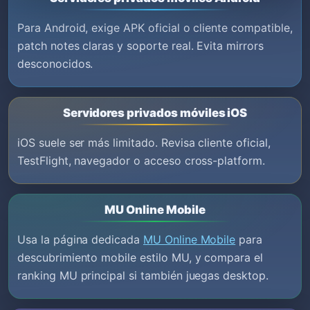
Para Android, exige APK oficial o cliente compatible,
patch notes claras y soporte real. Evita mirrors
desconocidos.
Servidores privados móviles iOS
iOS suele ser más limitado. Revisa cliente oficial,
TestFlight, navegador o acceso cross-platform.
MU Online Mobile
Usa la página dedicada
MU Online Mobile
para
descubrimiento mobile estilo MU, y compara el
ranking MU principal si también juegas desktop.