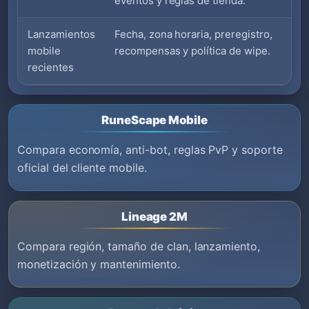
eventos y reglas de tienda.
Lanzamientos
Fecha, zona horaria, preregistro,
mobile
recompensas y política de wipe.
recientes
RuneScape Mobile
Compara economía, anti-bot, reglas PvP y soporte
oficial del cliente mobile.
Lineage 2M
Compara región, tamaño de clan, lanzamiento,
monetización y mantenimiento.