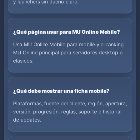
y launchers sin dueño claro.
¿Qué página usar para MU Online Mobile?
Usa MU Online Mobile para mobile y el ranking
MU Online principal para servidores desktop o
clásicos.
¿Qué debe mostrar una ficha mobile?
Plataformas, fuente del cliente, región, apertura,
versión, progresión, reglas, soporte e historial
de updates.