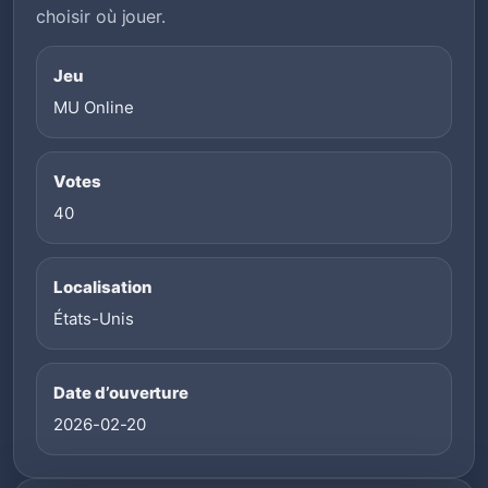
choisir où jouer.
Jeu
MU Online
Votes
40
Localisation
États-Unis
Date d’ouverture
2026-02-20