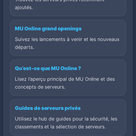
ajoutés.
MU Online grand openings
Suivez les lancements à venir et les nouveaux
départs.
Qu’est-ce que MU Online ?
Lisez l’aperçu principal de MU Online et des
concepts de serveurs.
Guides de serveurs privés
Utilisez le hub de guides pour la sécurité, les
classements et la sélection de serveurs.