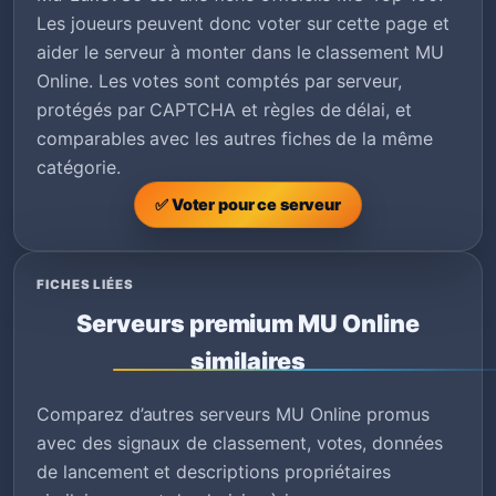
Les joueurs peuvent donc voter sur cette page et
aider le serveur à monter dans le classement MU
Online. Les votes sont comptés par serveur,
protégés par CAPTCHA et règles de délai, et
comparables avec les autres fiches de la même
catégorie.
✅ Voter pour ce serveur
FICHES LIÉES
Serveurs premium MU Online
similaires
Comparez d’autres serveurs MU Online promus
avec des signaux de classement, votes, données
de lancement et descriptions propriétaires