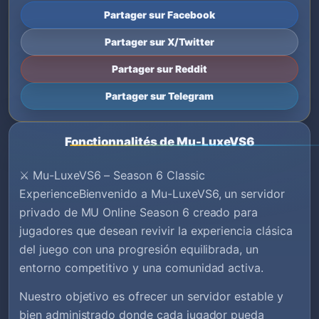
Partager sur Facebook
Partager sur X/Twitter
Partager sur Reddit
Partager sur Telegram
Fonctionnalités de Mu-LuxeVS6
⚔️ Mu-LuxeVS6 – Season 6 Classic
ExperienceBienvenido a Mu-LuxeVS6, un servidor
privado de MU Online Season 6 creado para
jugadores que desean revivir la experiencia clásica
del juego con una progresión equilibrada, un
entorno competitivo y una comunidad activa.
Nuestro objetivo es ofrecer un servidor estable y
bien administrado donde cada jugador pueda