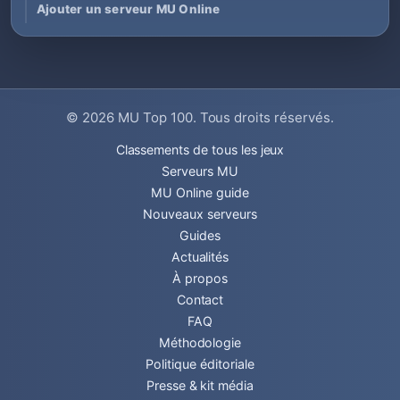
Ajouter un serveur MU Online
© 2026
MU Top 100
. Tous droits réservés.
Classements de tous les jeux
Serveurs MU
MU Online guide
Nouveaux serveurs
Guides
Actualités
À propos
Contact
FAQ
Méthodologie
Politique éditoriale
Presse & kit média