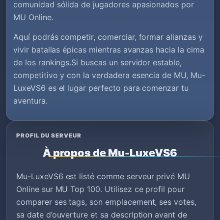
comunidad sólida de jugadores apasionados por
MU Online.
Aquí podrás competir, comerciar, formar alianzas y
vivir batallas épicas mientras avanzas hacia la cima
de los rankings.Si buscas un servidor estable,
competitivo y con la verdadera esencia de MU, Mu-
LuxeVS6 es el lugar perfecto para comenzar tu
aventura.
PROFIL DU SERVEUR
À propos de Mu-LuxeVS6
Mu-LuxeVS6 est listé comme serveur privé MU
Online sur MU Top 100. Utilisez ce profil pour
comparer ses tags, son emplacement, ses votes,
sa date d’ouverture et sa description avant de