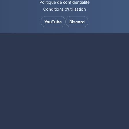
Politique de confidentialité
Conditions d'utilisation
YouTube
Discord