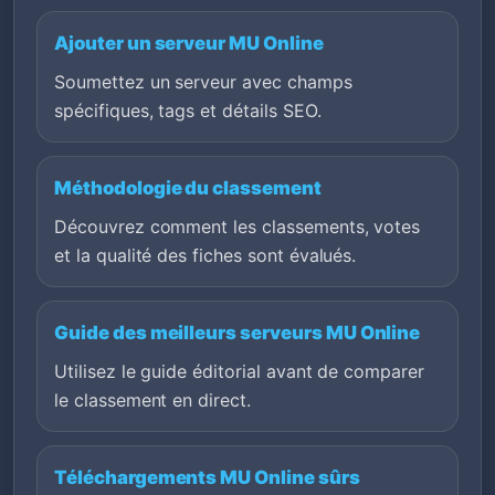
Ajouter un serveur MU Online
Soumettez un serveur avec champs
spécifiques, tags et détails SEO.
Méthodologie du classement
Découvrez comment les classements, votes
et la qualité des fiches sont évalués.
Guide des meilleurs serveurs MU Online
Utilisez le guide éditorial avant de comparer
le classement en direct.
Téléchargements MU Online sûrs