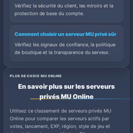
Vérifiez la sécurité du client, les miroirs et la
protection de base du compte.
Comment choisir un serveur MU privé sûr
Vérifiez les signaux de confiance, la politique
de boutique et la transparence du serveur.
PLUS DE CHOIX MU ONLINE
En savoir plus sur les serveurs
privés MU Online
Utilisez ce classement de serveurs privés MU
Online pour comparer les serveurs actifs par
votes, lancement, EXP, région, style de jeu et