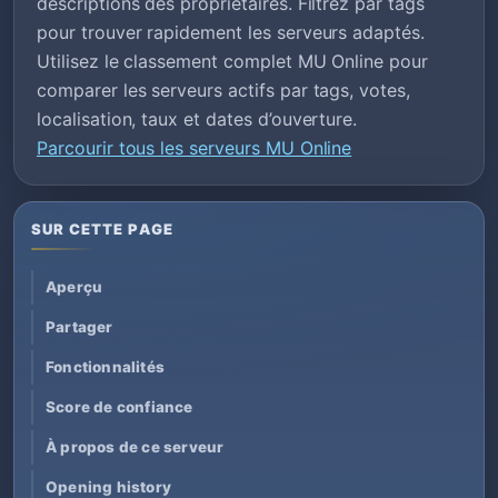
descriptions des propriétaires. Filtrez par tags
pour trouver rapidement les serveurs adaptés.
Utilisez le classement complet MU Online pour
comparer les serveurs actifs par tags, votes,
localisation, taux et dates d’ouverture.
Parcourir tous les serveurs MU Online
SUR CETTE PAGE
Aperçu
Partager
Fonctionnalités
Score de confiance
À propos de ce serveur
Opening history