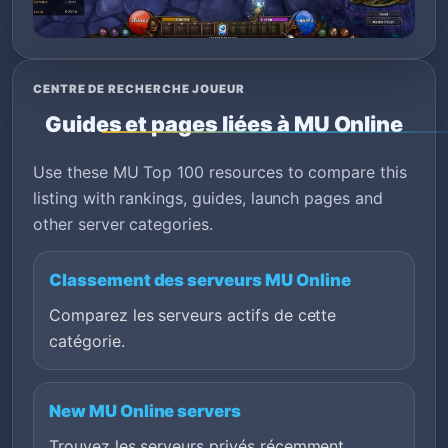
CENTRE DE RECHERCHE JOUEUR
Guides et pages liées à MU Online
Use these MU Top 100 resources to compare this
listing with rankings, guides, launch pages and
other server categories.
Classement des serveurs MU Online
Comparez les serveurs actifs de cette
catégorie.
New MU Online servers
Trouvez les serveurs privés récemment