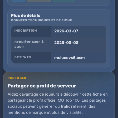
Plus de détails
DONNÉES TECHNIQUES ET DE FICHE
INSCRIPTION
2026-03-07
DERNIÈRE MISE À
2026-08-08
JOUR
SITE WEB
muluxevs6.com
PARTAGER
Partager ce profil de serveur
Aidez davantage de joueurs à découvrir cette fiche en
partageant le profil officiel MU Top 100. Les partages
sociaux peuvent générer du trafic référent, des
mentions de marque et plus de visibilité.