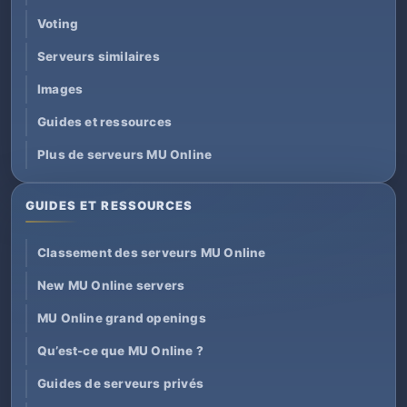
Voting
Serveurs similaires
Images
Guides et ressources
Plus de serveurs MU Online
GUIDES ET RESSOURCES
Classement des serveurs MU Online
New MU Online servers
MU Online grand openings
Qu’est-ce que MU Online ?
Guides de serveurs privés