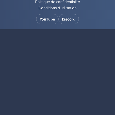
Politique de confidentialité
Conditions d'utilisation
YouTube
Discord