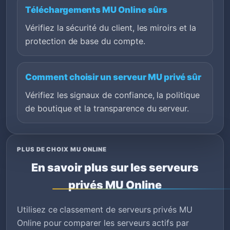
Téléchargements MU Online sûrs
Vérifiez la sécurité du client, les miroirs et la
protection de base du compte.
Comment choisir un serveur MU privé sûr
Vérifiez les signaux de confiance, la politique
de boutique et la transparence du serveur.
PLUS DE CHOIX MU ONLINE
En savoir plus sur les serveurs
privés MU Online
Utilisez ce classement de serveurs privés MU
Online pour comparer les serveurs actifs par