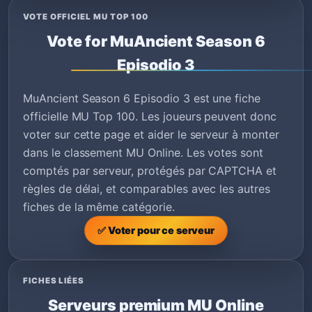
VOTE OFFICIEL MU TOP 100
Vote for MuAncient Season 6
Episodio 3
MuAncient Season 6 Episodio 3 est une fiche
officielle MU Top 100. Les joueurs peuvent donc
voter sur cette page et aider le serveur à monter
dans le classement MU Online. Les votes sont
comptés par serveur, protégés par CAPTCHA et
règles de délai, et comparables avec les autres
fiches de la même catégorie.
✅ Voter pour ce serveur
FICHES LIÉES
Serveurs premium MU Online