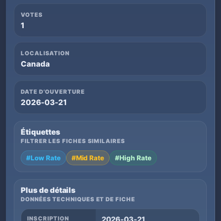
VOTES
1
LOCALISATION
Canada
DATE D’OUVERTURE
2026-03-21
Étiquettes
FILTRER LES FICHES SIMILAIRES
#Low Rate
#Mid Rate
#High Rate
Plus de détails
DONNÉES TECHNIQUES ET DE FICHE
INSCRIPTION
2026-03-21