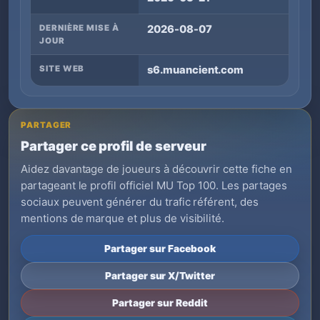
DERNIÈRE MISE À
2026-08-07
JOUR
SITE WEB
s6.muancient.com
PARTAGER
Partager ce profil de serveur
Aidez davantage de joueurs à découvrir cette fiche en
partageant le profil officiel MU Top 100. Les partages
sociaux peuvent générer du trafic référent, des
mentions de marque et plus de visibilité.
Partager sur Facebook
Partager sur X/Twitter
Partager sur Reddit