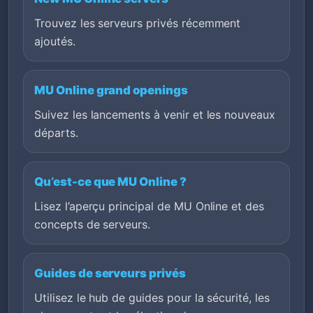
Trouvez les serveurs privés récemment
ajoutés.
MU Online grand openings
Suivez les lancements à venir et les nouveaux
départs.
Qu’est-ce que MU Online ?
Lisez l’aperçu principal de MU Online et des
concepts de serveurs.
Guides de serveurs privés
Utilisez le hub de guides pour la sécurité, les