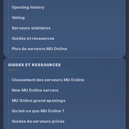
Opening history
Voting
Serveurs similaires
Guides et ressources
Plus de serveurs MU Online
GUIDES ET RESSOURCES
Classement des serveurs MU Online
New MU Online servers
MU Online grand openings
Qu’est-ce que MU Online ?
Guides de serveurs privés