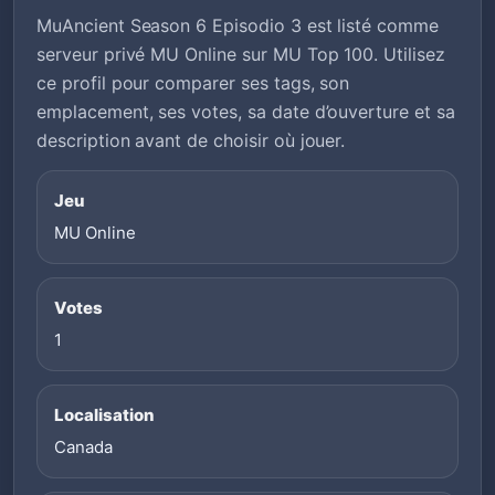
MuAncient Season 6 Episodio 3 est listé comme
serveur privé MU Online sur MU Top 100. Utilisez
ce profil pour comparer ses tags, son
emplacement, ses votes, sa date d’ouverture et sa
description avant de choisir où jouer.
Jeu
MU Online
Votes
1
Localisation
Canada