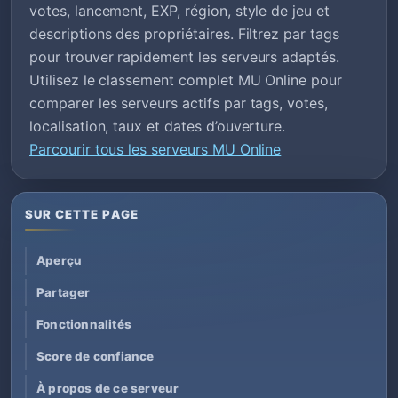
votes, lancement, EXP, région, style de jeu et
descriptions des propriétaires. Filtrez par tags
pour trouver rapidement les serveurs adaptés.
Utilisez le classement complet MU Online pour
comparer les serveurs actifs par tags, votes,
localisation, taux et dates d’ouverture.
Parcourir tous les serveurs MU Online
SUR CETTE PAGE
Aperçu
Partager
Fonctionnalités
Score de confiance
À propos de ce serveur