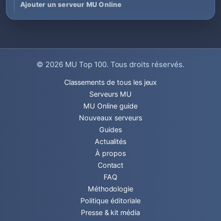
Ajouter un serveur MU Online
© 2026
MU Top 100
. Tous droits réservés.
Classements de tous les jeux
Serveurs MU
MU Online guide
Nouveaux serveurs
Guides
Actualités
À propos
Contact
FAQ
Méthodologie
Politique éditoriale
Presse & kit média