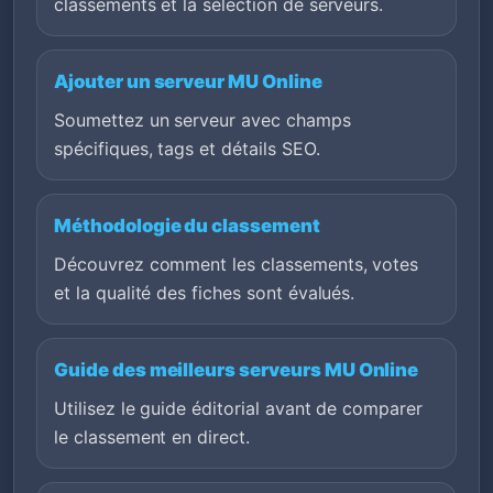
classements et la sélection de serveurs.
Ajouter un serveur MU Online
Soumettez un serveur avec champs
spécifiques, tags et détails SEO.
Méthodologie du classement
Découvrez comment les classements, votes
et la qualité des fiches sont évalués.
Guide des meilleurs serveurs MU Online
Utilisez le guide éditorial avant de comparer
le classement en direct.