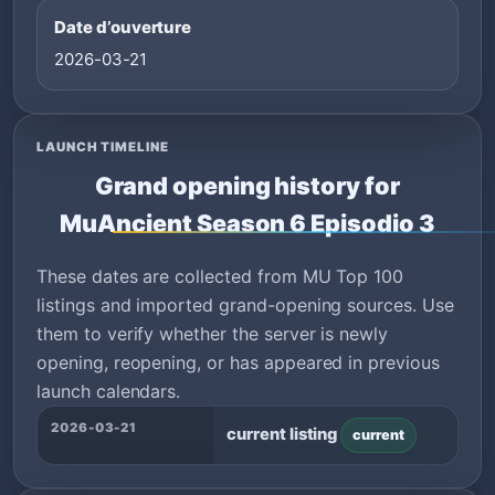
Date d’ouverture
2026-03-21
LAUNCH TIMELINE
Grand opening history for
MuAncient Season 6 Episodio 3
These dates are collected from MU Top 100
listings and imported grand-opening sources. Use
them to verify whether the server is newly
opening, reopening, or has appeared in previous
launch calendars.
2026-03-21
current listing
current