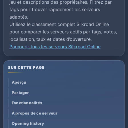
jeu et descriptions des propriétaires. Filtrez par
tags pour trouver rapidement les serveurs
adaptés.
Utilisez le classement complet Silkroad Online
pour comparer les serveurs actifs par tags, votes,
localisation, taux et dates d’ouverture.
Parcourir tous les serveurs Silkroad Online
SUR CETTE PAGE
Aperçu
Partager
Fonctionnalités
À propos de ce serveur
Opening history