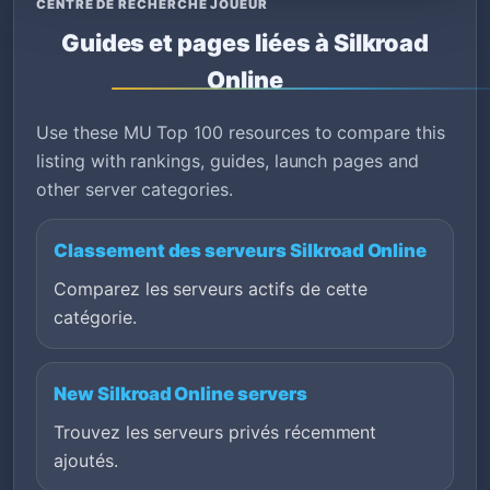
CENTRE DE RECHERCHE JOUEUR
Guides et pages liées à Silkroad
Online
Use these MU Top 100 resources to compare this
listing with rankings, guides, launch pages and
other server categories.
Classement des serveurs Silkroad Online
Comparez les serveurs actifs de cette
catégorie.
New Silkroad Online servers
Trouvez les serveurs privés récemment
ajoutés.