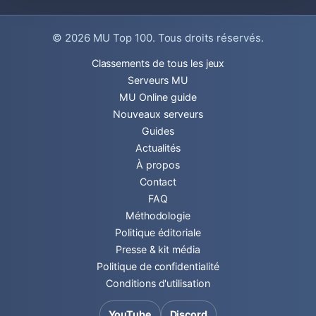
© 2026
MU Top 100
. Tous droits réservés.
Classements de tous les jeux
Serveurs MU
MU Online guide
Nouveaux serveurs
Guides
Actualités
À propos
Contact
FAQ
Méthodologie
Politique éditoriale
Presse & kit média
Politique de confidentialité
Conditions d'utilisation
YouTube
Discord