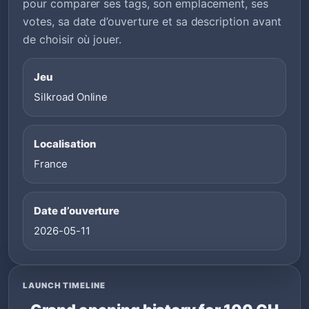
pour comparer ses tags, son emplacement, ses
votes, sa date d’ouverture et sa description avant
de choisir où jouer.
Jeu
Silkroad Online
Localisation
France
Date d’ouverture
2026-05-11
LAUNCH TIMELINE