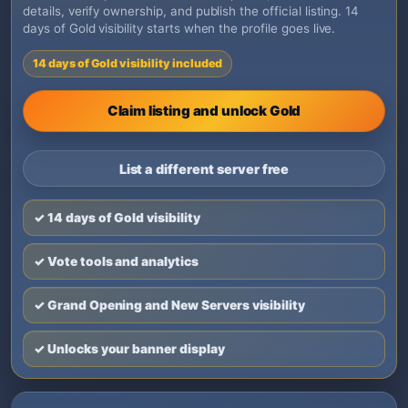
details, verify ownership, and publish the official listing. 14
days of Gold visibility starts when the profile goes live.
14 days of Gold visibility included
Claim listing and unlock Gold
List a different server free
✓ 14 days of Gold visibility
✓ Vote tools and analytics
✓ Grand Opening and New Servers visibility
✓ Unlocks your banner display