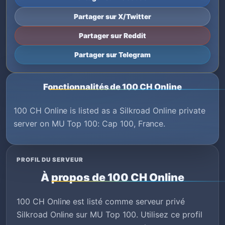
Partager sur X/Twitter
Partager sur Reddit
Partager sur Telegram
Fonctionnalités de 100 CH Online
100 CH Online is listed as a Silkroad Online private
server on MU Top 100: Cap 100, France.
PROFIL DU SERVEUR
À propos de 100 CH Online
100 CH Online est listé comme serveur privé
Silkroad Online sur MU Top 100. Utilisez ce profil