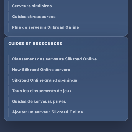
Serveurs similaires
Guides et ressources
Plus de serveurs Silkroad Online
GUIDES ET RESSOURCES
Classement des serveurs Silkroad Online
New Silkroad Online servers
Silkroad Online grand openings
Tous les classements de jeux
Guides de serveurs privés
Ajouter un serveur Silkroad Online