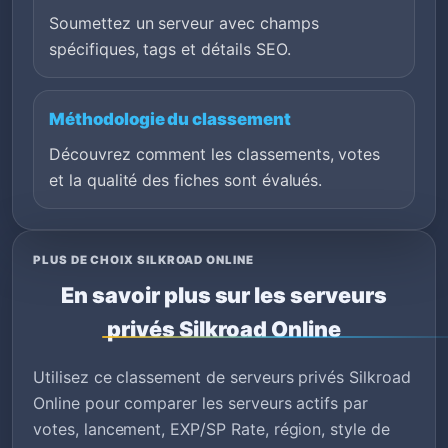
Soumettez un serveur avec champs
spécifiques, tags et détails SEO.
Méthodologie du classement
Découvrez comment les classements, votes
et la qualité des fiches sont évalués.
PLUS DE CHOIX SILKROAD ONLINE
En savoir plus sur les serveurs
privés Silkroad Online
Utilisez ce classement de serveurs privés Silkroad
Online pour comparer les serveurs actifs par
votes, lancement, EXP/SP Rate, région, style de