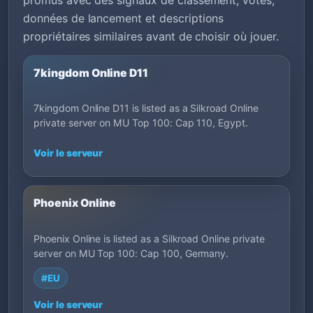
données de lancement et descriptions
propriétaires similaires avant de choisir où jouer.
7kingdom Online D11
7kingdom Online D11 is listed as a Silkroad Online
private server on MU Top 100: Cap 110, Egypt.
Voir le serveur
Phoenix Online
Phoenix Online is listed as a Silkroad Online private
server on MU Top 100: Cap 100, Germany.
#EU
Voir le serveur