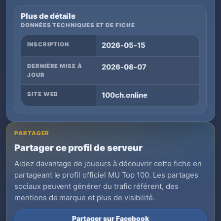
Plus de détails
DONNÉES TECHNIQUES ET DE FICHE
INSCRIPTION
2026-05-15
DERNIÈRE MISE À
2026-08-07
JOUR
SITE WEB
100ch.online
PARTAGER
Partager ce profil de serveur
Aidez davantage de joueurs à découvrir cette fiche en
partageant le profil officiel MU Top 100. Les partages
sociaux peuvent générer du trafic référent, des
mentions de marque et plus de visibilité.
Partager sur Facebook