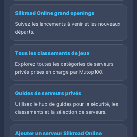
Silkroad Online grand openings
Suivez les lancements à venir et les nouveaux
départs.
Tous les classements de jeux
Explorez toutes les catégories de serveurs
privés prises en charge par Mutop100.
Guides de serveurs privés
Utilisez le hub de guides pour la sécurité, les
classements et la sélection de serveurs.
Ajouter un serveur Silkroad Online