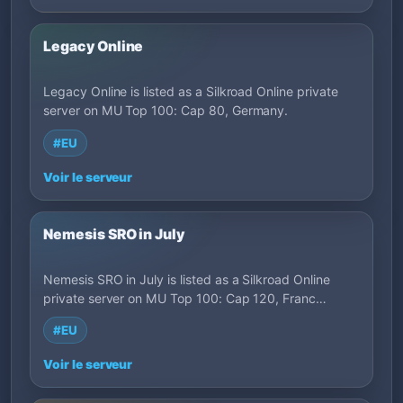
Legacy Online
Legacy Online is listed as a Silkroad Online private
server on MU Top 100: Cap 80, Germany.
#EU
Voir le serveur
Nemesis SRO in July
Nemesis SRO in July is listed as a Silkroad Online
private server on MU Top 100: Cap 120, Franc…
#EU
Voir le serveur