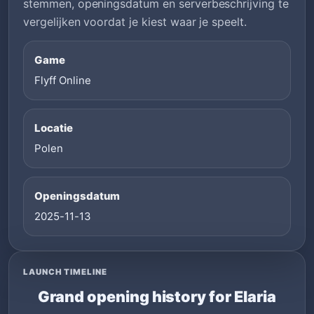
stemmen, openingsdatum en serverbeschrijving te
vergelijken voordat je kiest waar je speelt.
Game
Flyff Online
Locatie
Polen
Openingsdatum
2025-11-13
LAUNCH TIMELINE
Grand opening history for Elaria