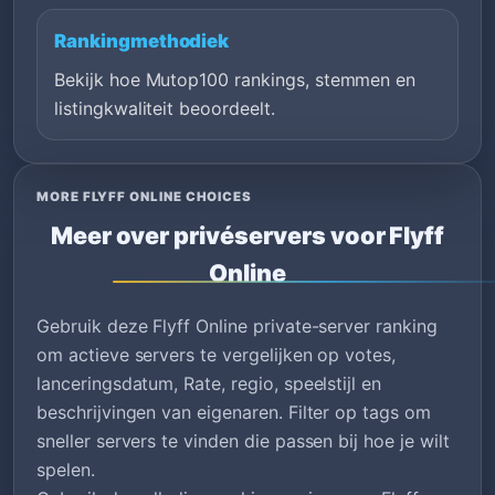
Rankingmethodiek
Bekijk hoe Mutop100 rankings, stemmen en
listingkwaliteit beoordeelt.
MORE FLYFF ONLINE CHOICES
Meer over privéservers voor Flyff
Online
Gebruik deze Flyff Online private-server ranking
om actieve servers te vergelijken op votes,
lanceringsdatum, Rate, regio, speelstijl en
beschrijvingen van eigenaren. Filter op tags om
sneller servers te vinden die passen bij hoe je wilt
spelen.