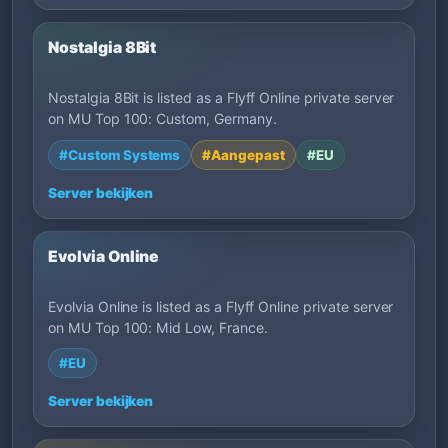
Nostalgia 8Bit
Nostalgia 8Bit is listed as a Flyff Online private server
on MU Top 100: Custom, Germany.
#Custom Systems
#Aangepast
#EU
Server bekijken
Evolvia Online
Evolvia Online is listed as a Flyff Online private server
on MU Top 100: Mid Low, France.
#EU
Server bekijken