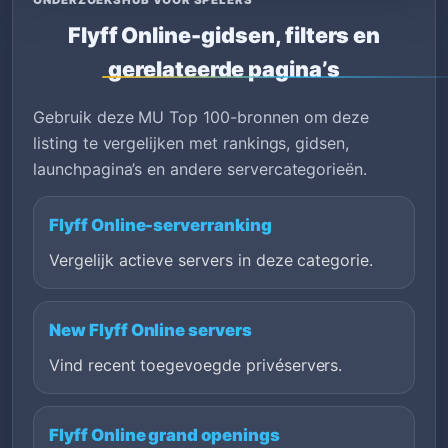
Flyff Online-gidsen, filters en
gerelateerde pagina’s
Gebruik deze MU Top 100-bronnen om deze
listing te vergelijken met rankings, gidsen,
launchpagina’s en andere servercategorieën.
Flyff Online-serverranking
Vergelijk actieve servers in deze categorie.
New Flyff Online servers
Vind recent toegevoegde privéservers.
Flyff Online grand openings