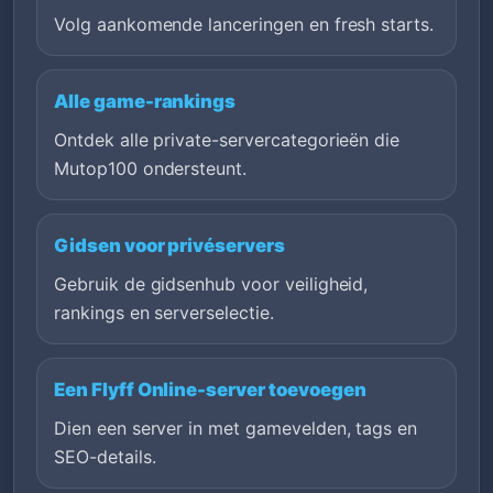
Volg aankomende lanceringen en fresh starts.
Alle game-rankings
Ontdek alle private-servercategorieën die
Mutop100 ondersteunt.
Gidsen voor privéservers
Gebruik de gidsenhub voor veiligheid,
rankings en serverselectie.
Een Flyff Online-server toevoegen
Dien een server in met gamevelden, tags en
SEO-details.