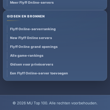
Meer Flyff Online-servers
GIDSEN EN BRONNEN
Flyff Online-serverranking
New Flyff Online servers
Flyff Online grand openings
Alle game-rankings
Gidsen voor privéservers
Een Flyff Online-server toevoegen
© 2026
MU Top 100
. Alle rechten voorbehouden.