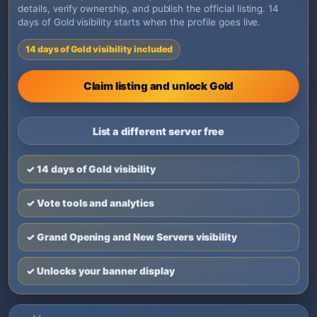
details, verify ownership, and publish the official listing. 14
days of Gold visibility starts when the profile goes live.
14 days of Gold visibility included
Claim listing and unlock Gold
List a different server free
✓ 14 days of Gold visibility
✓ Vote tools and analytics
✓ Grand Opening and New Servers visibility
✓ Unlocks your banner display