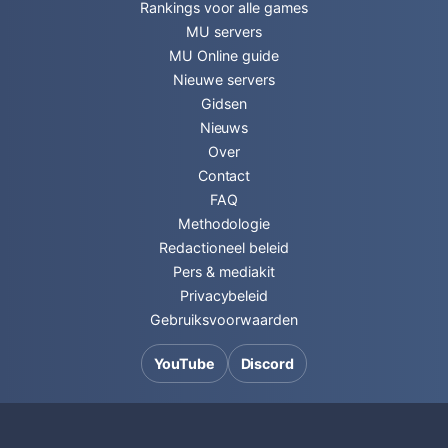
Rankings voor alle games
MU servers
MU Online guide
Nieuwe servers
Gidsen
Nieuws
Over
Contact
FAQ
Methodologie
Redactioneel beleid
Pers & mediakit
Privacybeleid
Gebruiksvoorwaarden
YouTube
Discord