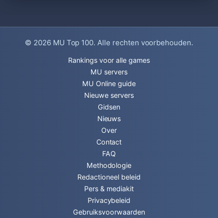
© 2026
MU Top 100
. Alle rechten voorbehouden.
Rankings voor alle games
MU servers
MU Online guide
Nieuwe servers
Gidsen
Nieuws
Over
Contact
FAQ
Methodologie
Redactioneel beleid
Pers & mediakit
Privacybeleid
Gebruiksvoorwaarden