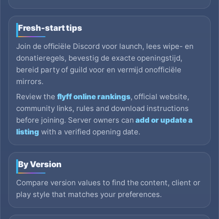
Fresh-start tips
Join de officiële Discord voor launch, lees wipe- en
donatieregels, bevestig de exacte openingstijd,
bereid party of guild voor en vermijd onofficiële
mirrors.
Review the
flyff online rankings
, official website,
community links, rules and download instructions
before joining. Server owners can
add or update a
listing
with a verified opening date.
By Version
Compare version values to find the content, client or
play style that matches your preferences.