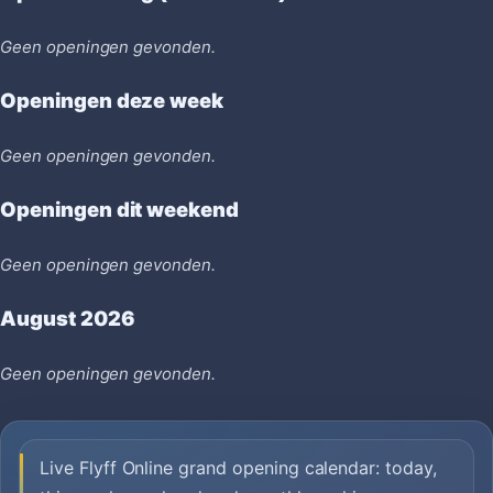
Geen openingen gevonden.
Openingen deze week
Geen openingen gevonden.
Openingen dit weekend
Geen openingen gevonden.
August 2026
Geen openingen gevonden.
Live Flyff Online grand opening calendar: today,