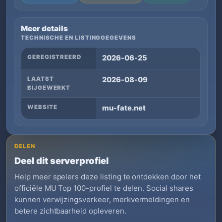
Meer details
TECHNISCHE EN LISTINGGEGEVENS
GEREGISTREERD
2026-06-25
LAATST
2026-08-09
BIJGEWERKT
WEBSITE
mu-fate.net
DELEN
Deel dit serverprofiel
Help meer spelers deze listing te ontdekken door het
officiële MU Top 100-profiel te delen. Social shares
kunnen verwijzingsverkeer, merkvermeldingen en
betere zichtbaarheid opleveren.