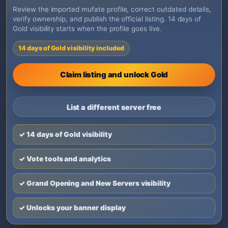
Review the imported mufate profile, correct outdated details,
verify ownership, and publish the official listing. 14 days of
Gold visibility starts when the profile goes live.
14 days of Gold visibility included
Claim listing and unlock Gold
List a different server free
✓ 14 days of Gold visibility
✓ Vote tools and analytics
✓ Grand Opening and New Servers visibility
✓ Unlocks your banner display