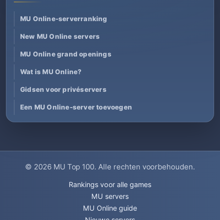
MU Online-serverranking
New MU Online servers
MU Online grand openings
Wat is MU Online?
Gidsen voor privéservers
Een MU Online-server toevoegen
© 2026
MU Top 100
. Alle rechten voorbehouden.
Rankings voor alle games
MU servers
MU Online guide
Nieuwe servers