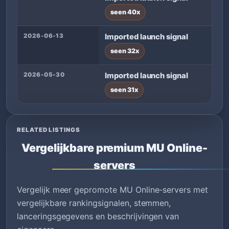
seen 40x
2026-06-13
Imported launch signal
seen 32x
2026-05-30
Imported launch signal
seen 31x
RELATED LISTINGS
Vergelijkbare premium MU Online-
servers
Vergelijk meer gepromote MU Online-servers met
vergelijkbare rankingsignalen, stemmen,
lanceringsgegevens en beschrijvingen van