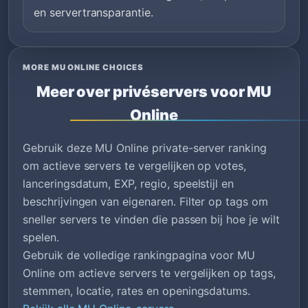
en servertransparantie.
MORE MU ONLINE CHOICES
Meer over privéservers voor MU
Online
Gebruik deze MU Online private-server ranking
om actieve servers te vergelijken op votes,
lanceringsdatum, EXP, regio, speelstijl en
beschrijvingen van eigenaren. Filter op tags om
sneller servers te vinden die passen bij hoe je wilt
spelen.
Gebruik de volledige rankingpagina voor MU
Online om actieve servers te vergelijken op tags,
stemmen, locatie, rates en openingsdatums.