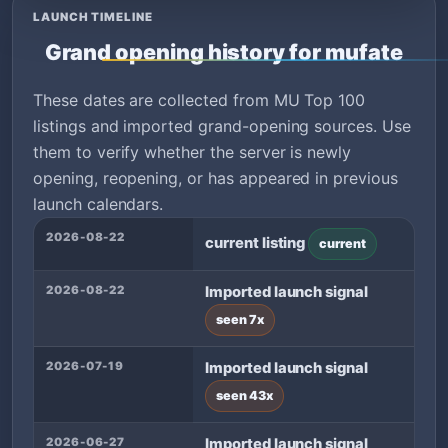
LAUNCH TIMELINE
Grand opening history for mufate
These dates are collected from MU Top 100
listings and imported grand-opening sources. Use
them to verify whether the server is newly
opening, reopening, or has appeared in previous
launch calendars.
2026-08-22
current listing
current
2026-08-22
Imported launch signal
seen 7x
2026-07-19
Imported launch signal
seen 43x
2026-06-27
Imported launch signal