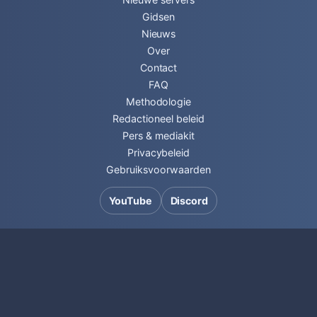
Gidsen
Nieuws
Over
Contact
FAQ
Methodologie
Redactioneel beleid
Pers & mediakit
Privacybeleid
Gebruiksvoorwaarden
YouTube
Discord