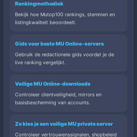
Rankingmethodiek
Bekijk hoe Mutop100 rankings, stemmen en
listingkwaliteit beoordeelt.
Gids voor beste MU Online-servers
Gebruik de redactionele gids voordat je de
live ranking vergelijkt.
Veilige MU Online-downloads
Controleer clientveiligheid, mirrors en
basisbescherming van accounts.
Zo kies je een veilige MU private server
Controleer vertrouwenssignalen, shopbeleid