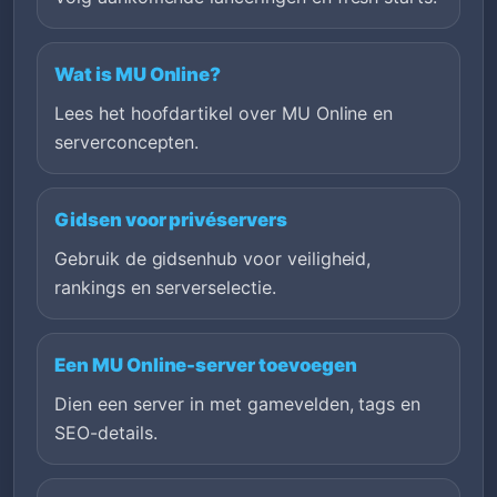
Wat is MU Online?
Lees het hoofdartikel over MU Online en
serverconcepten.
Gidsen voor privéservers
Gebruik de gidsenhub voor veiligheid,
rankings en serverselectie.
Een MU Online-server toevoegen
Dien een server in met gamevelden, tags en
SEO-details.