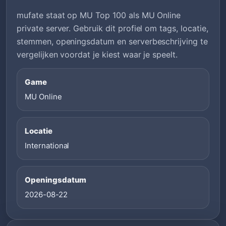
mufate staat op MU Top 100 als MU Online
private server. Gebruik dit profiel om tags, locatie,
stemmen, openingsdatum en serverbeschrijving te
vergelijken voordat je kiest waar je speelt.
Game
MU Online
Locatie
International
Openingsdatum
2026-08-22