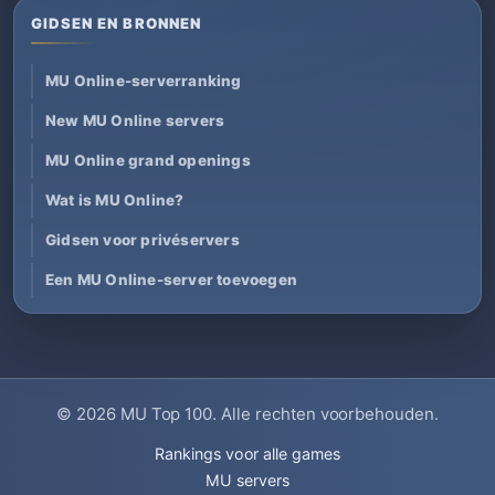
GIDSEN EN BRONNEN
MU Online-serverranking
New MU Online servers
MU Online grand openings
Wat is MU Online?
Gidsen voor privéservers
Een MU Online-server toevoegen
© 2026
MU Top 100
. Alle rechten voorbehouden.
Rankings voor alle games
MU servers