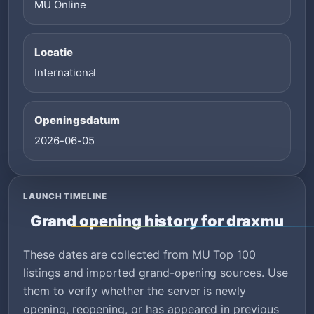
MU Online
Locatie
International
Openingsdatum
2026-06-05
LAUNCH TIMELINE
Grand opening history for draxmu
These dates are collected from MU Top 100
listings and imported grand-opening sources. Use
them to verify whether the server is newly
opening, reopening, or has appeared in previous