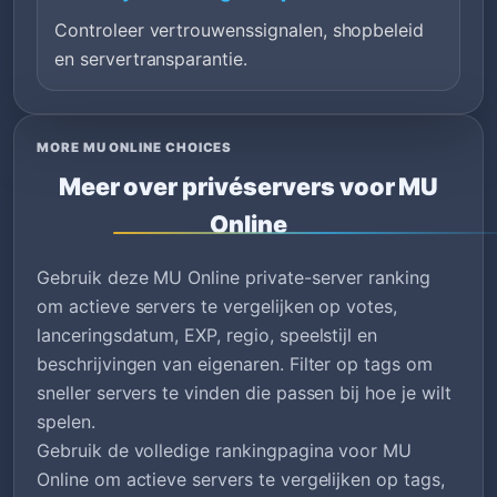
Controleer vertrouwenssignalen, shopbeleid
en servertransparantie.
MORE MU ONLINE CHOICES
Meer over privéservers voor MU
Online
Gebruik deze MU Online private-server ranking
om actieve servers te vergelijken op votes,
lanceringsdatum, EXP, regio, speelstijl en
beschrijvingen van eigenaren. Filter op tags om
sneller servers te vinden die passen bij hoe je wilt
spelen.
Gebruik de volledige rankingpagina voor MU
Online om actieve servers te vergelijken op tags,