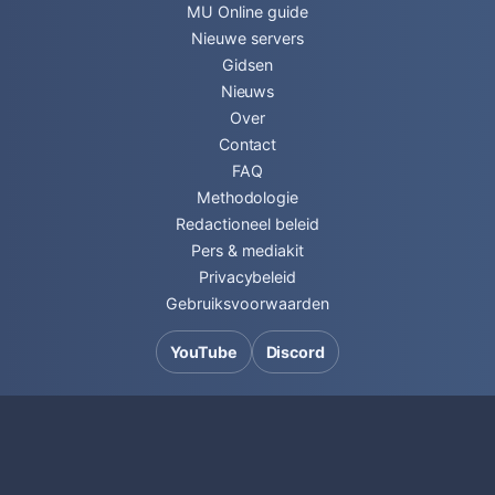
MU Online guide
Nieuwe servers
Gidsen
Nieuws
Over
Contact
FAQ
Methodologie
Redactioneel beleid
Pers & mediakit
Privacybeleid
Gebruiksvoorwaarden
YouTube
Discord