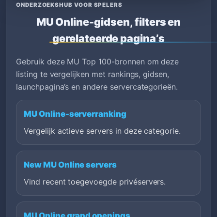
ONDERZOEKSHUB VOOR SPELERS
MU Online-gidsen, filters en
gerelateerde pagina’s
Gebruik deze MU Top 100-bronnen om deze
listing te vergelijken met rankings, gidsen,
launchpagina’s en andere servercategorieën.
MU Online-serverranking
Vergelijk actieve servers in deze categorie.
New MU Online servers
Vind recent toegevoegde privéservers.
MU Online grand openings