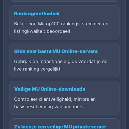
Rankingmethodiek
Bekijk hoe Mutop100 rankings, stemmen en
listingkwaliteit beoordeelt.
Gids voor beste MU Online-servers
Gebruik de redactionele gids voordat je de
live ranking vergelijkt.
Veilige MU Online-downloads
Controleer clientveiligheid, mirrors en
basisbescherming van accounts.
Zo kies je een veilige MU private server