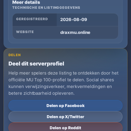
Meer details
TECHNISCHE EN LISTINGGEGEVENS
GEREGISTREERD
2026-08-09
WEBSITE
draxmu.online
DELEN
Deel dit serverprofiel
Help meer spelers deze listing te ontdekken door het
officiële MU Top 100-profiel te delen. Social shares
kunnen verwijzingsverkeer, merkvermeldingen en
betere zichtbaarheid opleveren.
Delen op Facebook
Delen op X/Twitter
Delen op Reddit