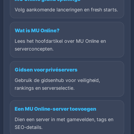
Volg aankomende lanceringen en fresh starts.
Wat is MU Online?
Lees het hoofdartikel over MU Online en
serverconcepten.
Gidsen voor privéservers
Gebruik de gidsenhub voor veiligheid,
rankings en serverselectie.
Een MU Online-server toevoegen
Dien een server in met gamevelden, tags en
SEO-details.