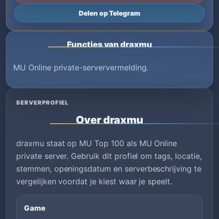
Delen op Telegram
Functies van draxmu
MU Online private-serververmelding.
SERVERPROFIEL
Over draxmu
draxmu staat op MU Top 100 als MU Online
private server. Gebruik dit profiel om tags, locatie,
stemmen, openingsdatum en serverbeschrijving te
vergelijken voordat je kiest waar je speelt.
Game