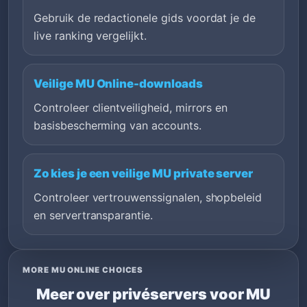
Gebruik de redactionele gids voordat je de
live ranking vergelijkt.
Veilige MU Online-downloads
Controleer clientveiligheid, mirrors en
basisbescherming van accounts.
Zo kies je een veilige MU private server
Controleer vertrouwenssignalen, shopbeleid
en servertransparantie.
MORE MU ONLINE CHOICES
Meer over privéservers voor MU