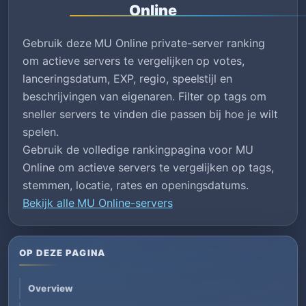
Online
Gebruik deze MU Online private-server ranking
om actieve servers te vergelijken op votes,
lanceringsdatum, EXP, regio, speelstijl en
beschrijvingen van eigenaren. Filter op tags om
sneller servers te vinden die passen bij hoe je wilt
spelen.
Gebruik de volledige rankingpagina voor MU
Online om actieve servers te vergelijken op tags,
stemmen, locatie, rates en openingsdatums.
Bekijk alle MU Online-servers
OP DEZE PAGINA
Overview