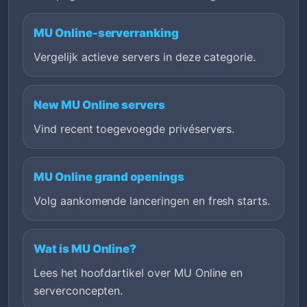
MU Online-serverranking
Vergelijk actieve servers in deze categorie.
New MU Online servers
Vind recent toegevoegde privéservers.
MU Online grand openings
Volg aankomende lanceringen en fresh starts.
Wat is MU Online?
Lees het hoofdartikel over MU Online en
serverconcepten.