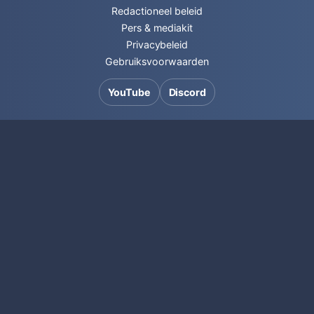
Redactioneel beleid
Pers & mediakit
Privacybeleid
Gebruiksvoorwaarden
YouTube
Discord