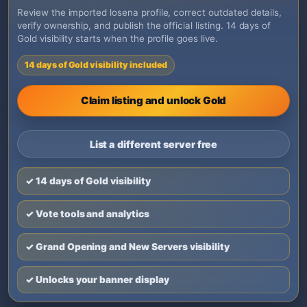
Review the imported losena profile, correct outdated details,
verify ownership, and publish the official listing. 14 days of
Gold visibility starts when the profile goes live.
14 days of Gold visibility included
Claim listing and unlock Gold
List a different server free
✓ 14 days of Gold visibility
✓ Vote tools and analytics
✓ Grand Opening and New Servers visibility
✓ Unlocks your banner display