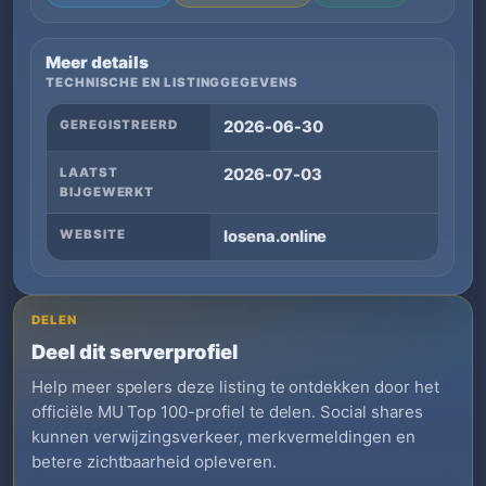
Meer details
TECHNISCHE EN LISTINGGEGEVENS
GEREGISTREERD
2026-06-30
LAATST
2026-07-03
BIJGEWERKT
WEBSITE
losena.online
DELEN
Deel dit serverprofiel
Help meer spelers deze listing te ontdekken door het
officiële MU Top 100-profiel te delen. Social shares
kunnen verwijzingsverkeer, merkvermeldingen en
betere zichtbaarheid opleveren.