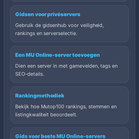
Gidsen voor privéservers
Gebruik de gidsenhub voor veiligheid,
rankings en serverselectie.
Een MU Online-server toevoegen
Dien een server in met gamevelden, tags en
SEO-details.
Rankingmethodiek
Bekijk hoe Mutop100 rankings, stemmen en
listingkwaliteit beoordeelt.
Gids voor beste MU Online-servers