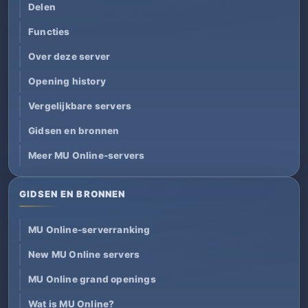
Delen
Functies
Over deze server
Opening history
Vergelijkbare servers
Gidsen en bronnen
Meer MU Online-servers
GIDSEN EN BRONNEN
MU Online-serverranking
New MU Online servers
MU Online grand openings
Wat is MU Online?