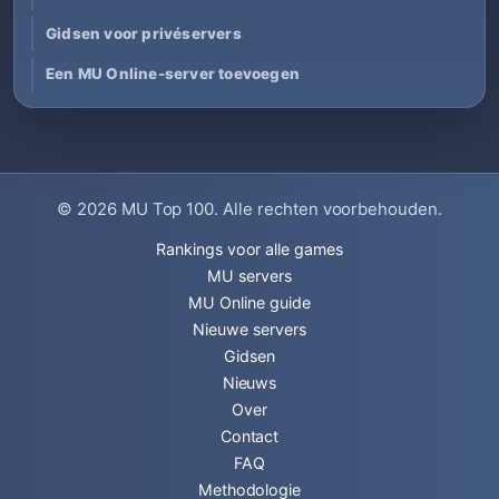
Gidsen voor privéservers
Een MU Online-server toevoegen
© 2026
MU Top 100
. Alle rechten voorbehouden.
Rankings voor alle games
MU servers
MU Online guide
Nieuwe servers
Gidsen
Nieuws
Over
Contact
FAQ
Methodologie