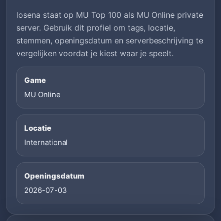
losena staat op MU Top 100 als MU Online private
server. Gebruik dit profiel om tags, locatie,
stemmen, openingsdatum en serverbeschrijving te
vergelijken voordat je kiest waar je speelt.
Game
MU Online
Locatie
International
Openingsdatum
2026-07-03