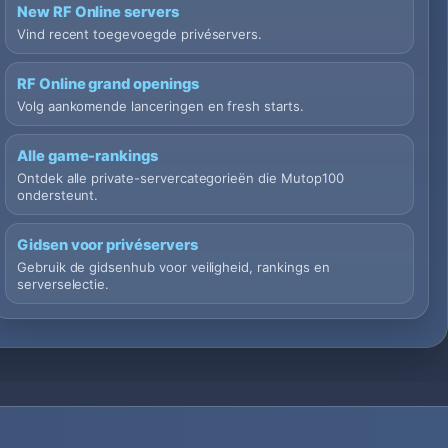
New RF Online servers
Vind recent toegevoegde privéservers.
RF Online grand openings
Volg aankomende lanceringen en fresh starts.
Alle game-rankings
Ontdek alle private-servercategorieën die Mutop100
ondersteunt.
Gidsen voor privéservers
Gebruik de gidsenhub voor veiligheid, rankings en
serverselectie.