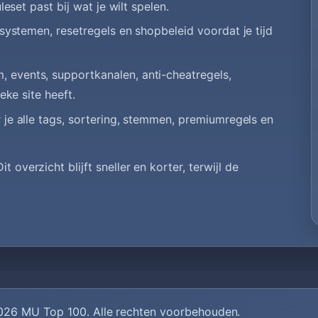
set past bij wat je wilt spelen.
systemen, resetregels en shopbeleid voordat je tijd
 events, supportkanalen, anti-cheatregels,
eke site heeft.
je alle tags, sortering, stemmen, premiumregels en
Dit overzicht blijft sneller en korter, terwijl de
026
MU Top 100
. Alle rechten voorbehouden.