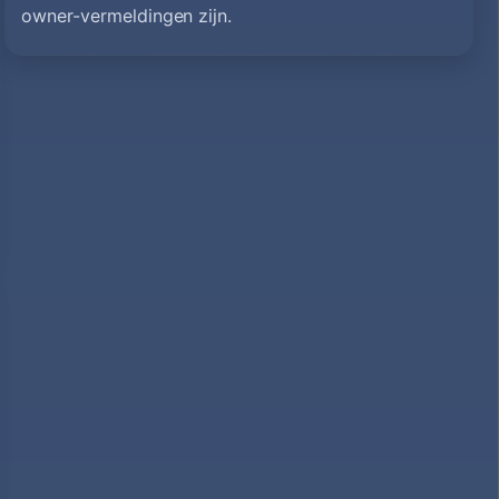
owner-vermeldingen zijn.