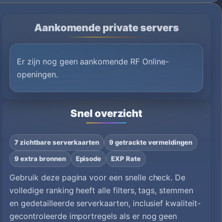
Aankomende private servers
Er zijn nog geen aankomende RF Online-
openingen.
Snel overzicht
7 zichtbare serverkaarten
9 getrackte vermeldingen
9 extra bronnen
Episode
EXP Rate
Gebruik deze pagina voor een snelle check. De
volledige ranking heeft alle filters, tags, stemmen
en gedetailleerde serverkaarten, inclusief kwaliteit-
gecontroleerde importregels als er nog geen