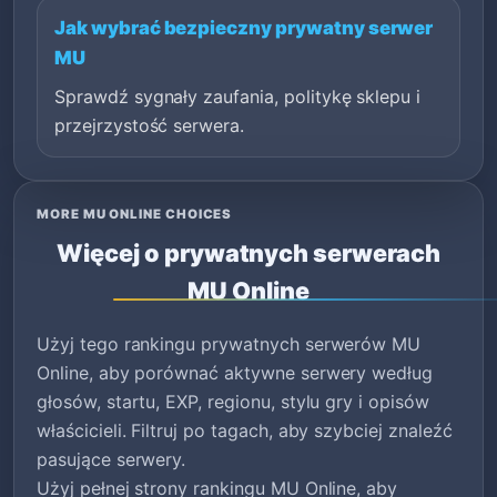
Jak wybrać bezpieczny prywatny serwer
MU
Sprawdź sygnały zaufania, politykę sklepu i
przejrzystość serwera.
MORE MU ONLINE CHOICES
Więcej o prywatnych serwerach
MU Online
Użyj tego rankingu prywatnych serwerów MU
Online, aby porównać aktywne serwery według
głosów, startu, EXP, regionu, stylu gry i opisów
właścicieli. Filtruj po tagach, aby szybciej znaleźć
pasujące serwery.
Użyj pełnej strony rankingu MU Online, aby