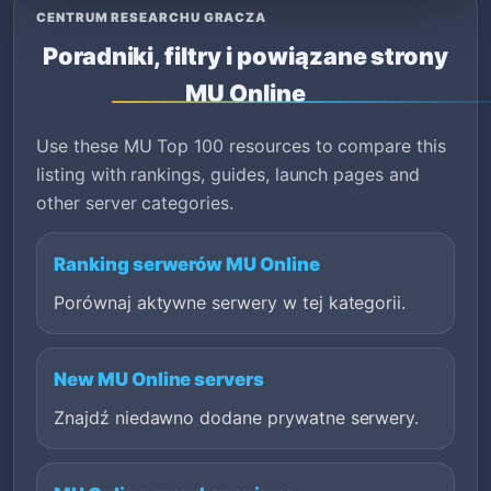
CENTRUM RESEARCHU GRACZA
Poradniki, filtry i powiązane strony
MU Online
Use these MU Top 100 resources to compare this
listing with rankings, guides, launch pages and
other server categories.
Ranking serwerów MU Online
Porównaj aktywne serwery w tej kategorii.
New MU Online servers
Znajdź niedawno dodane prywatne serwery.