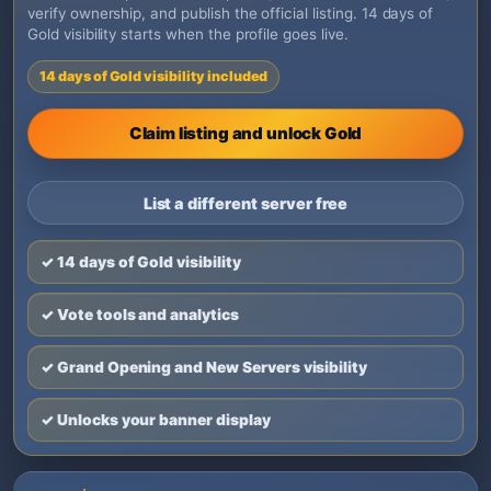
verify ownership, and publish the official listing. 14 days of
Gold visibility starts when the profile goes live.
14 days of Gold visibility included
Claim listing and unlock Gold
List a different server free
✓ 14 days of Gold visibility
✓ Vote tools and analytics
✓ Grand Opening and New Servers visibility
✓ Unlocks your banner display