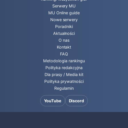
Serwery MU
MU Online guide
Nowe serwery
Poradniki
Aktualności
O nas
Kontakt
FAQ
Metodologia rankingu
Polityka redakcyjna
Dla prasy / Media kit
Polityka prywatności
Regulamin
YouTube
Discord