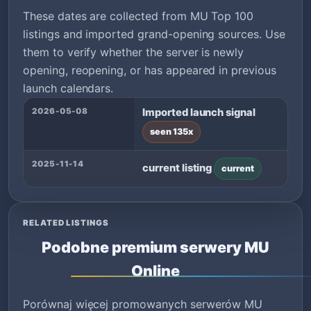
These dates are collected from MU Top 100
listings and imported grand-opening sources. Use
them to verify whether the server is newly
opening, reopening, or has appeared in previous
launch calendars.
2026-05-08
Imported launch signal
seen 135x
2025-11-14
current listing
current
RELATED LISTINGS
Podobne premium serwery MU
Online
Porównaj więcej promowanych serwerów MU