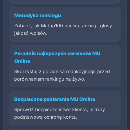
Metodyka rankingu
Zobacz, jak Mutop100 ocenia rankingi, głosy i
jakość wpisów.
Poradnik najlepszych serwerów MU
Online
Skorzystaj z poradnika redakcyjnego przed
porównaniem rankingu na żywo.
Bezpieczne pobieranie MU Online
Sprawdź bezpieczeństwo klienta, mirrory i
podstawową ochronę konta.