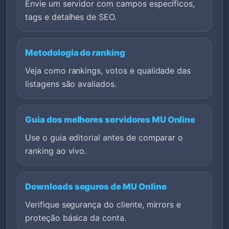
Envie um servidor com campos específicos,
tags e detalhes de SEO.
Metodologia do ranking
Veja como rankings, votos e qualidade das
listagens são avaliados.
Guia dos melhores servidores MU Online
Use o guia editorial antes de comparar o
ranking ao vivo.
Downloads seguros de MU Online
Verifique segurança do cliente, mirrors e
proteção básica da conta.