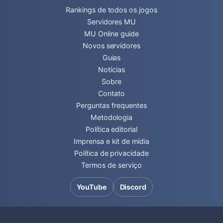
Rankings de todos os jogos
Servidores MU
MU Online guide
Novos servidores
Guias
Notícias
Sobre
Contato
Perguntas frequentes
Metodologia
Política editorial
Imprensa e kit de mídia
Política de privacidade
Termos de serviço
YouTube
Discord