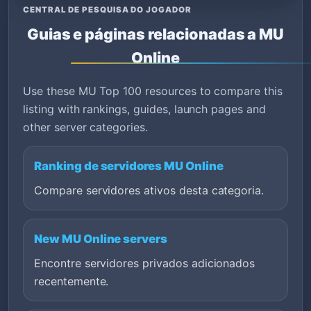
CENTRAL DE PESQUISA DO JOGADOR
Guias e páginas relacionadas a MU
Online
Use these MU Top 100 resources to compare this
listing with rankings, guides, launch pages and
other server categories.
Ranking de servidores MU Online
Compare servidores ativos desta categoria.
New MU Online servers
Encontre servidores privados adicionados
recentemente.