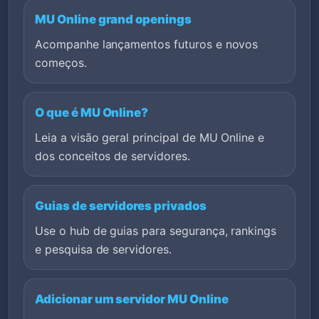
MU Online grand openings
Acompanhe lançamentos futuros e novos
começos.
O que é MU Online?
Leia a visão geral principal de MU Online e
dos conceitos de servidores.
Guias de servidores privados
Use o hub de guias para segurança, rankings
e pesquisa de servidores.
Adicionar um servidor MU Online