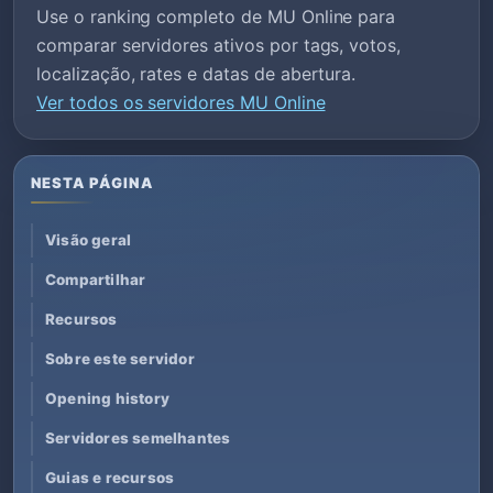
Use o ranking completo de MU Online para
comparar servidores ativos por tags, votos,
localização, rates e datas de abertura.
Ver todos os servidores MU Online
NESTA PÁGINA
Visão geral
Compartilhar
Recursos
Sobre este servidor
Opening history
Servidores semelhantes
Guias e recursos