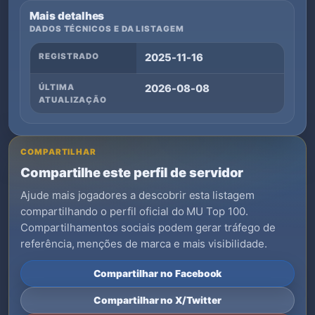
Mais detalhes
DADOS TÉCNICOS E DA LISTAGEM
REGISTRADO
2025-11-16
ÚLTIMA
2026-08-08
ATUALIZAÇÃO
COMPARTILHAR
Compartilhe este perfil de servidor
Ajude mais jogadores a descobrir esta listagem
compartilhando o perfil oficial do MU Top 100.
Compartilhamentos sociais podem gerar tráfego de
referência, menções de marca e mais visibilidade.
Compartilhar no Facebook
Compartilhar no X/Twitter