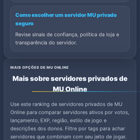
Como escolher um servidor MU privado
seguro
Revise sinais de confiança, política da loja e
transparência do servidor.
MAIS OPÇÕES DE MU ONLINE
Mais sobre servidores privados de
MU Online
Use este ranking de servidores privados de MU
Online para comparar servidores ativos por votos,
lançamento, EXP, região, estilo de jogo e
descrições dos donos. Filtre por tags para achar
servidores que combinam com seu jeito de jogar.