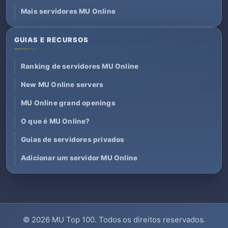
Mais servidores MU Online
GUIAS E RECURSOS
Ranking de servidores MU Online
New MU Online servers
MU Online grand openings
O que é MU Online?
Guias de servidores privados
Adicionar um servidor MU Online
© 2026
MU Top 100
. Todos os direitos reservados.