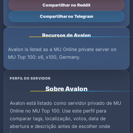
Compartilhar no Reddit
Compartilhar no Telegram
Recursos de Avalon
Avalon is listed as a MU Online private server on
MU Top 100: x6, x100, Germany.
PERFIL DO SERVIDOR
Sobre Avalon
Avalon está listado como servidor privado de MU
Online no MU Top 100. Use este perfil para
comparar tags, localização, votos, data de
abertura e descrição antes de escolher onde