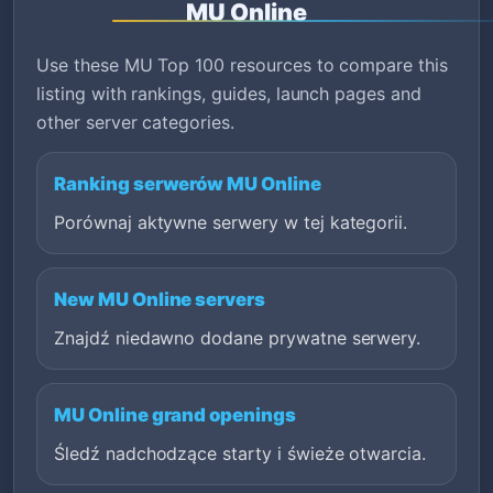
MU Online
Use these MU Top 100 resources to compare this
listing with rankings, guides, launch pages and
other server categories.
Ranking serwerów MU Online
Porównaj aktywne serwery w tej kategorii.
New MU Online servers
Znajdź niedawno dodane prywatne serwery.
MU Online grand openings
Śledź nadchodzące starty i świeże otwarcia.