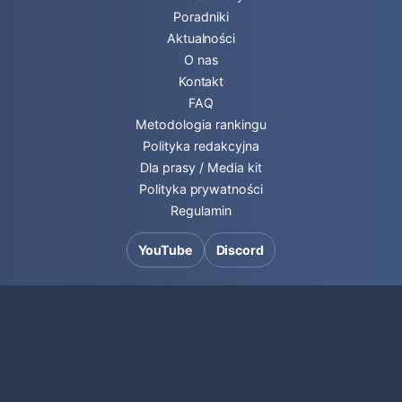
Poradniki
Aktualności
O nas
Kontakt
FAQ
Metodologia rankingu
Polityka redakcyjna
Dla prasy / Media kit
Polityka prywatności
Regulamin
YouTube
Discord