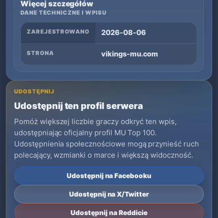
Więcej szczegółów
DANE TECHNICZNE I WPISU
ZAREJESTROWANO
2026-08-06
STRONA
vikings-mu.com
UDOSTĘPNIJ
Udostępnij ten profil serwera
Pomóż większej liczbie graczy odkryć ten wpis,
udostępniając oficjalny profil MU Top 100.
Udostępnienia społecznościowe mogą przynieść ruch
polecający, wzmianki o marce i większą widoczność.
Udostępnij na Facebooku
Udostępnij na X/Twitter
Udostępnij na Reddicie