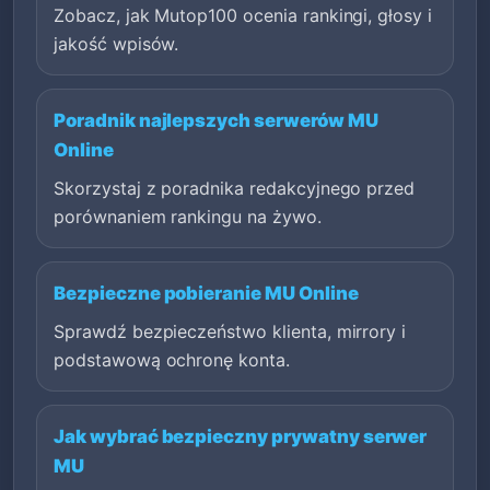
Zobacz, jak Mutop100 ocenia rankingi, głosy i
jakość wpisów.
Poradnik najlepszych serwerów MU
Online
Skorzystaj z poradnika redakcyjnego przed
porównaniem rankingu na żywo.
Bezpieczne pobieranie MU Online
Sprawdź bezpieczeństwo klienta, mirrory i
podstawową ochronę konta.
Jak wybrać bezpieczny prywatny serwer
MU