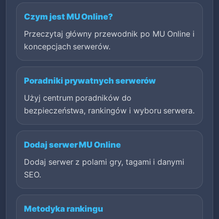
Czym jest MU Online?
Przeczytaj główny przewodnik po MU Online i
koncepcjach serwerów.
Poradniki prywatnych serwerów
Użyj centrum poradników do
bezpieczeństwa, rankingów i wyboru serwera.
Dodaj serwer MU Online
Dodaj serwer z polami gry, tagami i danymi
SEO.
Metodyka rankingu