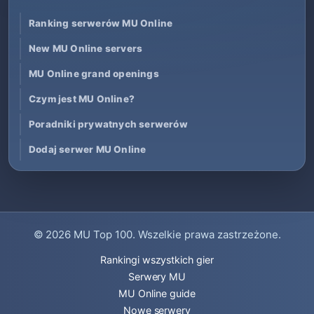
Ranking serwerów MU Online
New MU Online servers
MU Online grand openings
Czym jest MU Online?
Poradniki prywatnych serwerów
Dodaj serwer MU Online
© 2026
MU Top 100
. Wszelkie prawa zastrzeżone.
Rankingi wszystkich gier
Serwery MU
MU Online guide
Nowe serwery