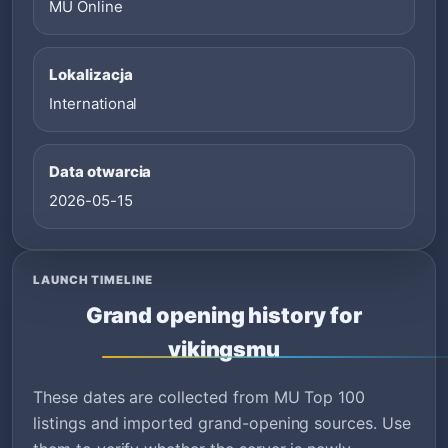
MU Online
Lokalizacja
International
Data otwarcia
2026-05-15
LAUNCH TIMELINE
Grand opening history for
vikingsmu
These dates are collected from MU Top 100
listings and imported grand-opening sources. Use