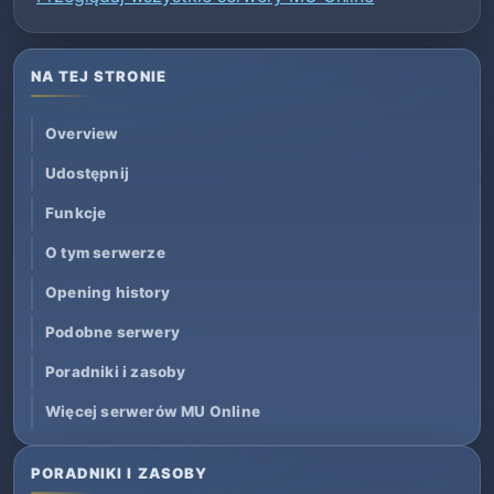
NA TEJ STRONIE
Overview
Udostępnij
Funkcje
O tym serwerze
Opening history
Podobne serwery
Poradniki i zasoby
Więcej serwerów MU Online
PORADNIKI I ZASOBY