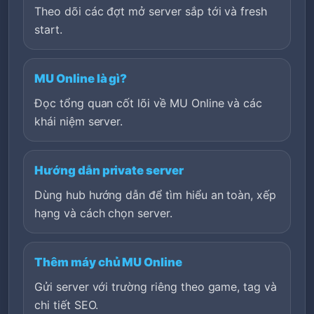
Theo dõi các đợt mở server sắp tới và fresh
start.
MU Online là gì?
Đọc tổng quan cốt lõi về MU Online và các
khái niệm server.
Hướng dẫn private server
Dùng hub hướng dẫn để tìm hiểu an toàn, xếp
hạng và cách chọn server.
Thêm máy chủ MU Online
Gửi server với trường riêng theo game, tag và
chi tiết SEO.