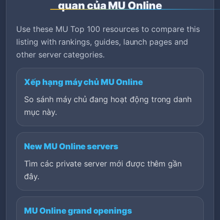
quan của MU Online
Use these MU Top 100 resources to compare this
listing with rankings, guides, launch pages and
other server categories.
Xếp hạng máy chủ MU Online
So sánh máy chủ đang hoạt động trong danh
mục này.
New MU Online servers
Tìm các private server mới được thêm gần
đây.
MU Online grand openings