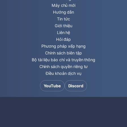
Máy chủ mới
Hướng dẫn
Tin tức
Giới thiệu
Liên hệ
Hỏi đáp
Phương pháp xếp hạng
Chính sách biên tập
Bộ tài liệu báo chí và truyền thông
Chính sách quyền riêng tư
Điều khoản dịch vụ
YouTube
Discord