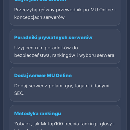
Przeczytaj główny przewodnik po MU Online i
koncepcjach serwerów.
Poradniki prywatnych serwerów
Użyj centrum poradników do
bezpieczeństwa, rankingów i wyboru serwera.
Dodaj serwer MU Online
Dodaj serwer z polami gry, tagami i danymi
SEO.
Metodyka rankingu
Zobacz, jak Mutop100 ocenia rankingi, głosy i