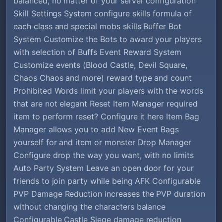
balanced, no matter of your server configuration
Skill Settings System configure skills formula of
each class and special mobs skills Buffer Bot
System Customize the Bots to award your players
with selection of Buffs Event Reward System
Customize events (Blood Castle, Devil Square,
Chaos Chaos and more) reward type and count
Prohibited Words limit your players with the words
that are not elegant Reset Item Manager required
item to perform reset? Configure it here Item Bag
Manager allows you to add New Event Bags
yourself for and item or monster Drop Manager
Configure drop the way you want, with no limits
Auto Party System Leave an open door for your
friends to join party while being AFK Configurable
PVP Damage Reduction increases the PVP duration
without changing the characters balance
Configurable Castle Siege damage reduction