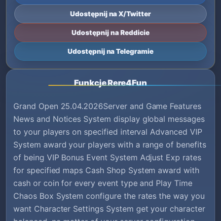
Udostępnij na X/Twitter
Udostępnij na Reddicie
Udostępnij na Telegramie
Funkcje Rere4Fun
Grand Open 25.04.2026Server and Game Features
News and Notices System display global messages
to your players on specified interval Advanced VIP
System award your players with a range of benefits
of being VIP Bonus Event System Adjust Exp rates
for specified maps Cash Shop System award with
cash or coin for every event type and Play Time
Chaos Box System configure the rates the way you
want Character Settings System get your character