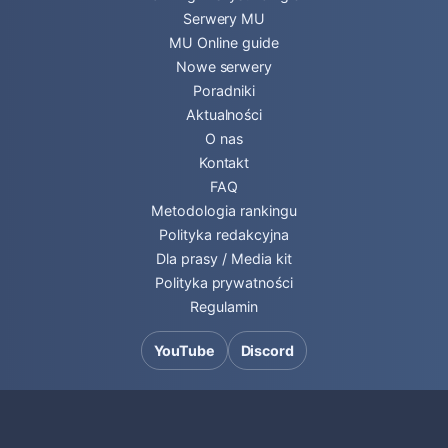
Serwery MU
MU Online guide
Nowe serwery
Poradniki
Aktualności
O nas
Kontakt
FAQ
Metodologia rankingu
Polityka redakcyjna
Dla prasy / Media kit
Polityka prywatności
Regulamin
YouTube
Discord