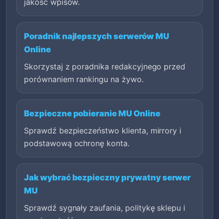
jakość wpisów.
Poradnik najlepszych serwerów MU
Online
Skorzystaj z poradnika redakcyjnego przed
porównaniem rankingu na żywo.
Bezpieczne pobieranie MU Online
Sprawdź bezpieczeństwo klienta, mirrory i
podstawową ochronę konta.
Jak wybrać bezpieczny prywatny serwer
MU
Sprawdź sygnały zaufania, politykę sklepu i