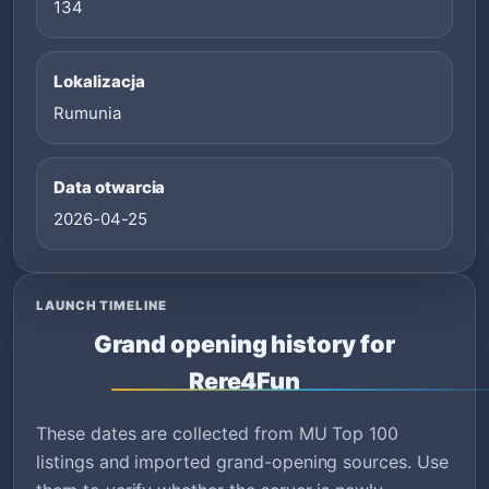
134
Lokalizacja
Rumunia
Data otwarcia
2026-04-25
LAUNCH TIMELINE
Grand opening history for
Rere4Fun
These dates are collected from MU Top 100
listings and imported grand-opening sources. Use