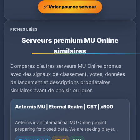
✅ Voter pour ce serveur
FICHES LIÉES
Serveurs premium MU Online
similaires
Comparez d’autres serveurs MU Online promus
avec des signaux de classement, votes, données
de lancement et descriptions propriétaires
similaires avant de choisir où jouer.
Aeternis MU | Eternal Realm | CBT | x500
Aeternis is an international MU Online project
preparing for closed beta. We are seeking player…