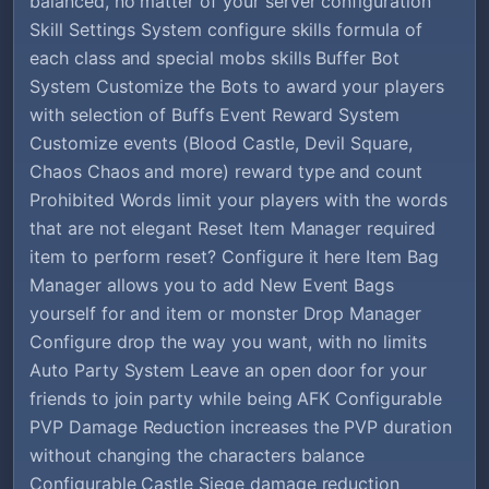
balanced, no matter of your server configuration
Skill Settings System configure skills formula of
each class and special mobs skills Buffer Bot
System Customize the Bots to award your players
with selection of Buffs Event Reward System
Customize events (Blood Castle, Devil Square,
Chaos Chaos and more) reward type and count
Prohibited Words limit your players with the words
that are not elegant Reset Item Manager required
item to perform reset? Configure it here Item Bag
Manager allows you to add New Event Bags
yourself for and item or monster Drop Manager
Configure drop the way you want, with no limits
Auto Party System Leave an open door for your
friends to join party while being AFK Configurable
PVP Damage Reduction increases the PVP duration
without changing the characters balance
Configurable Castle Siege damage reduction