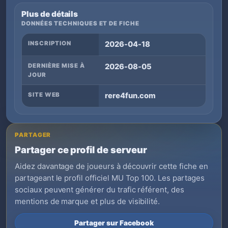
Plus de détails
DONNÉES TECHNIQUES ET DE FICHE
INSCRIPTION
2026-04-18
DERNIÈRE MISE À
2026-08-05
JOUR
SITE WEB
rere4fun.com
PARTAGER
Partager ce profil de serveur
Aidez davantage de joueurs à découvrir cette fiche en
partageant le profil officiel MU Top 100. Les partages
sociaux peuvent générer du trafic référent, des
mentions de marque et plus de visibilité.
Partager sur Facebook