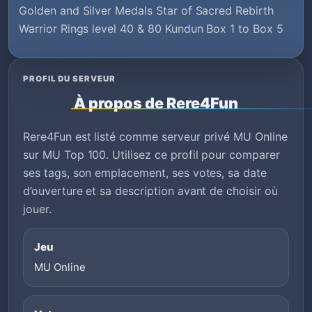
Golden and Silver Medals Star of Sacred Rebirth
Warrior Rings level 40 & 80 Kundun Box 1 to Box 5
PROFIL DU SERVEUR
À propos de Rere4Fun
Rere4Fun est listé comme serveur privé MU Online
sur MU Top 100. Utilisez ce profil pour comparer
ses tags, son emplacement, ses votes, sa date
d’ouverture et sa description avant de choisir où
jouer.
Jeu
MU Online