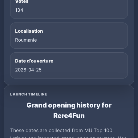
Votes
134
Localisation
Roumanie
Date d’ouverture
2026-04-25
LAUNCH TIMELINE
Grand opening history for
Rere4Fun
These dates are collected from MU Top 100