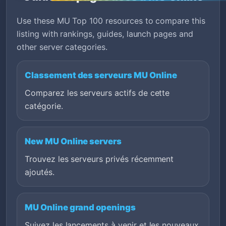
Use these MU Top 100 resources to compare this
listing with rankings, guides, launch pages and
other server categories.
Classement des serveurs MU Online
Comparez les serveurs actifs de cette
catégorie.
New MU Online servers
Trouvez les serveurs privés récemment
ajoutés.
MU Online grand openings
Suivez les lancements à venir et les nouveaux