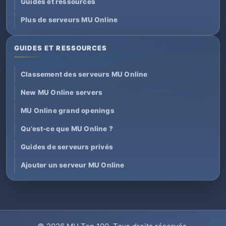
Guides et ressources
Plus de serveurs MU Online
GUIDES ET RESSOURCES
Classement des serveurs MU Online
New MU Online servers
MU Online grand openings
Qu’est-ce que MU Online ?
Guides de serveurs privés
Ajouter un serveur MU Online