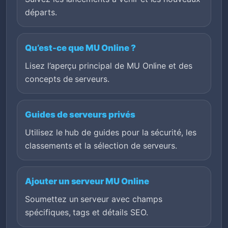
départs.
Qu’est-ce que MU Online ?
Lisez l’aperçu principal de MU Online et des
concepts de serveurs.
Guides de serveurs privés
Utilisez le hub de guides pour la sécurité, les
classements et la sélection de serveurs.
Ajouter un serveur MU Online
Soumettez un serveur avec champs
spécifiques, tags et détails SEO.