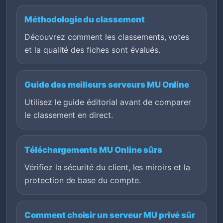
Méthodologie du classement
Découvrez comment les classements, votes
et la qualité des fiches sont évalués.
Guide des meilleurs serveurs MU Online
Utilisez le guide éditorial avant de comparer
le classement en direct.
Téléchargements MU Online sûrs
Vérifiez la sécurité du client, les miroirs et la
protection de base du compte.
Comment choisir un serveur MU privé sûr