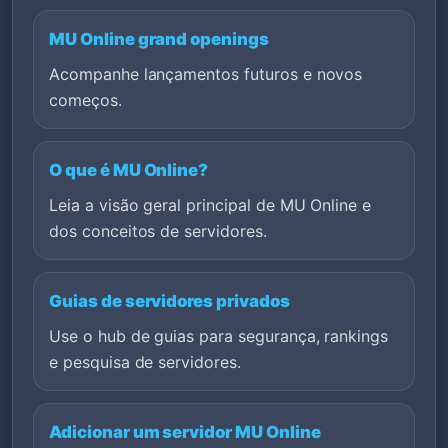
MU Online grand openings
Acompanhe lançamentos futuros e novos
começos.
O que é MU Online?
Leia a visão geral principal de MU Online e
dos conceitos de servidores.
Guias de servidores privados
Use o hub de guias para segurança, rankings
e pesquisa de servidores.
Adicionar um servidor MU Online