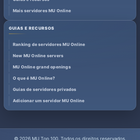
Mais servidores MU Online
GUIAS E RECURSOS
Ranking de servidores MU Online
New MU Online servers
MU Online grand openings
O que é MU Online?
Guias de servidores privados
Adicionar um servidor MU Online
© 2026
MU Top 100
. Todos os direitos reservados.