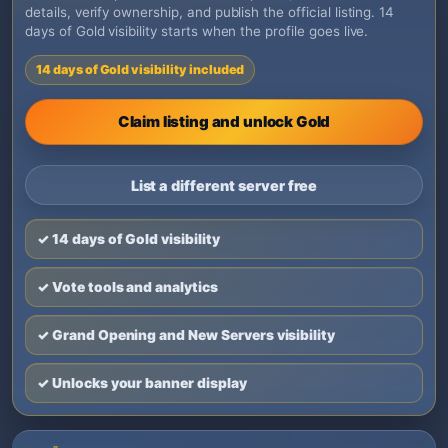
details, verify ownership, and publish the official listing. 14
days of Gold visibility starts when the profile goes live.
14 days of Gold visibility included
Claim listing and unlock Gold
List a different server free
✓ 14 days of Gold visibility
✓ Vote tools and analytics
✓ Grand Opening and New Servers visibility
✓ Unlocks your banner display