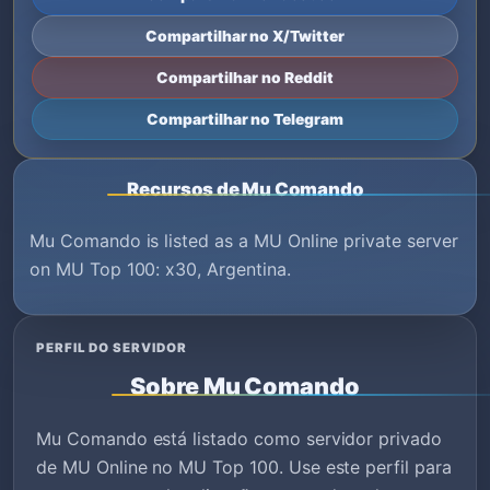
Compartilhar no X/Twitter
Compartilhar no Reddit
Compartilhar no Telegram
Recursos de Mu Comando
Mu Comando is listed as a MU Online private server
on MU Top 100: x30, Argentina.
PERFIL DO SERVIDOR
Sobre Mu Comando
Mu Comando está listado como servidor privado
de MU Online no MU Top 100. Use este perfil para