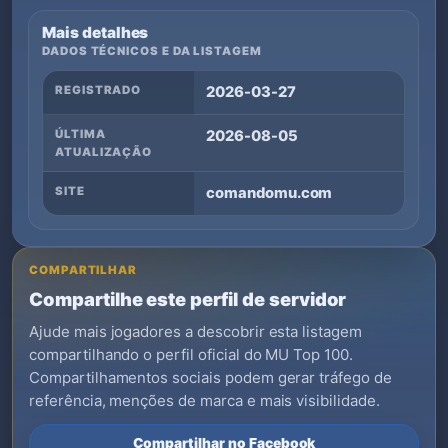
Mais detalhes
DADOS TÉCNICOS E DA LISTAGEM
REGISTRADO
2026-03-27
ÚLTIMA
2026-08-05
ATUALIZAÇÃO
SITE
comandomu.com
COMPARTILHAR
Compartilhe este perfil de servidor
Ajude mais jogadores a descobrir esta listagem
compartilhando o perfil oficial do MU Top 100.
Compartilhamentos sociais podem gerar tráfego de
referência, menções de marca e mais visibilidade.
Compartilhar no Facebook