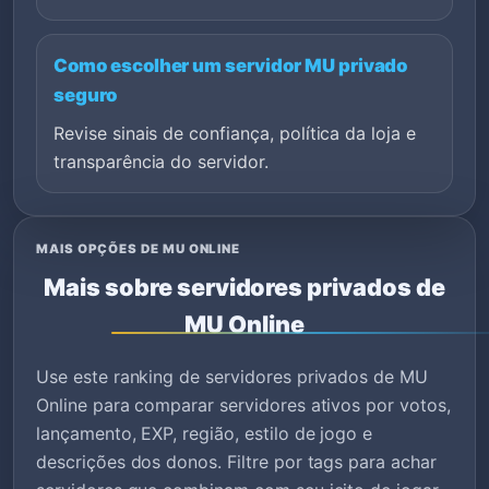
Como escolher um servidor MU privado
seguro
Revise sinais de confiança, política da loja e
transparência do servidor.
MAIS OPÇÕES DE MU ONLINE
Mais sobre servidores privados de
MU Online
Use este ranking de servidores privados de MU
Online para comparar servidores ativos por votos,
lançamento, EXP, região, estilo de jogo e
descrições dos donos. Filtre por tags para achar