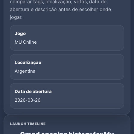
comparar tags, localização, votos, data de
abertura e descrição antes de escolher onde
jogar.
Jogo
MU Online
Localização
Argentina
Data de abertura
2026-03-26
LAUNCH TIMELINE