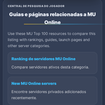
CENTRAL DE PESQUISA DO JOGADOR
Guias e páginas relacionadas a MU
Online
Use these MU Top 100 resources to compare this
listing with rankings, guides, launch pages and
other server categories.
Ranking de servidores MU Online
Compare servidores ativos desta categoria.
New MU Online servers
Encontre servidores privados adicionados
recentemente.