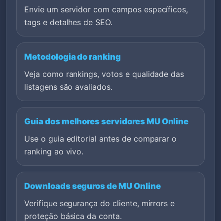
Envie um servidor com campos específicos,
tags e detalhes de SEO.
Metodologia do ranking
Veja como rankings, votos e qualidade das
listagens são avaliados.
Guia dos melhores servidores MU Online
Use o guia editorial antes de comparar o
ranking ao vivo.
Downloads seguros de MU Online
Verifique segurança do cliente, mirrors e
proteção básica da conta.