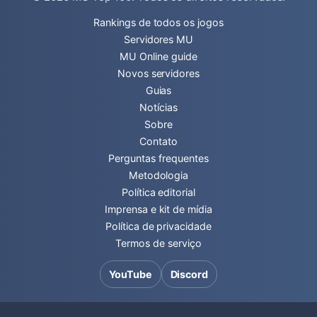
Rankings de todos os jogos
Servidores MU
MU Online guide
Novos servidores
Guias
Notícias
Sobre
Contato
Perguntas frequentes
Metodologia
Política editorial
Imprensa e kit de mídia
Política de privacidade
Termos de serviço
YouTube
Discord