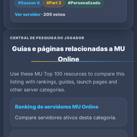
#Season 6
#Part 3
#Personalizado
Ver servidor
· 205 votos
CENTRAL DE PESQUISA DO JOGADOR
Guias e páginas relacionadas a MU
Online
Use these MU Top 100 resources to compare this
listing with rankings, guides, launch pages and
other server categories.
Ranking de servidores MU Online
Compare servidores ativos desta categoria.