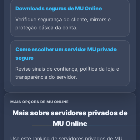
Downloads seguros de MU Online
Verifique segurança do cliente, mirrors e
proteção básica da conta.
Como escolher um servidor MU privado
seguro
Revise sinais de confiança, política da loja e
transparência do servidor.
MAIS OPÇÕES DE MU ONLINE
Mais sobre servidores privados de
MU Online
Use este ranking de servidores privados de MU