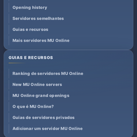
Opening history
Servidores semelhantes
Guias e recursos
Mais servidores MU Online
GUIAS E RECURSOS
Ranking de servidores MU Online
New MU Online servers
MU Online grand openings
O que é MU Online?
Guias de servidores privados
Adicionar um servidor MU Online