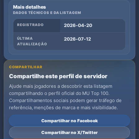
Mais detalhes
DADOS TÉCNICOS E DA LISTAGEM
REGISTRADO
2026-04-20
ÚLTIMA
2026-07-12
ATUALIZAÇÃO
COMPARTILHAR
Compartilhe este perfil de servidor
Ajude mais jogadores a descobrir esta listagem
compartilhando o perfil oficial do MU Top 100.
Compartilhamentos sociais podem gerar tráfego de
referência, menções de marca e mais visibilidade.
Compartilhar no Facebook
Compartilhar no X/Twitter