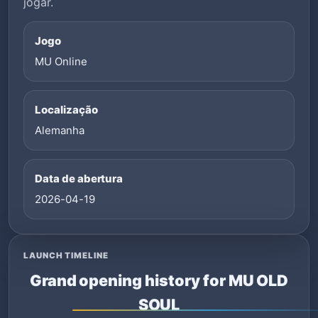
jogar.
Jogo
MU Online
Localização
Alemanha
Data de abertura
2026-04-19
LAUNCH TIMELINE
Grand opening history for MU OLD
SOUL