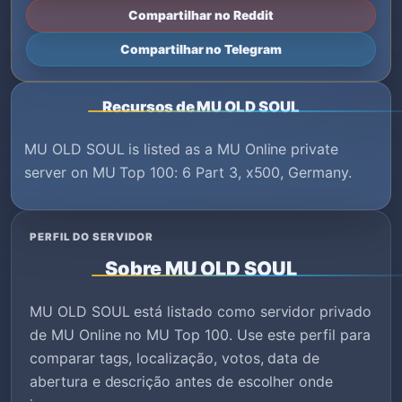
Compartilhar no Reddit
Compartilhar no Telegram
Recursos de MU OLD SOUL
MU OLD SOUL is listed as a MU Online private
server on MU Top 100: 6 Part 3, x500, Germany.
PERFIL DO SERVIDOR
Sobre MU OLD SOUL
MU OLD SOUL está listado como servidor privado
de MU Online no MU Top 100. Use este perfil para
comparar tags, localização, votos, data de
abertura e descrição antes de escolher onde