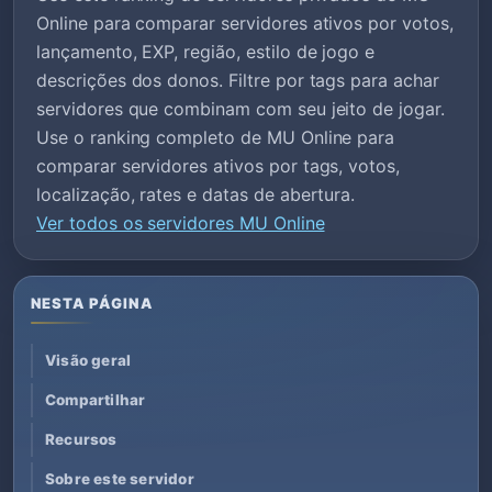
Online para comparar servidores ativos por votos,
lançamento, EXP, região, estilo de jogo e
descrições dos donos. Filtre por tags para achar
servidores que combinam com seu jeito de jogar.
Use o ranking completo de MU Online para
comparar servidores ativos por tags, votos,
localização, rates e datas de abertura.
Ver todos os servidores MU Online
NESTA PÁGINA
Visão geral
Compartilhar
Recursos
Sobre este servidor