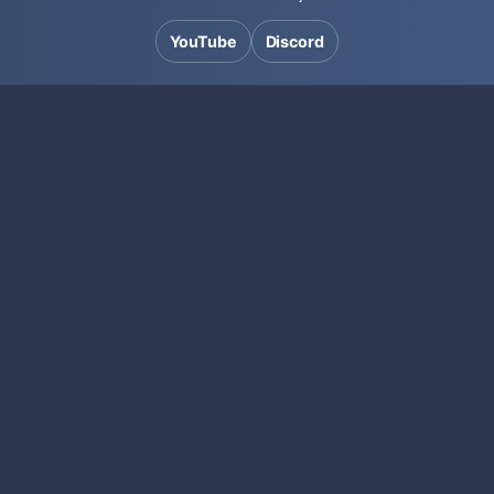
YouTube
Discord