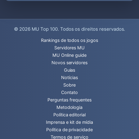
© 2026
MU Top 100
. Todos os direitos reservados.
Rankings de todos os jogos
Servidores MU
MU Online guide
Novos servidores
Guias
Notícias
Sobre
Contato
Perguntas frequentes
Metodologia
Política editorial
Imprensa e kit de mídia
Política de privacidade
Termos de serviço