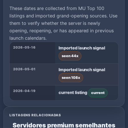
These dates are collected from MU Top 100
listings and imported grand-opening sources. Use
them to verify whether the server is newly
opening, reopening, or has appeared in previous
launch calendars.
2026-05-16
Imported launch signal
seen 44x
2026-05-01
Imported launch signal
seen 108x
2026-04-19
current listing
current
LISTAGENS RELACIONADAS
Servidores premium semelhantes