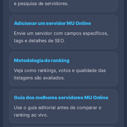
e pesquisa de servidores.
Adicionar um servidor MU Online
Envie um servidor com campos específicos,
tags e detalhes de SEO.
Metodologia do ranking
Veja como rankings, votos e qualidade das
listagens são avaliados.
Guia dos melhores servidores MU Online
Use o guia editorial antes de comparar o
ranking ao vivo.