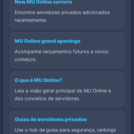
New MU Online servers
Encontre servidores privados adicionados
recentemente.
MU Online grand openings
Acompanhe lançamentos futuros e novos
começos.
O que é MU Online?
Leia a visão geral principal de MU Online e
dos conceitos de servidores.
Guias de servidores privados
Use o hub de guias para segurança, rankings