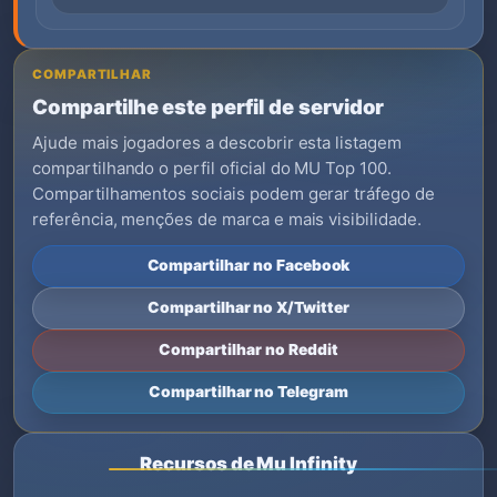
COMPARTILHAR
Compartilhe este perfil de servidor
Ajude mais jogadores a descobrir esta listagem
compartilhando o perfil oficial do MU Top 100.
Compartilhamentos sociais podem gerar tráfego de
referência, menções de marca e mais visibilidade.
Compartilhar no Facebook
Compartilhar no X/Twitter
Compartilhar no Reddit
Compartilhar no Telegram
Recursos de Mu Infinity