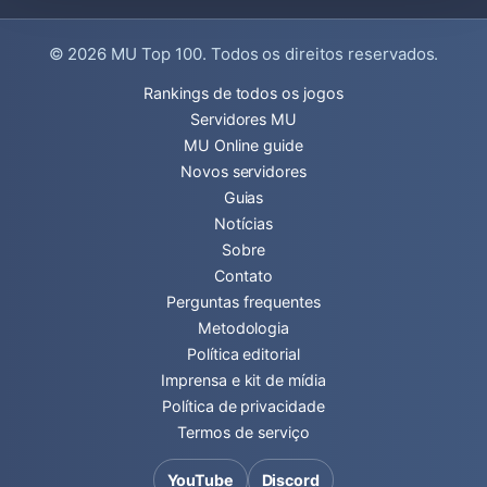
© 2026
MU Top 100
. Todos os direitos reservados.
Rankings de todos os jogos
Servidores MU
MU Online guide
Novos servidores
Guias
Notícias
Sobre
Contato
Perguntas frequentes
Metodologia
Política editorial
Imprensa e kit de mídia
Política de privacidade
Termos de serviço
YouTube
Discord