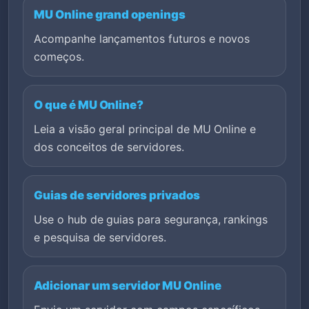
MU Online grand openings
Acompanhe lançamentos futuros e novos
começos.
O que é MU Online?
Leia a visão geral principal de MU Online e
dos conceitos de servidores.
Guias de servidores privados
Use o hub de guias para segurança, rankings
e pesquisa de servidores.
Adicionar um servidor MU Online