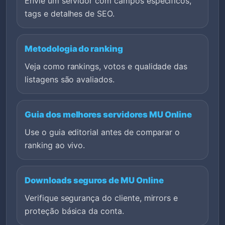
Envie um servidor com campos específicos,
tags e detalhes de SEO.
Metodologia do ranking
Veja como rankings, votos e qualidade das
listagens são avaliados.
Guia dos melhores servidores MU Online
Use o guia editorial antes de comparar o
ranking ao vivo.
Downloads seguros de MU Online
Verifique segurança do cliente, mirrors e
proteção básica da conta.