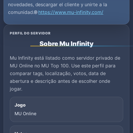
novedades, descargar el cliente y unirte a la
comunidad.🌐
https://www.mu-infinity.com/
PERFIL DO SERVIDOR
Sobre Mu Infinity
Mu Infinity está listado como servidor privado de
MU Online no MU Top 100. Use este perfil para
comparar tags, localização, votos, data de
abertura e descrição antes de escolher onde
jogar.
Jogo
MU Online