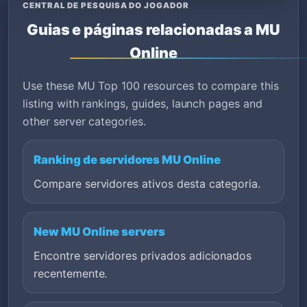
CENTRAL DE PESQUISA DO JOGADOR
Guias e páginas relacionadas a MU
Online
Use these MU Top 100 resources to compare this
listing with rankings, guides, launch pages and
other server categories.
Ranking de servidores MU Online
Compare servidores ativos desta categoria.
New MU Online servers
Encontre servidores privados adicionados
recentemente.