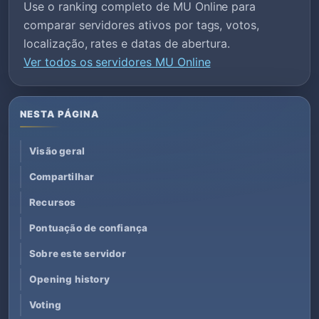
Use o ranking completo de MU Online para
comparar servidores ativos por tags, votos,
localização, rates e datas de abertura.
Ver todos os servidores MU Online
NESTA PÁGINA
Visão geral
Compartilhar
Recursos
Pontuação de confiança
Sobre este servidor
Opening history
Voting