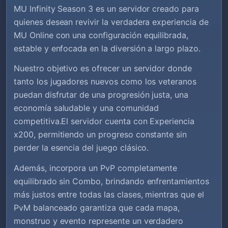
MU Infinity Season 3 es un servidor creado para
quienes desean revivir la verdadera experiencia de
MU Online con una configuración equilibrada,
estable y enfocada en la diversión a largo plazo.
Nuestro objetivo es ofrecer un servidor donde
tanto los jugadores nuevos como los veteranos
puedan disfrutar de una progresión justa, una
economía saludable y una comunidad
competitiva.El servidor cuenta con Experiencia
x200, permitiendo un progreso constante sin
perder la esencia del juego clásico.
Además, incorpora un PvP completamente
equilibrado sin Combo, brindando enfrentamientos
más justos entre todas las clases, mientras que el
PvM balanceado garantiza que cada mapa,
monstruo y evento represente un verdadero