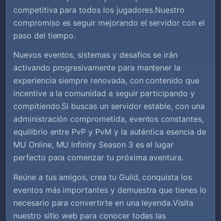
competitiva para todos los jugadores.Nuestro
compromiso es seguir mejorando el servidor con el
paso del tiempo.
Nuevos eventos, sistemas y desafíos se irán
activando progresivamente para mantener la
experiencia siempre renovada, con contenido que
incentive a la comunidad a seguir participando y
compitiendo.Si buscas un servidor estable, con una
administración comprometida, eventos constantes,
equilibrio entre PvP y PvM y la auténtica esencia de
MU Online, MU Infinity Season 3 es el lugar
perfecto para comenzar tu próxima aventura.
Reúne a tus amigos, crea tu Guild, conquista los
eventos más importantes y demuestra que tienes lo
necesario para convertirte en una leyenda.Visita
nuestro sitio web para conocer todas las