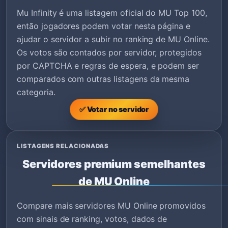
Mu Infinity é uma listagem oficial do MU Top 100,
então jogadores podem votar nesta página e
ajudar o servidor a subir no ranking de MU Online.
Os votos são contados por servidor, protegidos
por CAPTCHA e regras de espera, e podem ser
comparados com outras listagens da mesma
categoria.
✅ Votar no servidor
LISTAGENS RELACIONADAS
Servidores premium semelhantes
de MU Online
Compare mais servidores MU Online promovidos
com sinais de ranking, votos, dados de