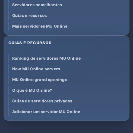
Servidores semelhantes
Guias e recursos
Mais servidores MU Online
GUIAS E RECURSOS
Ranking de servidores MU Online
New MU Online servers
MU Online grand openings
O que é MU Online?
Guias de servidores privados
Adicionar um servidor MU Online