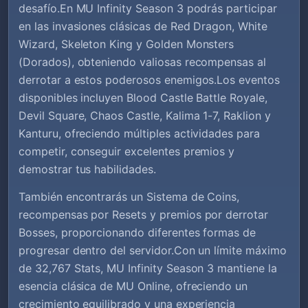
desafío.En MU Infinity Season 3 podrás participar
en las invasiones clásicas de Red Dragon, White
Wizard, Skeleton King y Golden Monsters
(Dorados), obteniendo valiosas recompensas al
derrotar a estos poderosos enemigos.Los eventos
disponibles incluyen Blood Castle Battle Royale,
Devil Square, Chaos Castle, Kalima 1-7, Raklion y
Kanturu, ofreciendo múltiples actividades para
competir, conseguir excelentes premios y
demostrar tus habilidades.
También encontrarás un Sistema de Coins,
recompensas por Resets y premios por derrotar
Bosses, proporcionando diferentes formas de
progresar dentro del servidor.Con un límite máximo
de 32,767 Stats, MU Infinity Season 3 mantiene la
esencia clásica de MU Online, ofreciendo un
crecimiento equilibrado y una experiencia