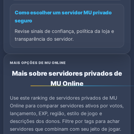
Como escolher um servidor MU privado
seguro
Revise sinais de confiança, política da loja e
transparência do servidor.
MAIS OPÇÕES DE MU ONLINE
Mais sobre servidores privados de
MU Online
Use este ranking de servidores privados de MU
Online para comparar servidores ativos por votos,
lançamento, EXP, região, estilo de jogo e
descrições dos donos. Filtre por tags para achar
servidores que combinam com seu jeito de jogar.