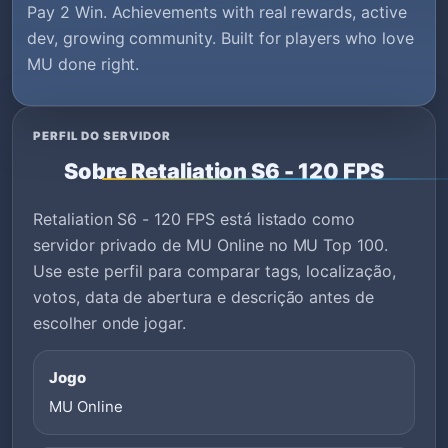
Pay 2 Win. Achievements with real rewards, active
dev, growing community. Built for players who love
MU done right.
PERFIL DO SERVIDOR
Sobre Retaliation S6 - 120 FPS
Retaliation S6 - 120 FPS está listado como
servidor privado de MU Online no MU Top 100.
Use este perfil para comparar tags, localização,
votos, data de abertura e descrição antes de
escolher onde jogar.
Jogo
MU Online