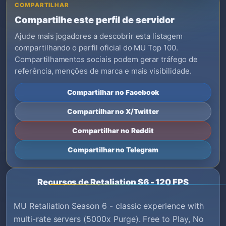
COMPARTILHAR
Compartilhe este perfil de servidor
Ajude mais jogadores a descobrir esta listagem
compartilhando o perfil oficial do MU Top 100.
Compartilhamentos sociais podem gerar tráfego de
referência, menções de marca e mais visibilidade.
Compartilhar no Facebook
Compartilhar no X/Twitter
Compartilhar no Reddit
Compartilhar no Telegram
Recursos de Retaliation S6 - 120 FPS
MU Retaliation Season 6 - classic experience with
multi-rate servers (5000x Purge). Free to Play, No