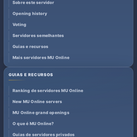
Sobre este servidor
Opening history
Voting
Servidores semelhantes
Guias e recursos
Mais servidores MU Online
GUIAS E RECURSOS
Ranking de servidores MU Online
New MU Online servers
MU Online grand openings
O que é MU Online?
Guias de servidores privados