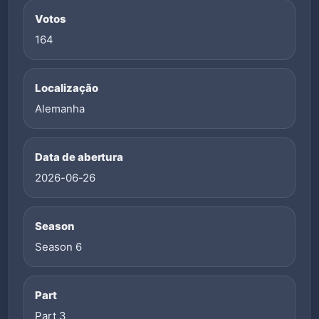
Votos
164
Localização
Alemanha
Data de abertura
2026-06-26
Season
Season 6
Part
Part 3