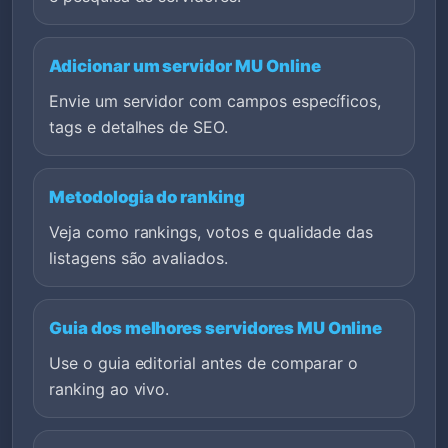
Adicionar um servidor MU Online
Envie um servidor com campos específicos,
tags e detalhes de SEO.
Metodologia do ranking
Veja como rankings, votos e qualidade das
listagens são avaliados.
Guia dos melhores servidores MU Online
Use o guia editorial antes de comparar o
ranking ao vivo.