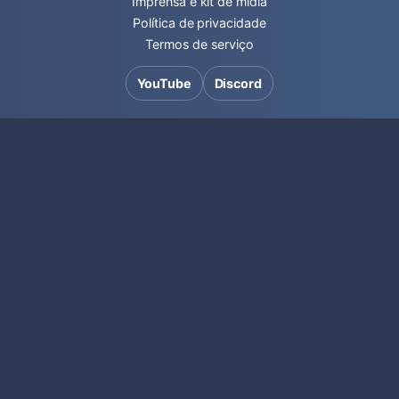
Imprensa e kit de mídia
Política de privacidade
Termos de serviço
YouTube
Discord