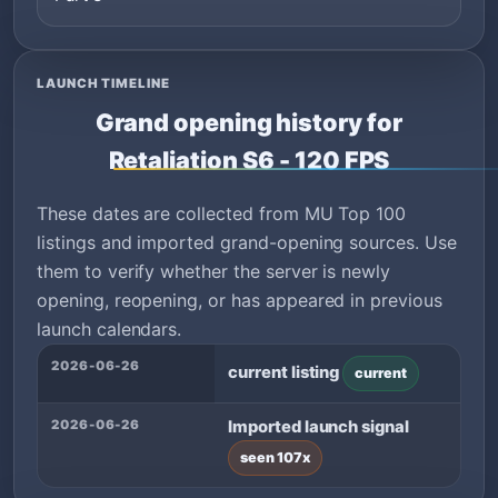
LAUNCH TIMELINE
Grand opening history for
Retaliation S6 - 120 FPS
These dates are collected from MU Top 100
listings and imported grand-opening sources. Use
them to verify whether the server is newly
opening, reopening, or has appeared in previous
launch calendars.
2026-06-26
current listing
current
2026-06-26
Imported launch signal
seen 107x