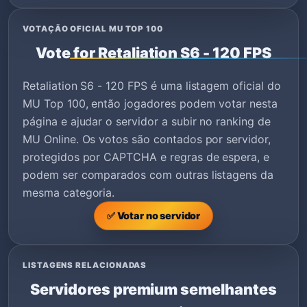
VOTAÇÃO OFICIAL MU TOP 100
Vote for Retaliation S6 - 120 FPS
Retaliation S6 - 120 FPS é uma listagem oficial do
MU Top 100, então jogadores podem votar nesta
página e ajudar o servidor a subir no ranking de
MU Online. Os votos são contados por servidor,
protegidos por CAPTCHA e regras de espera, e
podem ser comparados com outras listagens da
mesma categoria.
✅ Votar no servidor
LISTAGENS RELACIONADAS
Servidores premium semelhantes