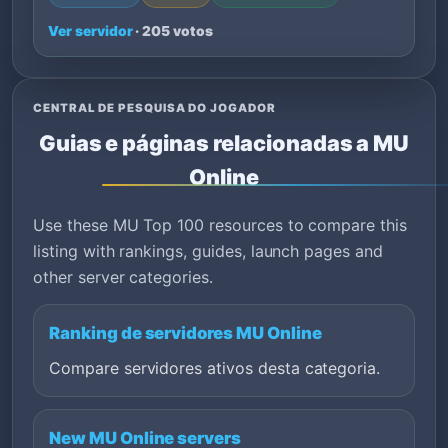
Ver servidor
· 205 votos
CENTRAL DE PESQUISA DO JOGADOR
Guias e páginas relacionadas a MU
Online
Use these MU Top 100 resources to compare this
listing with rankings, guides, launch pages and
other server categories.
Ranking de servidores MU Online
Compare servidores ativos desta categoria.
New MU Online servers