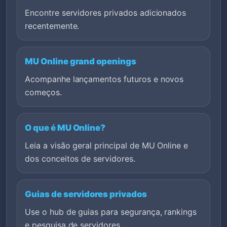
Encontre servidores privados adicionados
recentemente.
MU Online grand openings
Acompanhe lançamentos futuros e novos
começos.
O que é MU Online?
Leia a visão geral principal de MU Online e
dos conceitos de servidores.
Guias de servidores privados
Use o hub de guias para segurança, rankings
e pesquisa de servidores.