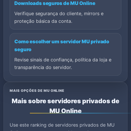
Downloads seguros de MU Online
Verifique segurança do cliente, mirrors e
proteção básica da conta.
Como escolher um servidor MU privado
seguro
Revise sinais de confiança, política da loja e
transparência do servidor.
MAIS OPÇÕES DE MU ONLINE
Mais sobre servidores privados de
MU Online
Use este ranking de servidores privados de MU