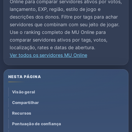
Online para comparar servidores ativos por votos,
lançamento, EXP, região, estilo de jogo e
descrições dos donos. Filtre por tags para achar
servidores que combinam com seu jeito de jogar.
Use o ranking completo de MU Online para
comparar servidores ativos por tags, votos,
localização, rates e datas de abertura.
Ver todos os servidores MU Online
NESTA PÁGINA
Visão geral
Compartilhar
Recursos
Pontuação de confiança