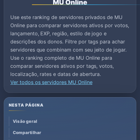
MU Online
Use este ranking de servidores privados de MU
Online para comparar servidores ativos por votos,
lançamento, EXP, região, estilo de jogo e
descrições dos donos. Filtre por tags para achar
servidores que combinam com seu jeito de jogar.
Use o ranking completo de MU Online para
comparar servidores ativos por tags, votos,
localização, rates e datas de abertura.
Ver todos os servidores MU Online
NESTA PÁGINA
Visão geral
Compartilhar