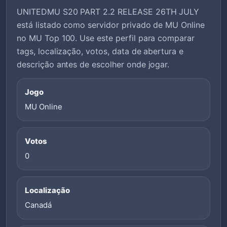
UNITEDMU S20 PART 2.2 RELEASE 26TH JULY
está listado como servidor privado de MU Online
no MU Top 100. Use este perfil para comparar
tags, localização, votos, data de abertura e
descrição antes de escolher onde jogar.
Jogo
MU Online
Votos
0
Localização
Canadá