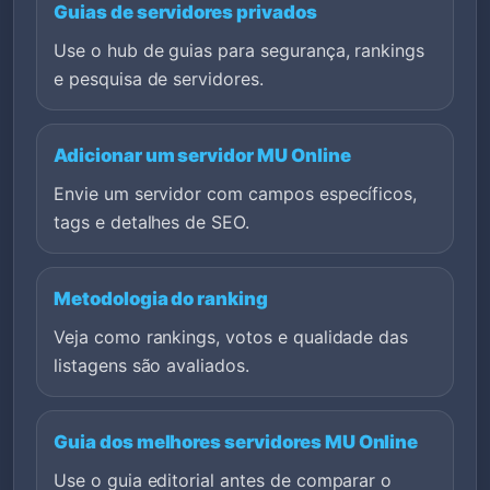
Guias de servidores privados
Use o hub de guias para segurança, rankings
e pesquisa de servidores.
Adicionar um servidor MU Online
Envie um servidor com campos específicos,
tags e detalhes de SEO.
Metodologia do ranking
Veja como rankings, votos e qualidade das
listagens são avaliados.
Guia dos melhores servidores MU Online
Use o guia editorial antes de comparar o