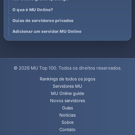
O que é MU Online?
Guias de servidores privados
Adicionar um servidor MU Online
© 2026
MU Top 100
. Todos os direitos reservados.
Rankings de todos os jogos
Servidores MU
MU Online guide
Novos servidores
Guias
Notícias
Sobre
Contato