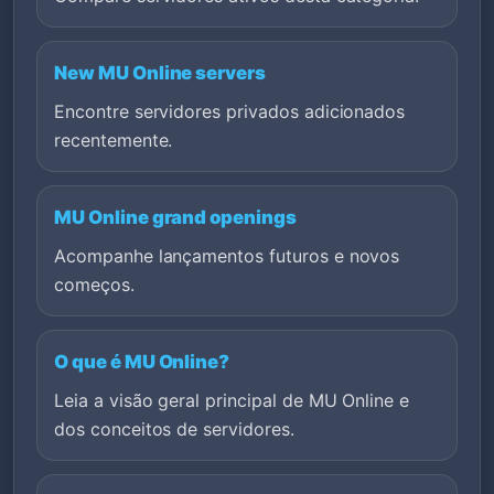
New MU Online servers
Encontre servidores privados adicionados
recentemente.
MU Online grand openings
Acompanhe lançamentos futuros e novos
começos.
O que é MU Online?
Leia a visão geral principal de MU Online e
dos conceitos de servidores.