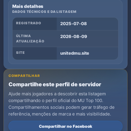
Mais detalhes
DADOS TÉCNICOS E DA LISTAGEM
REGISTRADO
2025-07-08
ÚLTIMA
2026-08-09
ATUALIZAÇÃO
SITE
unitedmu.site
COMPARTILHAR
Compartilhe este perfil de servidor
Ajude mais jogadores a descobrir esta listagem
compartilhando o perfil oficial do MU Top 100.
Compartilhamentos sociais podem gerar tráfego de
referência, menções de marca e mais visibilidade.
Compartilhar no Facebook