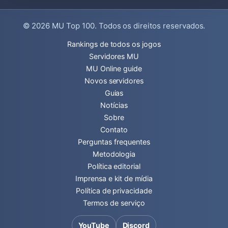
© 2026
MU Top 100
. Todos os direitos reservados.
Rankings de todos os jogos
Servidores MU
MU Online guide
Novos servidores
Guias
Notícias
Sobre
Contato
Perguntas frequentes
Metodologia
Política editorial
Imprensa e kit de mídia
Política de privacidade
Termos de serviço
YouTube
Discord