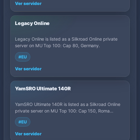
Ver servidor
Legacy Online
Legacy Online is listed as a Silkroad Online private
server on MU Top 100: Cap 80, Germany.
#EU
Ver servidor
YamSRO Ultimate 140R
YamSRO Ultimate 140R is listed as a Silkroad Online
private server on MU Top 100: Cap 150, Roma…
#EU
Ver servidor