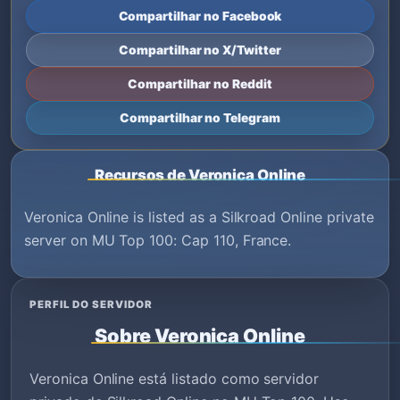
Compartilhar no Facebook
Compartilhar no X/Twitter
Compartilhar no Reddit
Compartilhar no Telegram
Recursos de Veronica Online
Veronica Online is listed as a Silkroad Online private
server on MU Top 100: Cap 110, France.
PERFIL DO SERVIDOR
Sobre Veronica Online
Veronica Online está listado como servidor