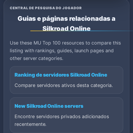
CENTRAL DE PESQUISA DO JOGADOR
Guias e páginas relacionadas a
Silkroad Online
Use these MU Top 100 resources to compare this
listing with rankings, guides, launch pages and
other server categories.
Ranking de servidores Silkroad Online
Compare servidores ativos desta categoria.
New Silkroad Online servers
Encontre servidores privados adicionados
recentemente.