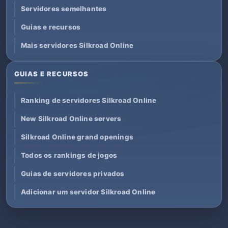
Servidores semelhantes
Guias e recursos
Mais servidores Silkroad Online
GUIAS E RECURSOS
Ranking de servidores Silkroad Online
New Silkroad Online servers
Silkroad Online grand openings
Todos os rankings de jogos
Guias de servidores privados
Adicionar um servidor Silkroad Online