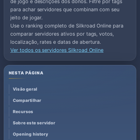
de jogo e descrições dos donos. Filtre por tags
para achar servidores que combinam com seu
jeito de jogar.
Use o ranking completo de Silkroad Online para
comparar servidores ativos por tags, votos,
localização, rates e datas de abertura.
Ver todos os servidores Silkroad Online
NESTA PÁGINA
Visão geral
Compartilhar
Recursos
Sobre este servidor
Opening history