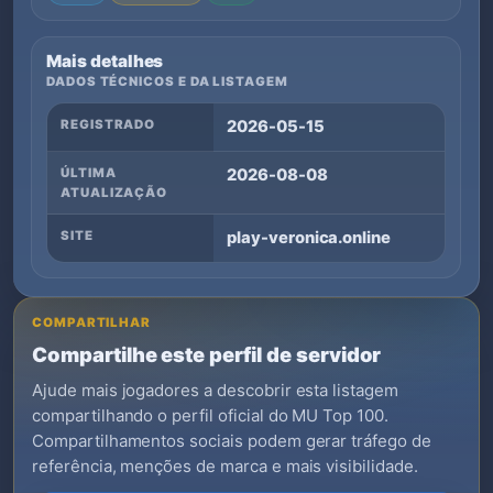
Mais detalhes
DADOS TÉCNICOS E DA LISTAGEM
REGISTRADO
2026-05-15
ÚLTIMA
2026-08-08
ATUALIZAÇÃO
SITE
play-veronica.online
COMPARTILHAR
Compartilhe este perfil de servidor
Ajude mais jogadores a descobrir esta listagem
compartilhando o perfil oficial do MU Top 100.
Compartilhamentos sociais podem gerar tráfego de
referência, menções de marca e mais visibilidade.