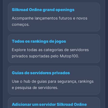
Silkroad Online grand openings
Acompanhe lançamentos futuros e novos
começos.
Todos os rankings de jogos
Explore todas as categorias de servidores
privados suportadas pelo Mutop100.
Guias de servidores privados
Use o hub de guias para segurança, rankings
e pesquisa de servidores.
Adicionar um servidor Silkroad Online