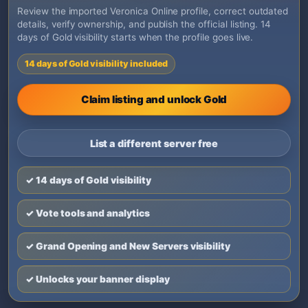
Review the imported Veronica Online profile, correct outdated
details, verify ownership, and publish the official listing. 14
days of Gold visibility starts when the profile goes live.
14 days of Gold visibility included
Claim listing and unlock Gold
List a different server free
✓ 14 days of Gold visibility
✓ Vote tools and analytics
✓ Grand Opening and New Servers visibility
✓ Unlocks your banner display