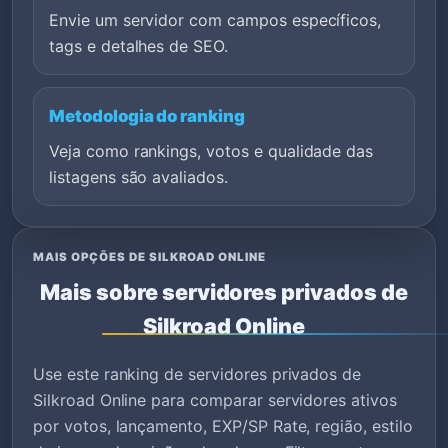
Envie um servidor com campos específicos,
tags e detalhes de SEO.
Metodologia do ranking
Veja como rankings, votos e qualidade das
listagens são avaliados.
MAIS OPÇÕES DE SILKROAD ONLINE
Mais sobre servidores privados de
Silkroad Online
Use este ranking de servidores privados de
Silkroad Online para comparar servidores ativos
por votos, lançamento, EXP/SP Rate, região, estilo