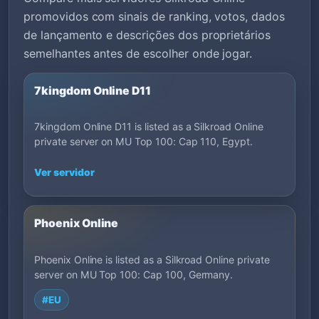
promovidos com sinais de ranking, votos, dados
de lançamento e descrições dos proprietários
semelhantes antes de escolher onde jogar.
7kingdom Online D11
7kingdom Online D11 is listed as a Silkroad Online
private server on MU Top 100: Cap 110, Egypt.
Ver servidor
Phoenix Online
Phoenix Online is listed as a Silkroad Online private
server on MU Top 100: Cap 100, Germany.
#EU