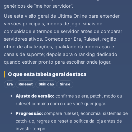
genéricos de “melhor servidor”.
Use esta visão geral de Ultima Online para entender
versões principais, modos de jogo, sinais de
comunidade e termos de servidor antes de comparar
servidores ativos. Comece por Era, Ruleset, região,
ritmo de atualizações, qualidade da moderação e
canais de suporte; depois abra o ranking dedicado
quando estiver pronto para escolher onde jogar.
O que esta tabela geral destaca
Era
Ruleset
Skill cap
Since
Ajuste de versão:
confirme se era, patch, modo ou
ruleset combina com o que você quer jogar.
Progressão:
compare ruleset, economia, sistemas de
catch-up, regras de reset e política da loja antes de
investir tempo.