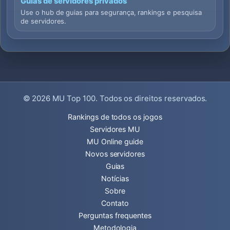
Guias de servidores privados
Use o hub de guias para segurança, rankings e pesquisa
de servidores.
© 2026
MU Top 100
. Todos os direitos reservados.
Rankings de todos os jogos
Servidores MU
MU Online guide
Novos servidores
Guias
Notícias
Sobre
Contato
Perguntas frequentes
Metodologia