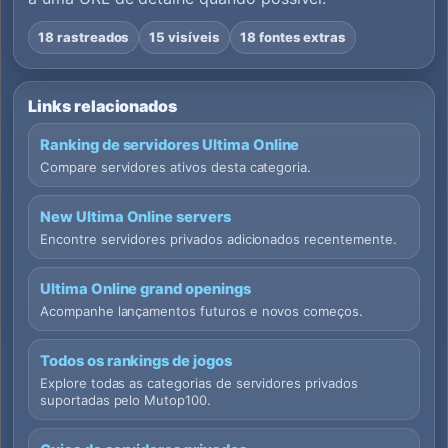
18 rastreados
15 visíveis
18 fontes extras
Links relacionados
Ranking de servidores Ultima Online
Compare servidores ativos desta categoria.
New Ultima Online servers
Encontre servidores privados adicionados recentemente.
Ultima Online grand openings
Acompanhe lançamentos futuros e novos começos.
Todos os rankings de jogos
Explore todas as categorias de servidores privados
suportadas pelo Mutop100.