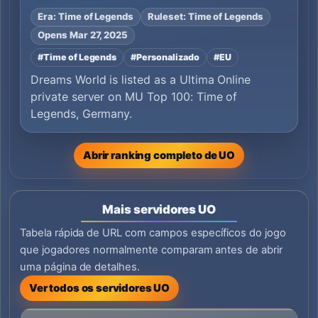
Era: Time of Legends
Ruleset: Time of Legends
Opens Mar 27, 2025
#Time of Legends
#Personalizado
#EU
Dreams World is listed as a Ultima Online
private server on MU Top 100: Time of
Legends, Germany.
Abrir ranking completo de UO
Mais servidores UO
Tabela rápida de URL com campos específicos do jogo
que jogadores normalmente comparam antes de abrir
uma página de detalhes.
Ver todos os servidores UO