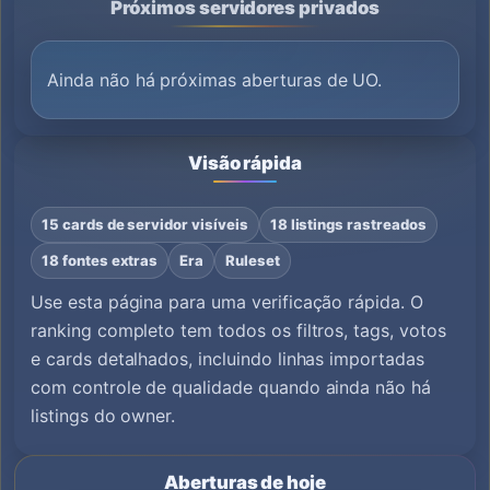
Próximos servidores privados
Ainda não há próximas aberturas de UO.
Visão rápida
15 cards de servidor visíveis
18 listings rastreados
18 fontes extras
Era
Ruleset
Use esta página para uma verificação rápida. O
ranking completo tem todos os filtros, tags, votos
e cards detalhados, incluindo linhas importadas
com controle de qualidade quando ainda não há
listings do owner.
Aberturas de hoje