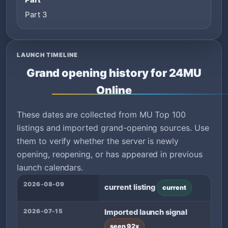
Part 3
LAUNCH TIMELINE
Grand opening history for 24MU
Online
These dates are collected from MU Top 100
listings and imported grand-opening sources. Use
them to verify whether the server is newly
opening, reopening, or has appeared in previous
launch calendars.
2026-08-09
current listing
current
2026-07-15
Imported launch signal
seen 92x