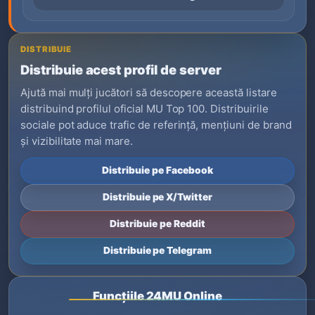
DISTRIBUIE
Distribuie acest profil de server
Ajută mai mulți jucători să descopere această listare
distribuind profilul oficial MU Top 100. Distribuirile
sociale pot aduce trafic de referință, mențiuni de brand
și vizibilitate mai mare.
Distribuie pe Facebook
Distribuie pe X/Twitter
Distribuie pe Reddit
Distribuie pe Telegram
Funcțiile 24MU Online