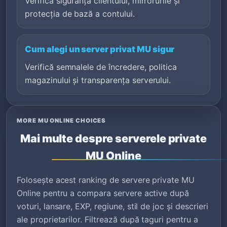
Verifică siguranța clientului, mirrorurile și
protecția de bază a contului.
Cum alegi un server privat MU sigur
Verifică semnalele de încredere, politica
magazinului și transparența serverului.
MORE MU ONLINE CHOICES
Mai multe despre serverele private
MU Online
Folosește acest ranking de servere private MU
Online pentru a compara servere active după
voturi, lansare, EXP, regiune, stil de joc și descrieri
ale proprietarilor. Filtrează după taguri pentru a