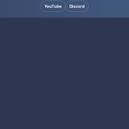
YouTube
Discord