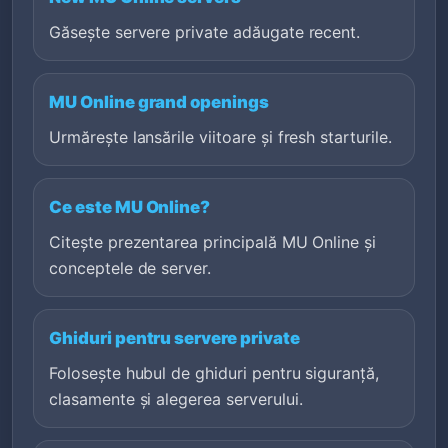
Găsește servere private adăugate recent.
MU Online grand openings
Urmărește lansările viitoare și fresh starturile.
Ce este MU Online?
Citește prezentarea principală MU Online și
conceptele de server.
Ghiduri pentru servere private
Folosește hubul de ghiduri pentru siguranță,
clasamente și alegerea serverului.