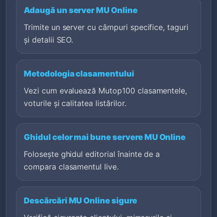
Adaugă un server MU Online
Trimite un server cu câmpuri specifice, taguri
și detalii SEO.
Metodologia clasamentului
Vezi cum evaluează Mutop100 clasamentele,
voturile și calitatea listărilor.
Ghidul celor mai bune servere MU Online
Folosește ghidul editorial înainte de a
compara clasamentul live.
Descărcări MU Online sigure