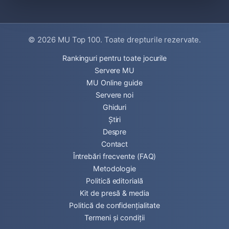
© 2026
MU Top 100
. Toate drepturile rezervate.
Rankinguri pentru toate jocurile
Servere MU
MU Online guide
Servere noi
Ghiduri
Știri
Despre
Contact
Întrebări frecvente (FAQ)
Metodologie
Politică editorială
Kit de presă & media
Politică de confidențialitate
Termeni și condiții