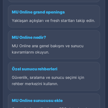
MU Online grand openings
Yaklaşan açılışları ve fresh startları takip edin.
MU Online nedir?
MU Online ana genel bakışını ve sunucu
kavramlarını okuyun.
Özel sunucu rehberleri
Güvenlik, sıralama ve sunucu seçimi için
rehber merkezini kullanın.
MU Online sunucusu ekle