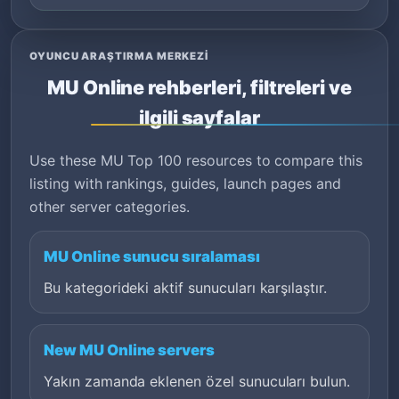
OYUNCU ARAŞTIRMA MERKEZI
MU Online rehberleri, filtreleri ve
ilgili sayfalar
Use these MU Top 100 resources to compare this
listing with rankings, guides, launch pages and
other server categories.
MU Online sunucu sıralaması
Bu kategorideki aktif sunucuları karşılaştır.
New MU Online servers
Yakın zamanda eklenen özel sunucuları bulun.