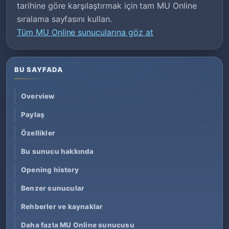
tarihine göre karşılaştırmak için tam MU Online
sıralama sayfasını kullan.
Tüm MU Online sunucularına göz at
BU SAYFADA
Overview
Paylaş
Özellikler
Bu sunucu hakkında
Opening history
Benzer sunucular
Rehberler ve kaynaklar
Daha fazla MU Online sunucusu