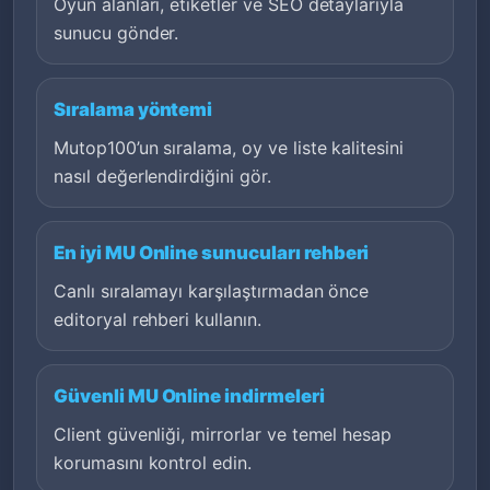
Oyun alanları, etiketler ve SEO detaylarıyla
sunucu gönder.
Sıralama yöntemi
Mutop100’un sıralama, oy ve liste kalitesini
nasıl değerlendirdiğini gör.
En iyi MU Online sunucuları rehberi
Canlı sıralamayı karşılaştırmadan önce
editoryal rehberi kullanın.
Güvenli MU Online indirmeleri
Client güvenliği, mirrorlar ve temel hesap
korumasını kontrol edin.