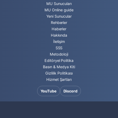
MU Sunucuları
MU Online guide
Yeni Sunucular
Rehberler
Haberler
Hakkında
İletişim
SSS
Metodoloji
Editöryel Politika
Basın & Medya Kiti
Gizlilik Politikası
Hizmet Şartları
YouTube
Discord