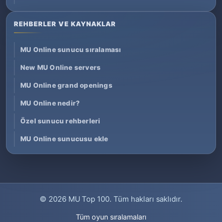
REHBERLER VE KAYNAKLAR
MU Online sunucu sıralaması
New MU Online servers
MU Online grand openings
MU Online nedir?
Özel sunucu rehberleri
MU Online sunucusu ekle
© 2026
MU Top 100
. Tüm hakları saklıdır.
Tüm oyun sıralamaları