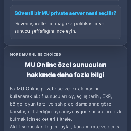
Güvenli bir MU private server nasıl seçilir?
Güven işaretlerini, mağaza politikasını ve
sunucu şeffaflığını inceleyin.
MORE MU ONLINE CHOICES
MU Online özel sunucuları
hakkında daha fazla bilgi
Bu MU Online private server sıralamasını
kullanarak aktif sunucuları oy, açılış tarihi, EXP,
bölge, oyun tarzı ve sahip açıklamalarına göre
karşılaştır. İstediğin oynanışa uygun sunucuları hızlı
bulmak için etiketleri filtrele.
Aktif sunucuları tagler, oylar, konum, rate ve açılış