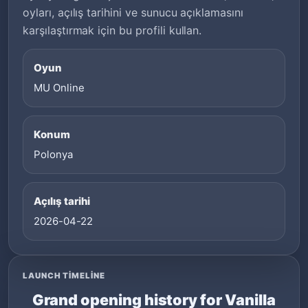
oyları, açılış tarihini ve sunucu açıklamasını
karşılaştırmak için bu profili kullan.
Oyun
MU Online
Konum
Polonya
Açılış tarihi
2026-04-22
LAUNCH TIMELINE
Grand opening history for Vanilla