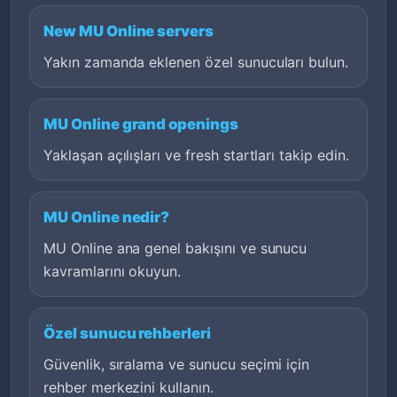
New MU Online servers
Yakın zamanda eklenen özel sunucuları bulun.
MU Online grand openings
Yaklaşan açılışları ve fresh startları takip edin.
MU Online nedir?
MU Online ana genel bakışını ve sunucu
kavramlarını okuyun.
Özel sunucu rehberleri
Güvenlik, sıralama ve sunucu seçimi için
rehber merkezini kullanın.