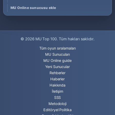
MU Online sunucusu ekle
© 2026
MU Top 100
. Tüm hakları saklıdır.
Tüm oyun sıralamaları
MU Sunucuları
MU Online guide
Yeni Sunucular
Rehberler
Haberler
Hakkında
İletişim
SSS
Metodoloji
Editöryel Politika