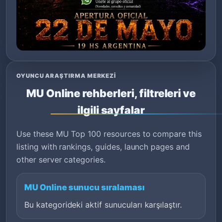
OYUNCU ARAŞTIRMA MERKEZI
MU Online rehberleri, filtreleri ve
ilgili sayfalar
Use these MU Top 100 resources to compare this
listing with rankings, guides, launch pages and
other server categories.
MU Online sunucu sıralaması
Bu kategorideki aktif sunucuları karşılaştır.