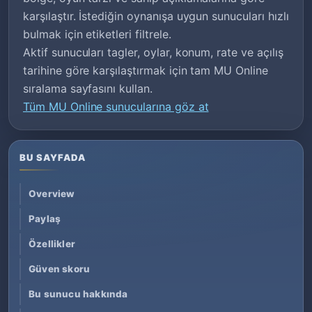
karşılaştır. İstediğin oynanışa uygun sunucuları hızlı
bulmak için etiketleri filtrele.
Aktif sunucuları tagler, oylar, konum, rate ve açılış
tarihine göre karşılaştırmak için tam MU Online
sıralama sayfasını kullan.
Tüm MU Online sunucularına göz at
BU SAYFADA
Overview
Paylaş
Özellikler
Güven skoru
Bu sunucu hakkında