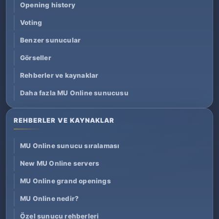
Opening history
Voting
Benzer sunucular
Görseller
Rehberler ve kaynaklar
Daha fazla MU Online sunucusu
REHBERLER VE KAYNAKLAR
MU Online sunucu sıralaması
New MU Online servers
MU Online grand openings
MU Online nedir?
Özel sunucu rehberleri