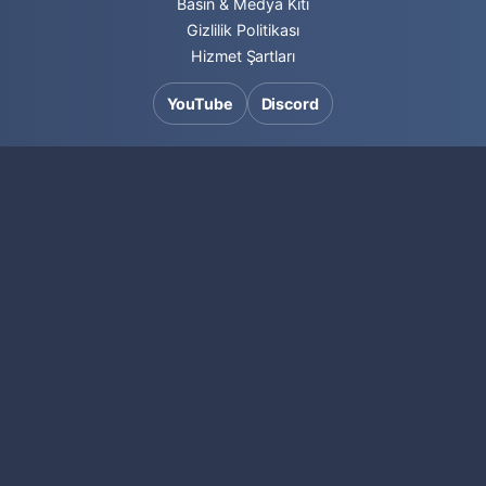
Basın & Medya Kiti
Gizlilik Politikası
Hizmet Şartları
YouTube
Discord