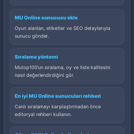
MU Online sunucusu ekle
Oyun alanları, etiketler ve SEO detaylarıyla
sunucu gönder.
Sıralama yöntemi
Mutop100’un sıralama, oy ve liste kalitesini
nasıl değerlendirdiğini gör.
En iyi MU Online sunucuları rehberi
Canlı sıralamayı karşılaştırmadan önce
editoryal rehberi kullanın.