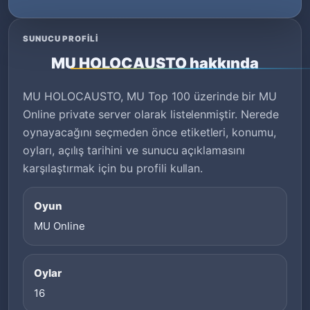
SUNUCU PROFILI
MU HOLOCAUSTO hakkında
MU HOLOCAUSTO, MU Top 100 üzerinde bir MU
Online private server olarak listelenmiştir. Nerede
oynayacağını seçmeden önce etiketleri, konumu,
oyları, açılış tarihini ve sunucu açıklamasını
karşılaştırmak için bu profili kullan.
Oyun
MU Online
Oylar
16