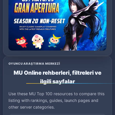
OYUNCU ARAŞTIRMA MERKEZI
MU Online rehberleri, filtreleri ve
ilgili sayfalar
Use these MU Top 100 resources to compare this
listing with rankings, guides, launch pages and
other server categories.