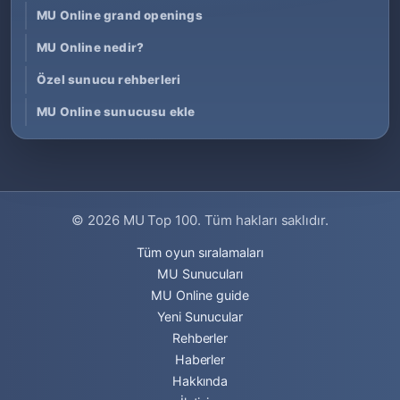
MU Online grand openings
MU Online nedir?
Özel sunucu rehberleri
MU Online sunucusu ekle
© 2026
MU Top 100
. Tüm hakları saklıdır.
Tüm oyun sıralamaları
MU Sunucuları
MU Online guide
Yeni Sunucular
Rehberler
Haberler
Hakkında