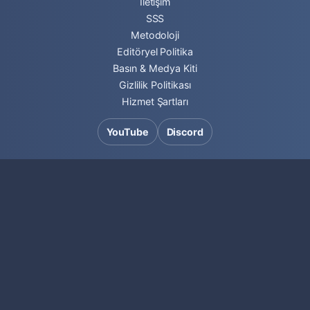
İletişim
SSS
Metodoloji
Editöryel Politika
Basın & Medya Kiti
Gizlilik Politikası
Hizmet Şartları
YouTube
Discord