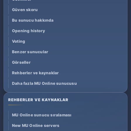
Güven skoru
Bu sunucu hakkında
Opening history
Voting
Benzer sunucular
Görseller
Rehberler ve kaynaklar
Daha fazla MU Online sunucusu
REHBERLER VE KAYNAKLAR
MU Online sunucu sıralaması
New MU Online servers