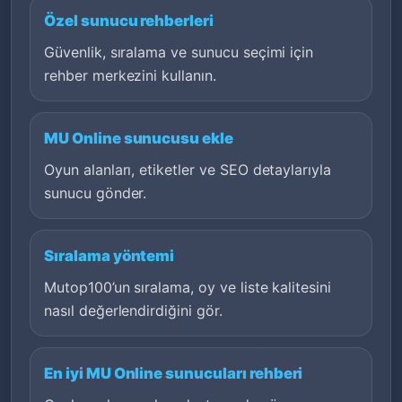
Özel sunucu rehberleri
Güvenlik, sıralama ve sunucu seçimi için
rehber merkezini kullanın.
MU Online sunucusu ekle
Oyun alanları, etiketler ve SEO detaylarıyla
sunucu gönder.
Sıralama yöntemi
Mutop100’un sıralama, oy ve liste kalitesini
nasıl değerlendirdiğini gör.
En iyi MU Online sunucuları rehberi