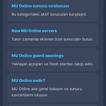
MU Online sunucu sıralaması
Bu kategorideki aktif sunucuları karşılaştır.
New MU Online servers
Yakın zamanda eklenen özel sunucuları bulun.
MU Online grand openings
Yaklaşan açılışları ve fresh startları takip edin.
MU Online nedir?
MU Online ana genel bakışını ve sunucu
kavramlarını okuyun.