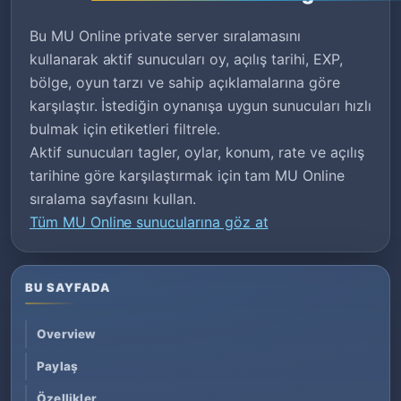
Bu MU Online private server sıralamasını
kullanarak aktif sunucuları oy, açılış tarihi, EXP,
bölge, oyun tarzı ve sahip açıklamalarına göre
karşılaştır. İstediğin oynanışa uygun sunucuları hızlı
bulmak için etiketleri filtrele.
Aktif sunucuları tagler, oylar, konum, rate ve açılış
tarihine göre karşılaştırmak için tam MU Online
sıralama sayfasını kullan.
Tüm MU Online sunucularına göz at
BU SAYFADA
Overview
Paylaş
Özellikler