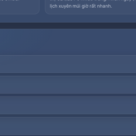
lịch xuyên múi giờ rất nhanh.