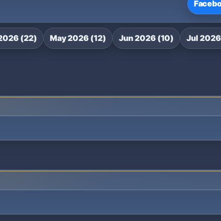
Faceb
2026 (22)
May 2026 (12)
Jun 2026 (10)
Jul 2026