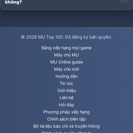
không?
© 2026
MU Top 100
. Đã đăng ký bản quyền.
Bảng xếp hạng mọi game
Máy chủ MU
MU Online guide
Máy chủ mới
Hướng dẫn
Tin tức
Giới thiệu
Liên hệ
Hỏi đáp
Phương pháp xếp hạng
Chính sách biên tập
Bộ tài liệu báo chí và truyền thông