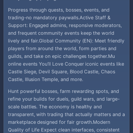
Progress through quests, bosses, events, and
trading-no mandatory paywalls.Active Staff &
Support: Engaged admins, responsive moderators,
and frequent community events keep the world
lively and fair.Global Community (EN): Meet friendly
players from around the world, form parties and
guilds, and take on epic challenges together.Mu
online events You’ll Love Conquer iconic events like
Castle Siege, Devil Square, Blood Castle, Chaos
Castle, Illusion Temple, and more.
Hunt powerful bosses, farm rewarding spots, and
refine your builds for duels, guild wars, and large-
scale battles. The economy is healthy and
transparent, with trading that actually matters and a
marketplace designed for fair growth.Modern
Quality of Life Expect clean interfaces, consistent