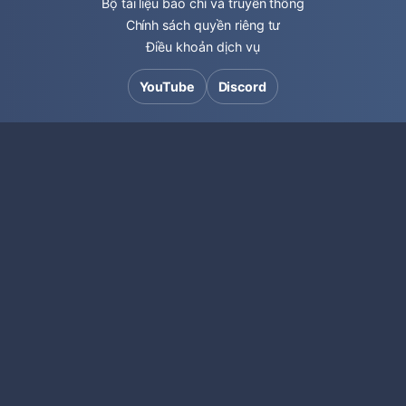
Bộ tài liệu báo chí và truyền thông
Chính sách quyền riêng tư
Điều khoản dịch vụ
YouTube
Discord