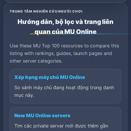
TRUNG TÂM NGHIÊN CỨU NGƯỜI CHƠI
Hướng dẫn, bộ lọc và trang liên
quan của MU Online
Use these MU Top 100 resources to compare this
listing with rankings, guides, launch pages and
other server categories.
Xếp hạng máy chủ MU Online
So sánh máy chủ đang hoạt động trong danh
mục này.
New MU Online servers
Tìm các private server mới được thêm gần