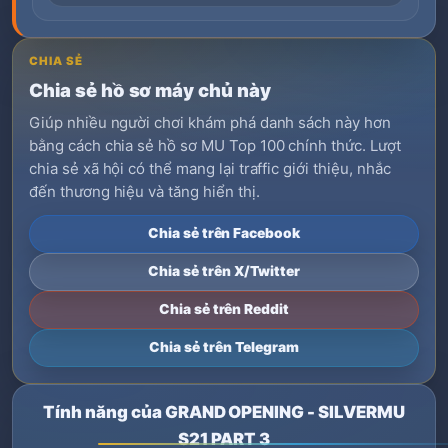
CHIA SẺ
Chia sẻ hồ sơ máy chủ này
Giúp nhiều người chơi khám phá danh sách này hơn
bằng cách chia sẻ hồ sơ MU Top 100 chính thức. Lượt
chia sẻ xã hội có thể mang lại traffic giới thiệu, nhắc
đến thương hiệu và tăng hiển thị.
Chia sẻ trên Facebook
Chia sẻ trên X/Twitter
Chia sẻ trên Reddit
Chia sẻ trên Telegram
Tính năng của GRAND OPENING - SILVERMU
S21 PART 3