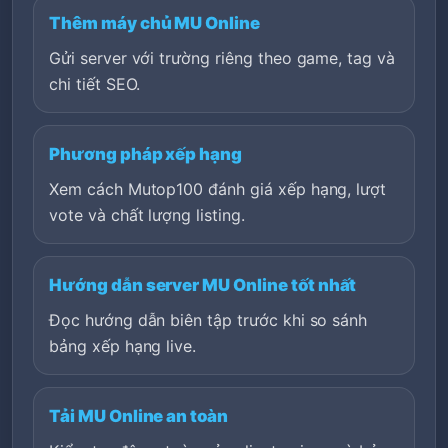
Thêm máy chủ MU Online
Gửi server với trường riêng theo game, tag và
chi tiết SEO.
Phương pháp xếp hạng
Xem cách Mutop100 đánh giá xếp hạng, lượt
vote và chất lượng listing.
Hướng dẫn server MU Online tốt nhất
Đọc hướng dẫn biên tập trước khi so sánh
bảng xếp hạng live.
Tải MU Online an toàn