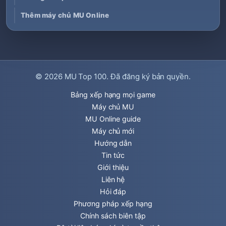
Thêm máy chủ MU Online
© 2026
MU Top 100
. Đã đăng ký bản quyền.
Bảng xếp hạng mọi game
Máy chủ MU
MU Online guide
Máy chủ mới
Hướng dẫn
Tin tức
Giới thiệu
Liên hệ
Hỏi đáp
Phương pháp xếp hạng
Chính sách biên tập