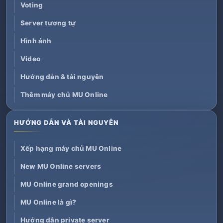
Voting
Server tương tự
Hình ảnh
Video
Hướng dẫn & tài nguyên
Thêm máy chủ MU Online
HƯỚNG DẪN VÀ TÀI NGUYÊN
Xếp hạng máy chủ MU Online
New MU Online servers
MU Online grand openings
MU Online là gì?
Hướng dẫn private server