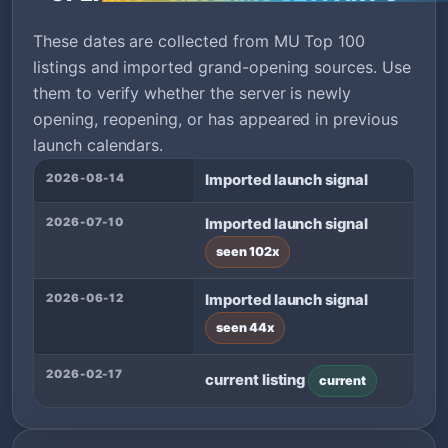
These dates are collected from MU Top 100
listings and imported grand-opening sources. Use
them to verify whether the server is newly
opening, reopening, or has appeared in previous
launch calendars.
2026-08-14
Imported launch signal
2026-07-10
Imported launch signal
seen 102x
2026-06-12
Imported launch signal
seen 44x
2026-02-17
current listing
current