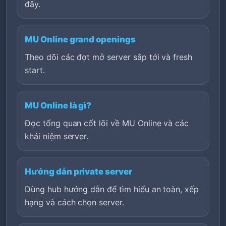
đây.
MU Online grand openings
Theo dõi các đợt mở server sắp tới và fresh
start.
MU Online là gì?
Đọc tổng quan cốt lõi về MU Online và các
khái niệm server.
Hướng dẫn private server
Dùng hub hướng dẫn để tìm hiểu an toàn, xếp
hạng và cách chọn server.