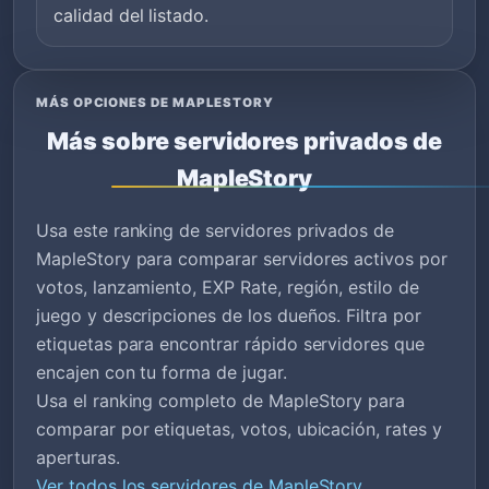
calidad del listado.
MÁS OPCIONES DE MAPLESTORY
Más sobre servidores privados de
MapleStory
Usa este ranking de servidores privados de
MapleStory para comparar servidores activos por
votos, lanzamiento, EXP Rate, región, estilo de
juego y descripciones de los dueños. Filtra por
etiquetas para encontrar rápido servidores que
encajen con tu forma de jugar.
Usa el ranking completo de MapleStory para
comparar por etiquetas, votos, ubicación, rates y
aperturas.
Ver todos los servidores de MapleStory