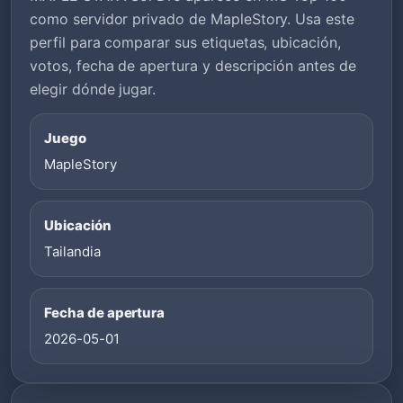
como servidor privado de MapleStory. Usa este
perfil para comparar sus etiquetas, ubicación,
votos, fecha de apertura y descripción antes de
elegir dónde jugar.
Juego
MapleStory
Ubicación
Tailandia
Fecha de apertura
2026-05-01