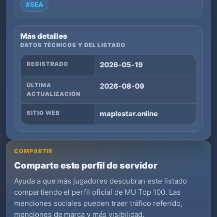
#SEA
Más detalles
DATOS TÉCNICOS Y DEL LISTADO
REGISTRADO
2026-05-19
ÚLTIMA
2026-08-09
ACTUALIZACIÓN
SITIO WEB
maplestar.online
COMPARTIR
Comparte este perfil de servidor
Ayuda a que más jugadores descubran este listado
compartiendo el perfil oficial de MU Top 100. Las
menciones sociales pueden traer tráfico referido,
menciones de marca y más visibilidad.