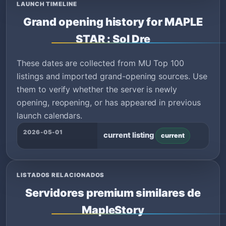
LAUNCH TIMELINE
Grand opening history for MAPLE
STAR : Sol Dre
These dates are collected from MU Top 100
listings and imported grand-opening sources. Use
them to verify whether the server is newly
opening, reopening, or has appeared in previous
launch calendars.
2026-05-01
current listing
current
LISTADOS RELACIONADOS
Servidores premium similares de
MapleStory