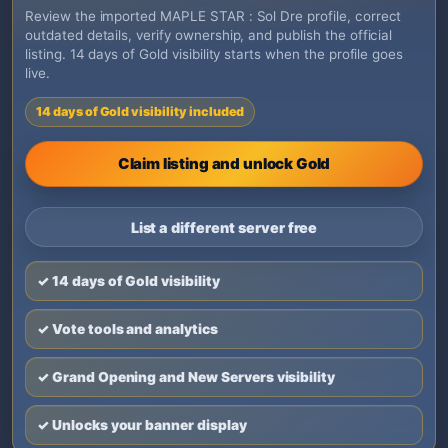
Review the imported MAPLE STAR : Sol Dre profile, correct
outdated details, verify ownership, and publish the official
listing. 14 days of Gold visibility starts when the profile goes
live.
14 days of Gold visibility included
Claim listing and unlock Gold
List a different server free
✓ 14 days of Gold visibility
✓ Vote tools and analytics
✓ Grand Opening and New Servers visibility
✓ Unlocks your banner display