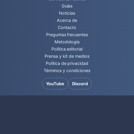
Guías
Noticias
Acerca de
Contacto
Preguntas frecuentes
Metodología
Política editorial
Prensa y kit de medios
Política de privacidad
Términos y condiciones
YouTube
Discord