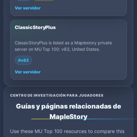
Ver servidor
ClassicStoryPlus
ClassicStoryPlus is listed as a Maplestory private
server on MU Top 100: v83, United States.
#v83
Ver servidor
CENTRO DE INVESTIGACIÓN PARA JUGADORES
Guías y páginas relacionadas de
MapleStory
Use these MU Top 100 resources to compare this