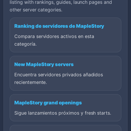
listing with rankings, guides, launch pages and
other server categories.
Ranking de servidores de MapleStory
Compara servidores activos en esta
categoría.
New MapleStory servers
Encuentra servidores privados añadidos
recientemente.
MapleStory grand openings
Sigue lanzamientos próximos y fresh starts.