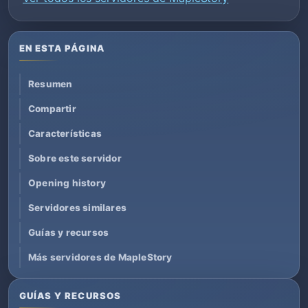
EN ESTA PÁGINA
Resumen
Compartir
Características
Sobre este servidor
Opening history
Servidores similares
Guías y recursos
Más servidores de MapleStory
GUÍAS Y RECURSOS