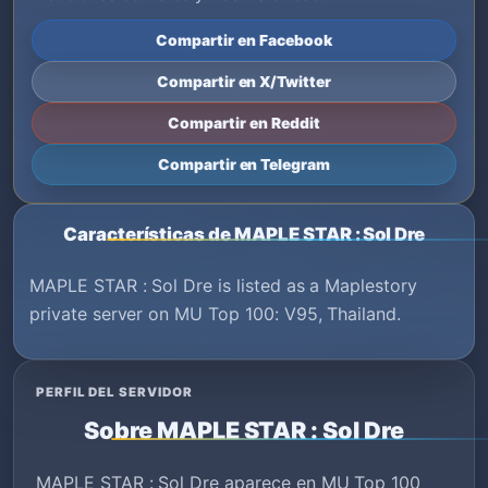
Compartir en Facebook
Compartir en X/Twitter
Compartir en Reddit
Compartir en Telegram
Características de MAPLE STAR : Sol Dre
MAPLE STAR : Sol Dre is listed as a Maplestory
private server on MU Top 100: V95, Thailand.
PERFIL DEL SERVIDOR
Sobre MAPLE STAR : Sol Dre
MAPLE STAR : Sol Dre aparece en MU Top 100