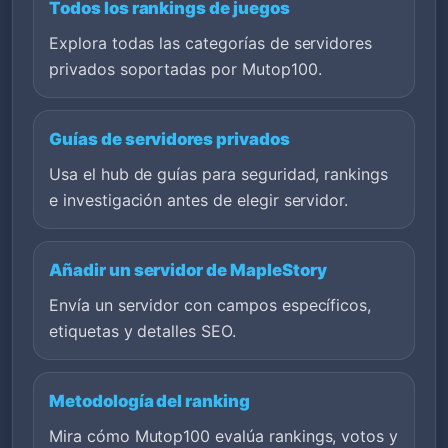
Todos los rankings de juegos
Explora todas las categorías de servidores
privados soportadas por Mutop100.
Guías de servidores privados
Usa el hub de guías para seguridad, rankings
e investigación antes de elegir servidor.
Añadir un servidor de MapleStory
Envía un servidor con campos específicos,
etiquetas y detalles SEO.
Metodología del ranking
Mira cómo Mutop100 evalúa rankings, votos y