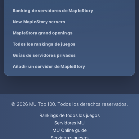
Ranking de servidores de MapleStory
New MapleStory servers
MapleStory grand openings
Todos los rankings de juegos
Guías de servidores privados
Añadir un servidor de MapleStory
© 2026
MU Top 100
. Todos los derechos reservados.
Rankings de todos los juegos
Servidores MU
MU Online guide
Servidores nuevos