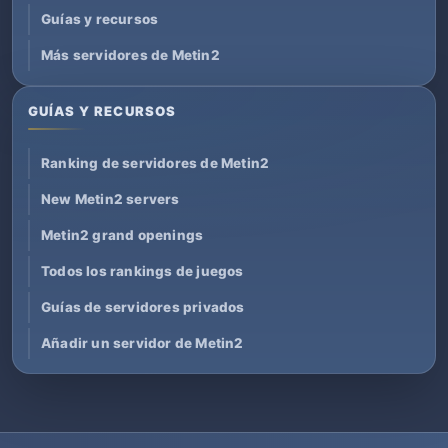
Guías y recursos
Más servidores de Metin2
GUÍAS Y RECURSOS
Ranking de servidores de Metin2
New Metin2 servers
Metin2 grand openings
Todos los rankings de juegos
Guías de servidores privados
Añadir un servidor de Metin2