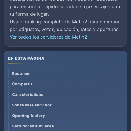
para encontrar rápido servidores que encajen con
tu forma de jugar.
Usa el ranking completo de Metin2 para comparar
por etiquetas, votos, ubicación, rates y aperturas.
Ver todos los servidores de Metin2
EN ESTA PÁGINA
Resumen
Compartir
Características
Sobre este servidor
Opening history
Servidores similares