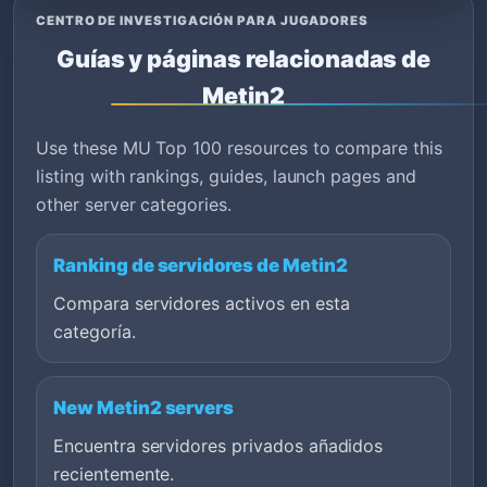
CENTRO DE INVESTIGACIÓN PARA JUGADORES
Guías y páginas relacionadas de
Metin2
Use these MU Top 100 resources to compare this
listing with rankings, guides, launch pages and
other server categories.
Ranking de servidores de Metin2
Compara servidores activos en esta
categoría.
New Metin2 servers
Encuentra servidores privados añadidos
recientemente.