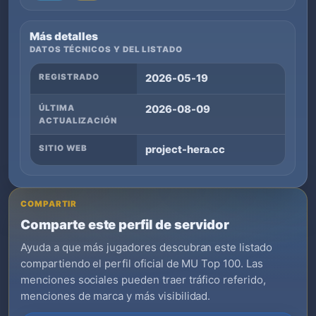
Más detalles
DATOS TÉCNICOS Y DEL LISTADO
REGISTRADO
2026-05-19
ÚLTIMA
2026-08-09
ACTUALIZACIÓN
SITIO WEB
project-hera.cc
COMPARTIR
Comparte este perfil de servidor
Ayuda a que más jugadores descubran este listado
compartiendo el perfil oficial de MU Top 100. Las
menciones sociales pueden traer tráfico referido,
menciones de marca y más visibilidad.