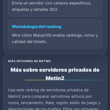
Envía un servidor con campos específicos,
etiquetas y detalles SEO.
Metodología del ranking
Mira cómo Mutop100 evalúa rankings, votos y
calidad del listado.
MÁS OPCIONES DE METIN2
Más sobre servidores privados de
Metin2
Usa este ranking de servidores privados de
Metin2 para comparar servidores activos por
votos, lanzamiento, Rate, región, estilo de juego y
descripciones de los dueños. Filtra por etiquetas