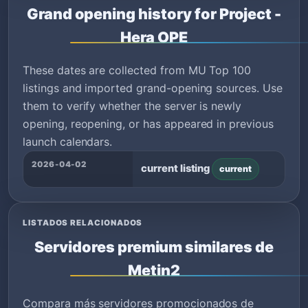
Grand opening history for Project -
Hera OPE
These dates are collected from MU Top 100
listings and imported grand-opening sources. Use
them to verify whether the server is newly
opening, reopening, or has appeared in previous
launch calendars.
2026-04-02
current listing
current
LISTADOS RELACIONADOS
Servidores premium similares de
Metin2
Compara más servidores promocionados de