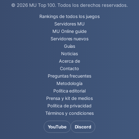
© 2026
MU Top 100
. Todos los derechos reservados.
Rankings de todos los juegos
Servidores MU
MU Online guide
Servidores nuevos
Guías
Noticias
Acerca de
Contacto
Preguntas frecuentes
Metodología
Política editorial
Prensa y kit de medios
Política de privacidad
Términos y condiciones
YouTube
Discord