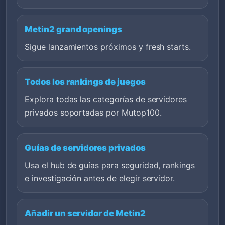
Metin2 grand openings
Sigue lanzamientos próximos y fresh starts.
Todos los rankings de juegos
Explora todas las categorías de servidores
privados soportadas por Mutop100.
Guías de servidores privados
Usa el hub de guías para seguridad, rankings
e investigación antes de elegir servidor.
Añadir un servidor de Metin2