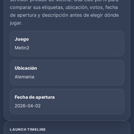
comparar sus etiquetas, ubicación, votos, fecha
de apertura y descripción antes de elegir dónde
jugar.
Juego
Metin2
Ubicación
Alemania
Fecha de apertura
2026-04-02
LAUNCH TIMELINE