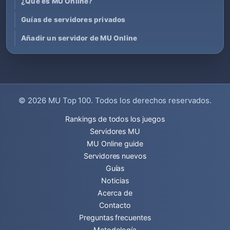
¿Qué es MU Online?
Guías de servidores privados
Añadir un servidor de MU Online
© 2026
MU Top 100
. Todos los derechos reservados.
Rankings de todos los juegos
Servidores MU
MU Online guide
Servidores nuevos
Guías
Noticias
Acerca de
Contacto
Preguntas frecuentes
Metodología