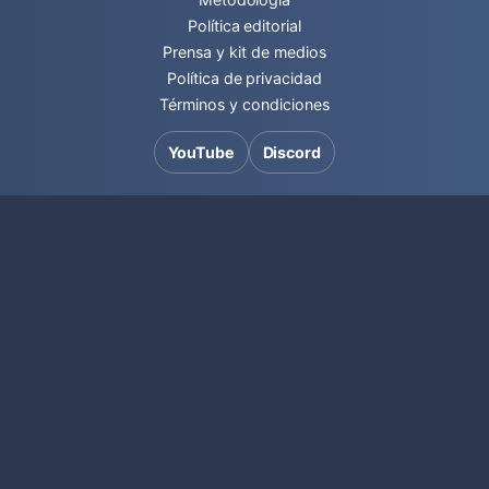
Política editorial
Prensa y kit de medios
Política de privacidad
Términos y condiciones
YouTube
Discord