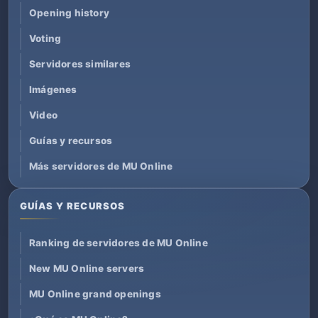
Opening history
Voting
Servidores similares
Imágenes
Video
Guías y recursos
Más servidores de MU Online
GUÍAS Y RECURSOS
Ranking de servidores de MU Online
New MU Online servers
MU Online grand openings