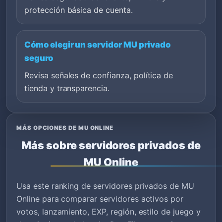
protección básica de cuenta.
Cómo elegir un servidor MU privado
seguro
Revisa señales de confianza, política de
tienda y transparencia.
MÁS OPCIONES DE MU ONLINE
Más sobre servidores privados de
MU Online
Usa este ranking de servidores privados de MU
Online para comparar servidores activos por
votos, lanzamiento, EXP, región, estilo de juego y