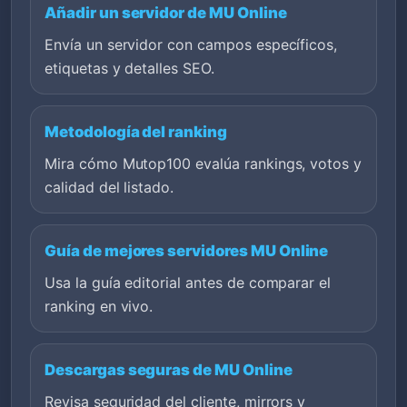
Añadir un servidor de MU Online
Envía un servidor con campos específicos,
etiquetas y detalles SEO.
Metodología del ranking
Mira cómo Mutop100 evalúa rankings, votos y
calidad del listado.
Guía de mejores servidores MU Online
Usa la guía editorial antes de comparar el
ranking en vivo.
Descargas seguras de MU Online
Revisa seguridad del cliente, mirrors y