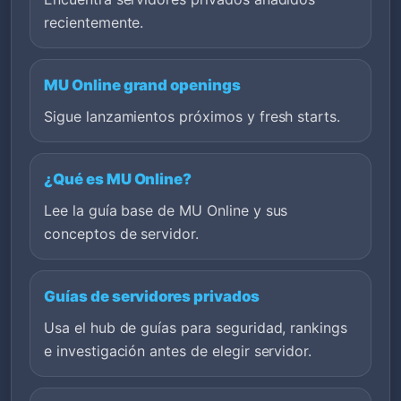
recientemente.
MU Online grand openings
Sigue lanzamientos próximos y fresh starts.
¿Qué es MU Online?
Lee la guía base de MU Online y sus
conceptos de servidor.
Guías de servidores privados
Usa el hub de guías para seguridad, rankings
e investigación antes de elegir servidor.