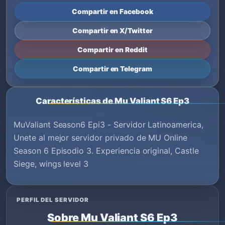
Compartir en Facebook
Compartir en X/Twitter
Compartir en Reddit
Compartir en Telegram
Características de Mu Valiant S6 Ep3
MuValiant Season6 Epi3 - Servidor Latinoamerica,
Unete al mejor servidor privado de MU Online
Season 6 Episodio 3. Experiencia original, Castle
Siege, wings level 3
PERFIL DEL SERVIDOR
Sobre Mu Valiant S6 Ep3