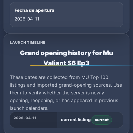
Fecha de apertura
2026-04-11
LAUNCH TIMELINE
Grand opening history for Mu
Valiant S6 Ep3
These dates are collected from MU Top 100
listings and imported grand-opening sources. Use
them to verify whether the server is newly
opening, reopening, or has appeared in previous
launch calendars.
2026-04-11
current listing
current