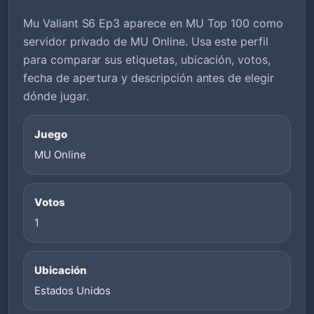
Mu Valiant S6 Ep3 aparece en MU Top 100 como
servidor privado de MU Online. Usa este perfil
para comparar sus etiquetas, ubicación, votos,
fecha de apertura y descripción antes de elegir
dónde jugar.
Juego
MU Online
Votos
1
Ubicación
Estados Unidos