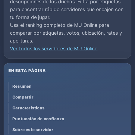
descripciones de los dueños. Filtra por etiquetas
para encontrar rápido servidores que encajen con
tu forma de jugar.
Usa el ranking completo de MU Online para
comparar por etiquetas, votos, ubicación, rates y
aperturas.
Ver todos los servidores de MU Online
EN ESTA PÁGINA
Resumen
Compartir
Características
Puntuación de confianza
Sobre este servidor