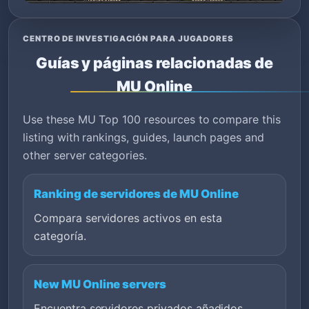
CENTRO DE INVESTIGACIÓN PARA JUGADORES
Guías y páginas relacionadas de
MU Online
Use these MU Top 100 resources to compare this
listing with rankings, guides, launch pages and
other server categories.
Ranking de servidores de MU Online
Compara servidores activos en esta
categoría.
New MU Online servers
Encuentra servidores privados añadidos