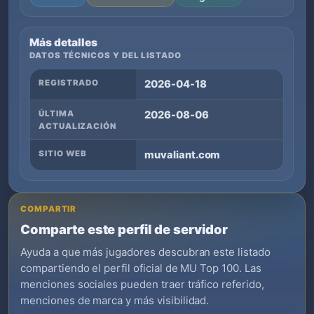
Más detalles
DATOS TÉCNICOS Y DEL LISTADO
REGISTRADO
2026-04-18
ÚLTIMA
2026-08-06
ACTUALIZACIÓN
SITIO WEB
muvaliant.com
COMPARTIR
Comparte este perfil de servidor
Ayuda a que más jugadores descubran este listado
compartiendo el perfil oficial de MU Top 100. Las
menciones sociales pueden traer tráfico referido,
menciones de marca y más visibilidad.