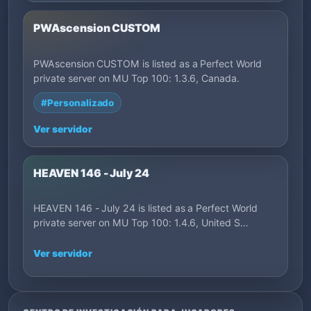
PWAscension CUSTOM
PWAscension CUSTOM is listed as a Perfect World
private server on MU Top 100: 1.3.6, Canada.
#Personalizado
Ver servidor
HEAVEN 146 - July 24
HEAVEN 146 - July 24 is listed as a Perfect World
private server on MU Top 100: 1.4.6, United S…
Ver servidor