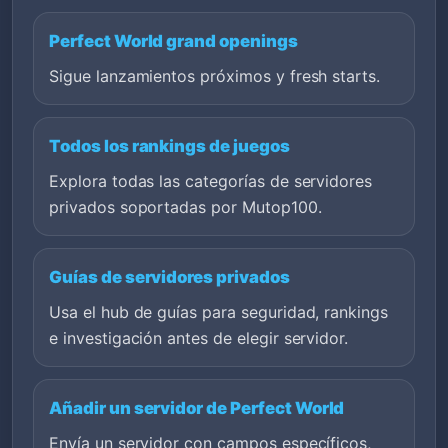
Perfect World grand openings
Sigue lanzamientos próximos y fresh starts.
Todos los rankings de juegos
Explora todas las categorías de servidores
privados soportadas por Mutop100.
Guías de servidores privados
Usa el hub de guías para seguridad, rankings
e investigación antes de elegir servidor.
Añadir un servidor de Perfect World
Envía un servidor con campos específicos,