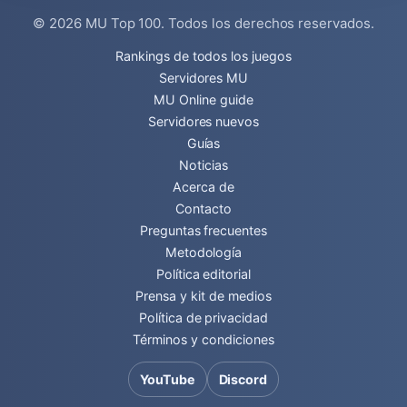
© 2026
MU Top 100
. Todos los derechos reservados.
Rankings de todos los juegos
Servidores MU
MU Online guide
Servidores nuevos
Guías
Noticias
Acerca de
Contacto
Preguntas frecuentes
Metodología
Política editorial
Prensa y kit de medios
Política de privacidad
Términos y condiciones
YouTube
Discord