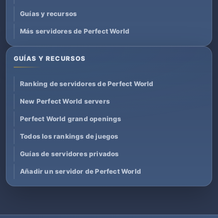
Guías y recursos
Más servidores de Perfect World
GUÍAS Y RECURSOS
Ranking de servidores de Perfect World
New Perfect World servers
Perfect World grand openings
Todos los rankings de juegos
Guías de servidores privados
Añadir un servidor de Perfect World