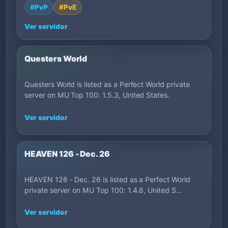
#PvP
#PvE
Ver servidor
Questers World
Questers World is listed as a Perfect World private
server on MU Top 100: 1.5.3, United States.
Ver servidor
HEAVEN 126 - Dec. 26
HEAVEN 126 - Dec. 26 is listed as a Perfect World
private server on MU Top 100: 1.4.6, United S…
Ver servidor