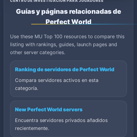
CENTRO DE INVESTIGACIÓN PARA JUGADORES
Guías y páginas relacionadas de
Perfect World
Use these MU Top 100 resources to compare this
listing with rankings, guides, launch pages and
other server categories.
Ranking de servidores de Perfect World
Compara servidores activos en esta
categoría.
New Perfect World servers
Encuentra servidores privados añadidos
recientemente.