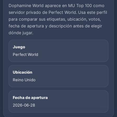
Dophamine World aparece en MU Top 100 como
servidor privado de Perfect World. Usa este perfil
para comparar sus etiquetas, ubicación, votos,
fecha de apertura y descripción antes de elegir
dónde jugar.
Juego
Perfect World
Ubicación
Reino Unido
Fecha de apertura
2026-06-28