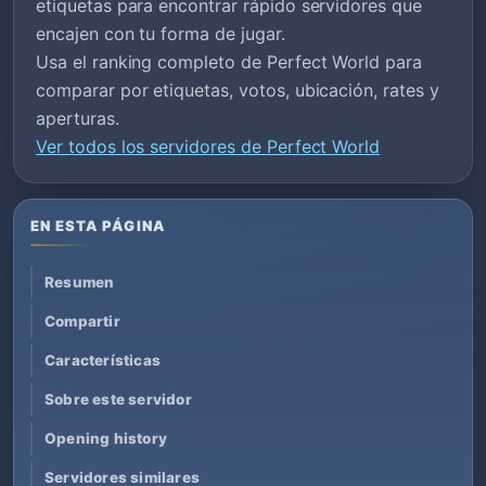
etiquetas para encontrar rápido servidores que
encajen con tu forma de jugar.
Usa el ranking completo de Perfect World para
comparar por etiquetas, votos, ubicación, rates y
aperturas.
Ver todos los servidores de Perfect World
EN ESTA PÁGINA
Resumen
Compartir
Características
Sobre este servidor
Opening history
Servidores similares