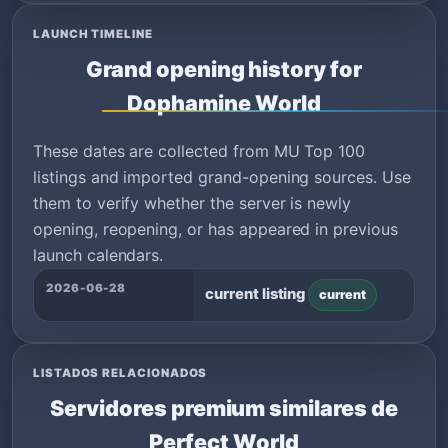
LAUNCH TIMELINE
Grand opening history for
Dophamine World
These dates are collected from MU Top 100
listings and imported grand-opening sources. Use
them to verify whether the server is newly
opening, reopening, or has appeared in previous
launch calendars.
2026-06-28
current listing
current
LISTADOS RELACIONADOS
Servidores premium similares de
Perfect World