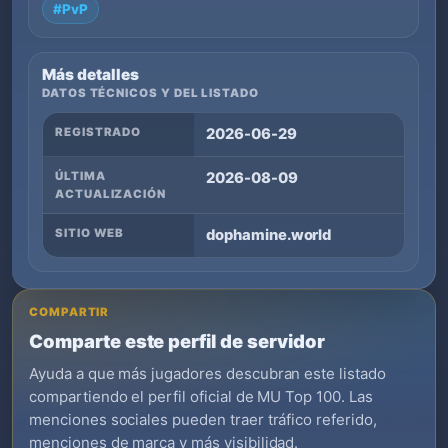
#PvP
Más detalles
DATOS TÉCNICOS Y DEL LISTADO
REGISTRADO
2026-06-29
ÚLTIMA
2026-08-09
ACTUALIZACIÓN
SITIO WEB
dophamine.world
COMPARTIR
Comparte este perfil de servidor
Ayuda a que más jugadores descubran este listado
compartiendo el perfil oficial de MU Top 100. Las
menciones sociales pueden traer tráfico referido,
menciones de marca y más visibilidad.