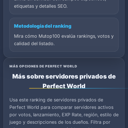
etiquetas y detalles SEO.
Metodología del ranking
Mira cómo Mutop100 evalúa rankings, votos y
calidad del listado.
MÁS OPCIONES DE PERFECT WORLD
Más sobre servidores privados de
Perfect World
Usa este ranking de servidores privados de
Perfect World para comparar servidores activos
por votos, lanzamiento, EXP Rate, región, estilo de
juego y descripciones de los dueños. Filtra por