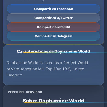
Compartir en Facebook
Compartir en X/Twitter
Compartir en Reddit
Compartir en Telegram
Características de Dophamine World
Dophamine World is listed as a Perfect World
private server on MU Top 100: 1.8.9, United
Kingdom.
PERFIL DEL SERVIDOR
Sobre Dophamine World