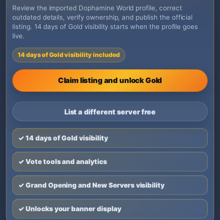
Review the imported Dophamine World profile, correct
outdated details, verify ownership, and publish the official
listing. 14 days of Gold visibility starts when the profile goes
live.
14 days of Gold visibility included
Claim listing and unlock Gold
List a different server free
✓ 14 days of Gold visibility
✓ Vote tools and analytics
✓ Grand Opening and New Servers visibility
✓ Unlocks your banner display