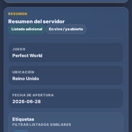
RESUMEN
Resumen del servidor
Listado adicional
En vivo / ya abierto
JUEGO
Perfect World
UBICACIÓN
Reino Unido
FECHA DE APERTURA
2026-06-28
Etiquetas
FILTRAR LISTADOS SIMILARES